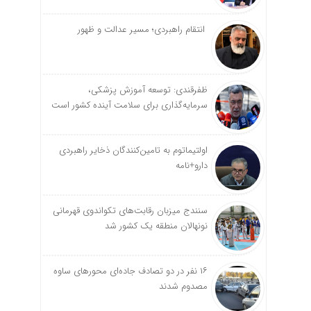
انتقام راهبردی؛ مسیر عدالت و ظهور
ظفرقندی: توسعه آموزش پزشکی،
سرمایه‌گذاری برای سلامت آینده کشور است
اولتیماتوم به تامین‌کنندگان ذخایر راهبردی
دارو+نامه
سنندج میزبان رقابت‌های تکواندوی قهرمانی
نونهالان منطقه یک کشور شد
۱۶ نفر در دو تصادف جاده‌ای محورهای ساوه
مصدوم شدند