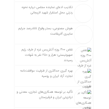
تکذیب ادعای نماینده مجلس درباره نحوه
ردزنی محل استقرار شهید لاریجانی
هوش مصنوعی، بستر وقوع 55درصد جرایم
سایبری آفریقاست
نقض ۳۰۰ روزه آتش‌بس غزه از طرف رژیم
صهیونیستی؛ هزار و ۲۵۰ نفر به شهادت
رسیدند
بهره گیری حداکثری از ظرفیت موافقت‌نامه
تجارت آزاد ایران و روسیه
تأکید بر توسعه همکاری‌های تجاری، معدنی و
ترانزیتی ایران و قرقیزستان