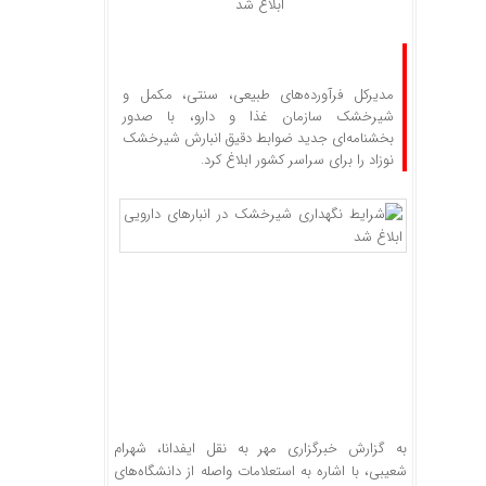
ابلاغ شد
مدیرکل فرآورده‌های طبیعی، سنتی، مکمل و
شیرخشک سازمان غذا و دارو، با صدور
بخشنامه‌ای جدید ضوابط دقیق انبارش شیرخشک
نوزاد را برای سراسر کشور ابلاغ کرد.
به گزارش خبرگزاری مهر به نقل ایفدانا، شهرام
شعیبی، با اشاره به استعلامات واصله از دانشگاه‌های