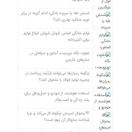
شمش طلا یا سپرده بانکی؛ کدام گزینه در برابر
تورم عملکرد بهتری دارد؟
لوازم خانگی الماس شوش فروش انواع لوازم
برقی آشپزخانه
تفاوت نگاه توریست آماتور و حرفه‌ای در
سفرهای خارجی
چگونه رمزارزها می‌توانند فرآیند پرداخت در
زنجیره تولید فولاد را متحول کنند؟
استفاده هوشمند از خودرو و حمل‌ونقل برای
رشد زندگی و کسب‌وکار
یخچال امرسان چگونه کار می‌کند و چرا
شناخت سازوکار آن مهم است؟