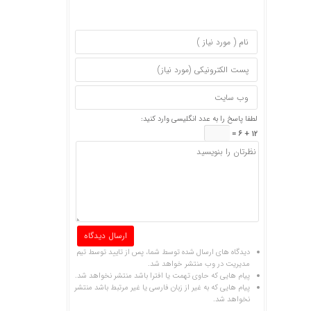
لطفا پاسخ را به عدد انگلیسی وارد کنید:
12 + 6 =
دیدگاه های ارسال شده توسط شما، پس از تایید توسط تیم
مدیریت در وب منتشر خواهد شد.
پیام هایی که حاوی تهمت یا افترا باشد منتشر نخواهد شد.
پیام هایی که به غیر از زبان فارسی یا غیر مرتبط باشد منتشر
نخواهد شد.