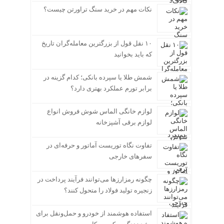
نکات مهم در خرید سنگ تراورتن چیست؟
۱۰ نقل قول از بزرگترین معامله‌گران تاریخ
که باید بخوانید
شمش طلا یا سپرده بانکی؛ کدام گزینه در
برابر تورم عملکرد بهتری دارد؟
لوازم خانگی الماس شوش فروش انواع
لوازم برقی آشپزخانه
تفاوت نگاه توریست آماتور و حرفه‌ای در
سفرهای خارجی
چگونه رمزارزها می‌توانند فرآیند پرداخت در
زنجیره تولید فولاد را متحول کنند؟
استفاده هوشمند از خودرو و حمل‌ونقل برای