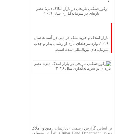
رکوردشکنی تاریخی در بازار املاک دبی؛ عصر
تازه‌ای در سرمایه‌گذاری سال ۲۰۲۶
بازار املاک و خرید ملک در دبی در آستانه سال
۲۰۲۶، وارد مرحله‌ای تازه از رشد پایدار و جذب
سرمایه‌های بین‌المللی شده است.
بر اساس گزارش رسمی «دپارتمان زمین و املاک
دبی» (Dubai Land Department)، تنها در سه‌ماهه