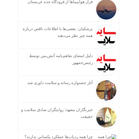
فرار هواپیماها از فرودگاه جده عربستان
پزشکیان: بعضی‌ها با اطلاعات ناقص درباره
همه چیز نظر می‌دهند
دلیل امضای تفاهم‌نامه آتش‌بس توسط
رئیس‌جمهور
آثار جشنواره رسانه و سلامت داوری شد
خبرنگاران متعهد؛ روایتگران صادق سلامت و
حقیقت
چرا همه ردیاب‌ها عملکرد یکسانی ندارند؟