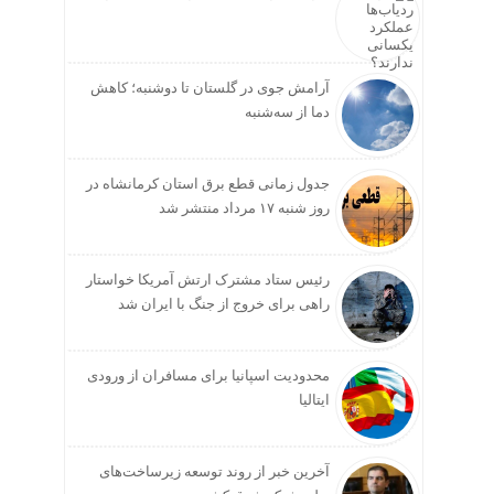
آرامش جوی در گلستان تا دوشنبه؛ کاهش
دما از سه‌شنبه
جدول زمانی قطع برق استان کرمانشاه در
روز شنبه ۱۷ مرداد منتشر شد
رئیس ستاد مشترک ارتش آمریکا خواستار
راهی برای خروج از جنگ با ایران شد
محدودیت اسپانیا برای مسافران از ورودی
ایتالیا
آخرین خبر از روند توسعه زیرساخت‌های