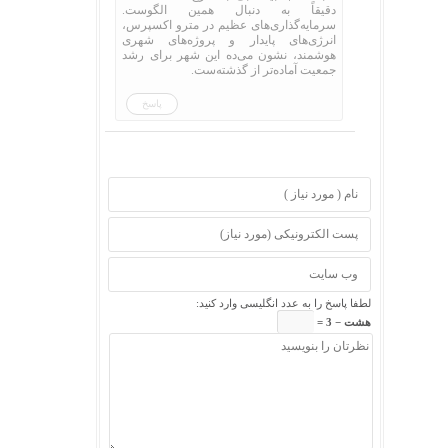
دقیقاً به دنبال همین الگوست.
سرمایه‌گذاری‌های عظیم در مترو اکسپرس،
انرژی‌های پایدار و پروژه‌های شهری
هوشمند، نشون می‌ده این شهر برای رشد
جمعیت آماده‌تر از گذشته‌ست.
پاسخ
لطفا پاسخ را به عدد انگلیسی وارد کنید:
هشت − 3 =