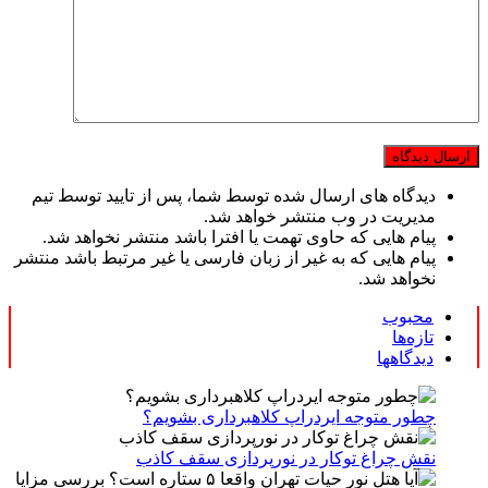
دیدگاه های ارسال شده توسط شما، پس از تایید توسط تیم
مدیریت در وب منتشر خواهد شد.
پیام هایی که حاوی تهمت یا افترا باشد منتشر نخواهد شد.
پیام هایی که به غیر از زبان فارسی یا غیر مرتبط باشد منتشر
نخواهد شد.
محبوب
تازه‌ها
دیدگاهها
چطور متوجه ایردراپ کلاهبرداری بشویم؟
نقش چراغ توکار در نورپردازی سقف کاذب