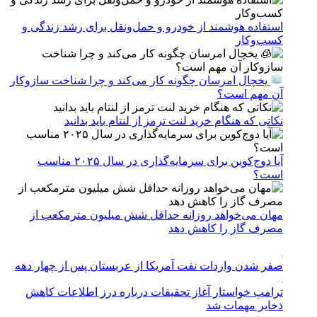
استفاده هوشمند از خودرو و حمل‌ونقل برای رشد زندگی و
کسب‌وکار
یخچال امرسان چگونه کار می‌کند و چرا شناخت سازوکار
آن مهم است؟
نکاتی که هنگام خرید لنت ترمز از لنتام باید بدانید
آیا دوج‌کوین برای سرمایه‌گذاری در سال ۲۰۲۵ مناسب
است؟
مهان می‌خواهد روزانه حداقل شش میلیون مترمکعب از
مصرف گاز را کاهش دهد
صفر شدن واردات نفت آمریکا از عربستان پس از چهار دهه
ترامپ خواستار آغاز تحقیقات درباره درز اطلاعات کاهش
ذخایر مهمات شد