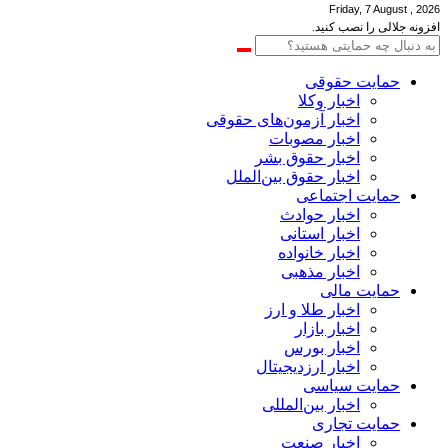
Friday, 7 August , 2026
افزونه جلالی را نصب کنید.
حمایت حقوقی
اخبار وکلا
اخبار آزمون‌های حقوقی
اخبار مصوبات
اخبار حقوق بشر
اخبار حقوق بین‌الملل
حمایت اجتماعی
اخبار حوادث
اخبار استانی
اخبار خانواده
اخبار مذهبی
حمایت مالی
اخبار طلا و ارز
اخبار بازار
اخبار بورس
اخبار ارزدیجیتال
حمایت سیاسی
اخبار بین‌المللی
حمایت تجاری
اخبار صنعت