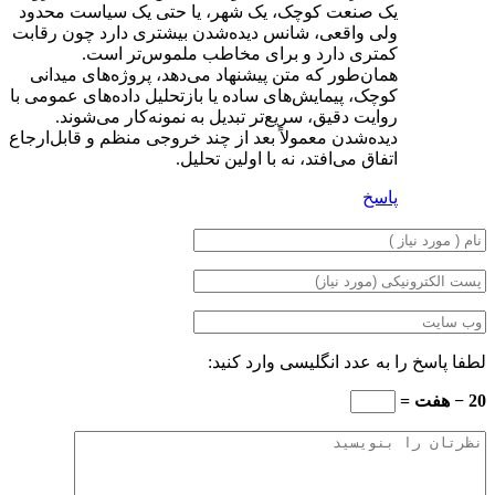
یک صنعت کوچک، یک شهر، یا حتی یک سیاست محدود
ولی واقعی، شانس دیده‌شدن بیشتری دارد چون رقابت
کمتری دارد و برای مخاطب ملموس‌تر است.
همان‌طور که متن پیشنهاد می‌دهد، پروژه‌های میدانی
کوچک، پیمایش‌های ساده یا بازتحلیل داده‌های عمومی با
روایت دقیق، سریع‌تر تبدیل به نمونه‌کار می‌شوند.
دیده‌شدن معمولاً بعد از چند خروجی منظم و قابل‌ارجاع
اتفاق می‌افتد، نه با اولین تحلیل.
پاسخ
لطفا پاسخ را به عدد انگلیسی وارد کنید:
20 − هفت =