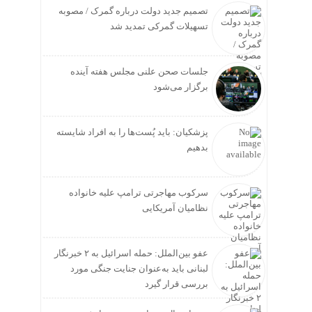
تصمیم جدید دولت درباره گمرک / مصوبه
تسهیلات گمرکی تمدید شد
جلسات صحن علنی مجلس هفته آینده
برگزار می‌شود
پزشکیان: باید پُست‌ها را به افراد شایسته
بدهیم
سرکوب مهاجرتی ترامپ علیه خانواده
نظامیان آمریکایی
عفو بین‌الملل: حمله اسرائیل به ۲ خبرنگار
لبنانی باید به‌عنوان جنایت جنگی مورد
بررسی قرار گیرد