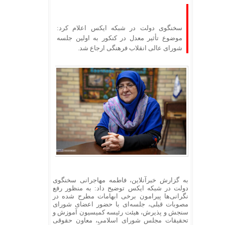
سخنگوی دولت در شبکه ایکس اعلام کرد:
موضوع تأثیر معدل در کنکور به اولین جلسه
شورای عالی انقلاب فرهنگی ارجاع شد.
به گزارش خبرآنلاین، فاطمه مهاجرانی سخنگوی
دولت در شبکه ایکس توضیح داد: به منظور رفع
نگرانی‌ها پیرامون برخی ابهامات مطرح شده در
مصوبات قبلی، جلسه‌ای با حضور اعضای شورای
سنجش و پذیرش، هیئت رئیسه کمیسیون آموزش و
تحقیقات مجلس شورای اسلامی، معاون حقوقی