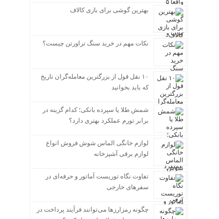
بهترین گوشی برای بازی کالاف
نکات مهم در خرید سنگ تراورتن چیست؟
۱۰ نقل قول از بزرگترین معامله‌گران تاریخ
که باید بخوانید
شمش طلا یا سپرده بانکی؛ کدام گزینه در
برابر تورم عملکرد بهتری دارد؟
لوازم خانگی الماس شوش فروش انواع
لوازم برقی آشپزخانه
تفاوت نگاه توریست آماتور و حرفه‌ای در
سفرهای خارجی
چگونه رمزارزها می‌توانند فرآیند پرداخت در