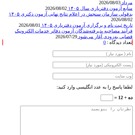
مرداد
2026/08/03
منابع آزمون دفتریاری سال ۱۴۰۵
2026/08/02
بدقولی سازمان سنجش در اعلام نتایج نهایی آزمون دکتری ۱۴۰۵
2026/08/02
تاریخ ثبت نام و برگزاری آزمون دفتریاری ۱۴۰۵
2026/08/01
فرآیند مصاحبه پذیرفته‌شدگان آزمون دفاتر خدمات الکترونیک
قضایی به‌زودی آغاز می‌شود
2026/07/29
تعداد دیدگاه :
0
لطفا پاسخ را به عدد انگلیسی وارد کنید:
ده + 12 =