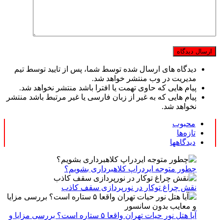
دیدگاه های ارسال شده توسط شما، پس از تایید توسط تیم
مدیریت در وب منتشر خواهد شد.
پیام هایی که حاوی تهمت یا افترا باشد منتشر نخواهد شد.
پیام هایی که به غیر از زبان فارسی یا غیر مرتبط باشد منتشر
نخواهد شد.
محبوب
تازه‌ها
دیدگاهها
چطور متوجه ایردراپ کلاهبرداری بشویم؟
نقش چراغ توکار در نورپردازی سقف کاذب
آیا هتل نور حیات تهران واقعا ۵ ستاره است؟ بررسی مزایا و