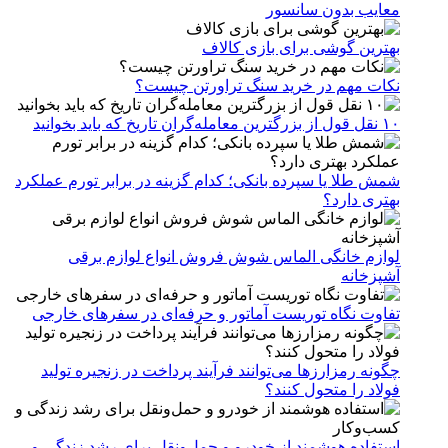
معایب بدون سانسور
بهترین گوشی برای بازی کالاف
نکات مهم در خرید سنگ تراورتن چیست؟
۱۰ نقل قول از بزرگترین معامله‌گران تاریخ که باید بخوانید
شمش طلا یا سپرده بانکی؛ کدام گزینه در برابر تورم عملکرد
بهتری دارد؟
لوازم خانگی الماس شوش فروش انواع لوازم برقی
آشپزخانه
تفاوت نگاه توریست آماتور و حرفه‌ای در سفرهای خارجی
چگونه رمزارزها می‌توانند فرآیند پرداخت در زنجیره تولید
فولاد را متحول کنند؟
استفاده هوشمند از خودرو و حمل‌ونقل برای رشد زندگی و