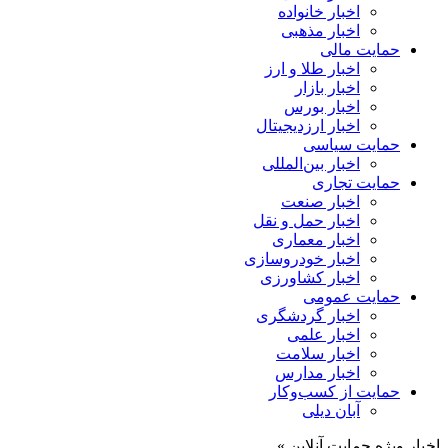
اخبار خانواده
اخبار مذهبی
حمایت مالی
اخبار طلا و ارز
اخبار بازار
اخبار بورس
اخبار ارزدیجیتال
حمایت سیاسی
اخبار بین‌المللی
حمایت تجاری
اخبار صنعت
اخبار حمل و نقل
اخبار معماری
اخبار خودروسازی
اخبار کشاورزی
حمایت عمومی
اخبار گردشگری
اخبار علمی
اخبار سلامت
اخبار مدارس
حمایت از کسب‌وکار
آبان دیلی
اخبار ویژه حمایت آنلاین »