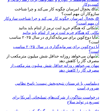
کسب‌وکار
🧊 یخچال امرسان چگونه کار می‌کند و چرا شناخت سازوکار
آن مهم است؟
نکاتی که هنگام خرید لنت ترمز از لنتام باید بدانید
آیا دوج‌کوین برای سرمایه‌گذاری در سال ۲۰۲۵ مناسب
است؟
مهان می‌خواهد روزانه حداقل شش میلیون مترمکعب از
مصرف گاز را کاهش دهد
دیپلماسی با عربستان نتیجه‌بخش نیست؛ پاسخ نظامی
ضروری است
درخواست پنتاگون از شرکت‌های تسلیحاتی آمریکا برای
تسریع در تولید سلاح