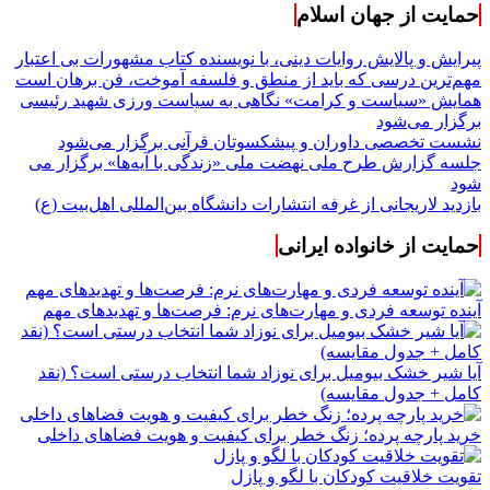
حمایت از جهان اسلام
پیرایش و پالایش روایات دینی، با نویسنده کتاب مشهورات بی اعتبار
مهم‌ترین درسی که باید از منطق و فلسفه آموخت، فن برهان است
همایش «سیاست و کرامت» نگاهی به سیاست ورزی شهید رئیسی
برگزار می‌شود
نشست تخصصی داوران و پیشکسوتان قرآنی برگزار می‌شود
جلسه گزارش طرح ملی نهضت ملی «زندگی با آیه‌ها» برگزار می
شود
بازدید لاریجانی از غرفه انتشارات دانشگاه بین‌المللی اهل‌بیت (ع)
حمایت از خانواده ایرانی
آینده توسعه فردی و مهارت‌های نرم: فرصت‌ها و تهدیدهای مهم
آیا شیر خشک بیومیل برای نوزاد شما انتخاب درستی است؟ (نقد
کامل + جدول مقایسه)
خرید پارچه پرده؛ زنگ خطر برای کیفیت و هویت فضاهای داخلی
تقویت خلاقیت کودکان با لگو و پازل