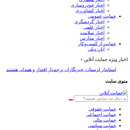
اخبار خودروسازی
اخبار کشاورزی
حمایت عمومی
اخبار گردشگری
اخبار علمی
اخبار سلامت
اخبار مدارس
حمایت از کسب‌وکار
آبان دیلی
اخبار ویژه حمایت آنلاین »
استاندار لرستان: خبرنگاران پرچم‌دار اقتدار و همدلی هستند
منوی سایت
حمایت حقوقی
حمایت اجتماعی
حمایت مالی
حمایت سیاسی