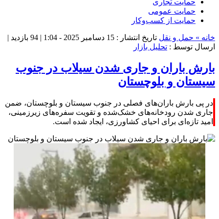
حمایت تجاری
حمایت عمومی
حمایت از کسب‌وکار
خانه »
حمل و نقل
تاریخ انتشار : 15 دسامبر 2025 - 1:04 |
94 بازدید
|
ارسال توسط :
تحلیل بازار
بارش باران و جاری شدن سیلاب در جنوب
سیستان و بلوچستان
در پی بارش باران‌های فصلی در جنوب سیستان و بلوچستان، ضمن
جاری شدن رودخانه‌های خشک‌شده و تقویت سفره‌های زیرزمینی،
امید تازه‌ای برای احیای کشاورزی، ایجاد شده است.