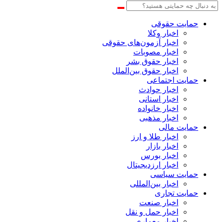
حمایت حقوقی
اخبار وکلا
اخبار آزمون‌های حقوقی
اخبار مصوبات
اخبار حقوق بشر
اخبار حقوق بین‌الملل
حمایت اجتماعی
اخبار حوادث
اخبار استانی
اخبار خانواده
اخبار مذهبی
حمایت مالی
اخبار طلا و ارز
اخبار بازار
اخبار بورس
اخبار ارزدیجیتال
حمایت سیاسی
اخبار بین‌المللی
حمایت تجاری
اخبار صنعت
اخبار حمل و نقل
اخبار معماری