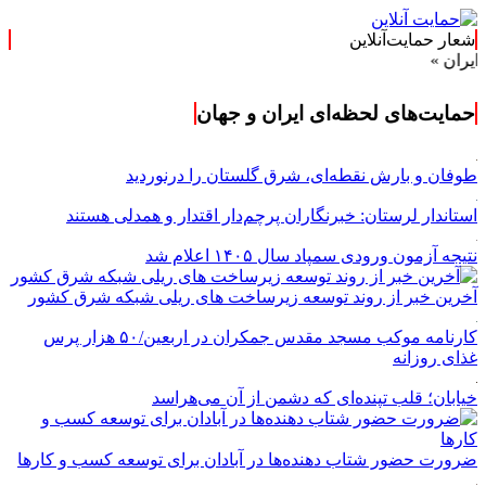
شعار حمایت‌آنلاین
»
حمایت‌های لحظه‌ای ایران و جهان
طوفان و بارش نقطه‌ای، شرق گلستان را درنوردید
استاندار لرستان: خبرنگاران پرچم‌دار اقتدار و همدلی هستند
نتیجه آزمون ورودی سمپاد سال ۱۴۰۵ اعلام شد
آخرین خبر از روند توسعه زیرساخت های ریلی شبکه شرق کشور
کارنامه موکب مسجد مقدس جمکران در اربعین/۵۰ هزار پرس
غذای روزانه
خیابان؛ قلب تپنده‌ای که دشمن از آن می‌هراسد
ضرورت حضور شتاب ‌دهنده‌ها در آبادان برای توسعه کسب‌ و کارها