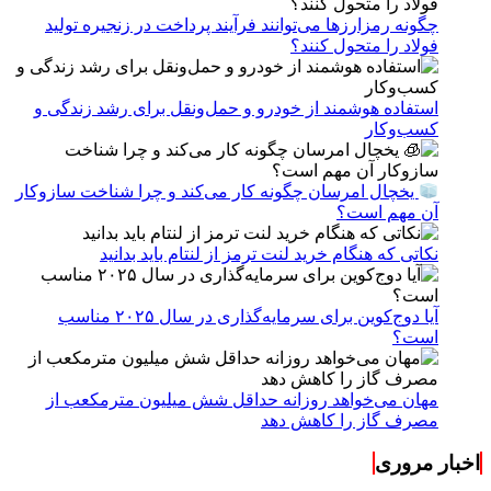
چگونه رمزارزها می‌توانند فرآیند پرداخت در زنجیره تولید
فولاد را متحول کنند؟
استفاده هوشمند از خودرو و حمل‌ونقل برای رشد زندگی و
کسب‌وکار
یخچال امرسان چگونه کار می‌کند و چرا شناخت سازوکار
آن مهم است؟
نکاتی که هنگام خرید لنت ترمز از لنتام باید بدانید
آیا دوج‌کوین برای سرمایه‌گذاری در سال ۲۰۲۵ مناسب
است؟
مهان می‌خواهد روزانه حداقل شش میلیون مترمکعب از
مصرف گاز را کاهش دهد
اخبار مروری