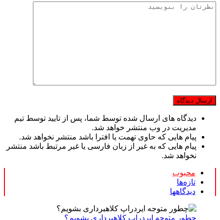
دیدگاه های ارسال شده توسط شما، پس از تایید توسط تیم
مدیریت در وب منتشر خواهد شد.
پیام هایی که حاوی تهمت یا افترا باشد منتشر نخواهد شد.
پیام هایی که به غیر از زبان فارسی یا غیر مرتبط باشد منتشر
نخواهد شد.
محبوب
تازه‌ها
دیدگاهها
چطور متوجه ایردراپ کلاهبرداری بشویم؟