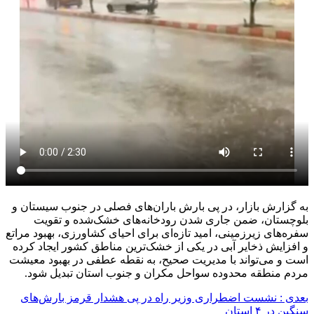
به گزارش بازار، در پی بارش باران‌های فصلی در جنوب سیستان و
بلوچستان، ضمن جاری شدن رودخانه‌های خشک‌شده و تقویت
سفره‌های زیرزمینی، امید تازه‌ای برای احیای کشاورزی، بهبود مراتع
و افزایش ذخایر آبی در یکی از خشک‌ترین مناطق کشور ایجاد کرده
است و می‌تواند با مدیریت صحیح، به نقطه عطفی در بهبود معیشت
مردم منطقه محدوده سواحل مکران و جنوب استان تبدیل شود.
بعدی :
نشست اضطراری وزیر راه در پی هشدار قرمز بارش‌های
سنگین در ۴ استان