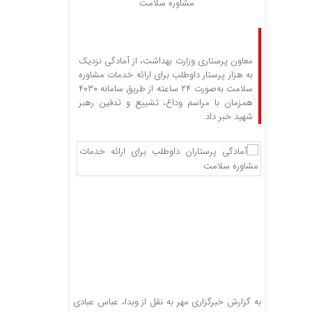
مشاوره سلامت
معاون پرستاری وزارت بهداشت، از آمادگی نزدیک
به هزار پرستار داوطلب برای ارائه خدمات مشاوره
سلامت به‌صورت ۲۴ ساعته از طریق سامانه ۴۰۳۰
همزمان با مراسم وداع، تشییع و تدفین رهبر
شهید خبر داد.
به گزارش خبرگزاری مهر به نقل از وبدا، عباس عبادی