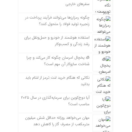
سفرهای خارجی
چگونه رمزارزها می‌توانند فرآیند پرداخت در
زنجیره تولید فولاد را متحول کنند؟
استفاده هوشمند از خودرو و حمل‌ونقل برای
رشد زندگی و کسب‌وکار
🧊 یخچال امرسان چگونه کار می‌کند و چرا
شناخت سازوکار آن مهم است؟
نکاتی که هنگام خرید لنت ترمز از لنتام باید
بدانید
آیا دوج‌کوین برای سرمایه‌گذاری در سال ۲۰۲۵
مناسب است؟
مهان می‌خواهد روزانه حداقل شش میلیون
مترمکعب از مصرف گاز را کاهش دهد