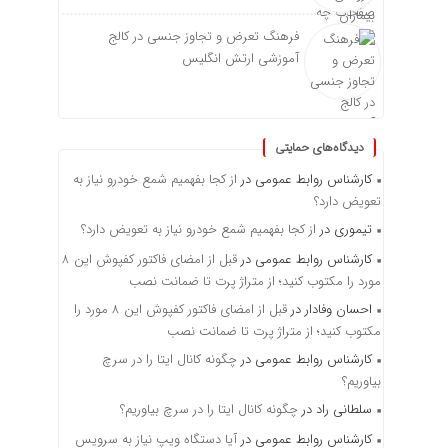
فرهنگ تعرض و تجاوز جنسی در کالج
آموزشی ارتش انگلیس
دیدگاه‌های حمایتی
کارشناس روابط عمومی
در
از کجا بفهمیم شمع خودرو نیاز به
تعویض دارد؟
تیموری
در
از کجا بفهمیم شمع خودرو نیاز به تعویض دارد؟
کارشناس روابط عمومی
در
قبل از امضای فاکتور کفپوش این ۸
مورد را مکتوب کنید؛ از متراژ پرت تا ضمانت نصب
احسان وفادار
در
قبل از امضای فاکتور کفپوش این ۸ مورد را
مکتوب کنید؛ از متراژ پرت تا ضمانت نصب
کارشناس روابط عمومی
در
چگونه کانال ایتا را در سرچ
بیاوریم؟
سلطانی راد
در
چگونه کانال ایتا را در سرچ بیاوریم؟
کارشناس روابط عمومی
در
آیا دستگاه ویپ نیاز به سرویس