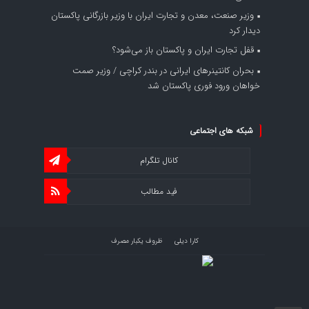
وزیر صنعت، معدن و تجارت ایران با وزیر بازرگانی پاکستان
دیدار کرد
قفل تجارت ایران و پاکستان باز می‌شود؟
بحران کانتینر‌های ایرانی در بندر کراچی / وزیر صمت
خواهان ورود فوری پاکستان شد
شبکه های اجتماعی
کانال تلگرام
فید مطالب
کارا دیلی
ظروف یکبار مصرف