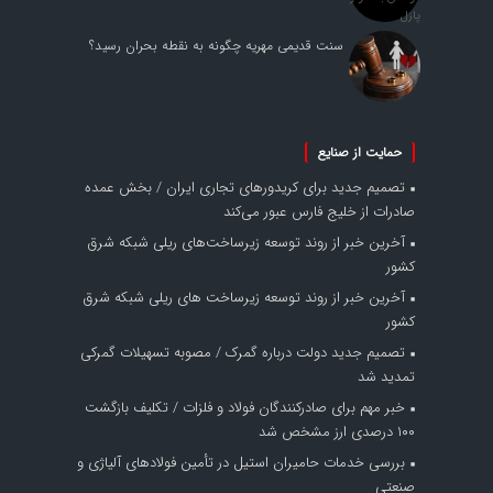
سنت قدیمی مهریه چگونه به نقطه بحران رسید؟
حمایت از صنایع
تصمیم جدید برای کریدورهای تجاری ایران / بخش عمده
صادرات از خلیج فارس عبور می‌کند
آخرین خبر از روند توسعه زیرساخت‌های ریلی شبکه شرق
کشور
آخرین خبر از روند توسعه زیرساخت های ریلی شبکه شرق
کشور
تصمیم جدید دولت درباره گمرک / مصوبه تسهیلات گمرکی
تمدید شد
خبر مهم برای صادرکنندگان فولاد و فلزات / تکلیف بازگشت
۱۰۰ درصدی ارز مشخص شد
بررسی خدمات حامیران استیل در تأمین فولادهای آلیاژی و
صنعتی