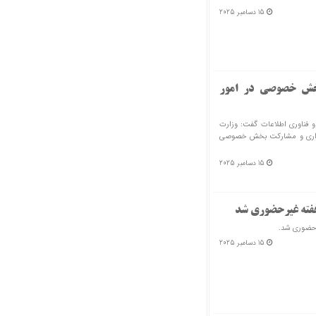
15 دسامبر 2025
بخش خصوصی در امور
و فناوری اطلاعات گفت: وزارت
ه‌گذاری و مشارکت بخش خصوصی
15 دسامبر 2025
 هفته غیرحضوری شد
رحضوری شد.
15 دسامبر 2025