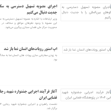
اجرای مصوبه تسهیل دسترسی به سکوه
جدیت دنبال می‌کنیم
وزیر ارتباطات با اشاره به مصوبه تسهیل دسترسی به س
این مصوبه با وجود نظرهای موافق و مخالف در
محوریت مرکز ملی فضای مجازی پیگیری می‌شود.
اپ استور روبات‌های انسان نما باز شد
به زودی سفارشی سازی روبات های انسان نما به ساد
بود.
فضایی ایران
برگزار شد.