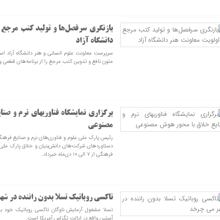
بازنگری سرفصل‌ها و تولید کتب مرجع 
دانشگاه آزاد
سرپرست معاونت علوم انسانی و هنر دانشگاه آزاد اسل
متون نافع و تدوین کتب مرجع را از برنامه‌های قطعی و 
برگزاری نمایشگاه فناوریهای نرم و صن
مصنوعی
رئیس پارک ملی علوم و فناوری‌های نرم و صنایع فرهنگ
دستاوردهای شرکت‌های دانش‌بنیان و خلاق پارک ملی ع
فرهنگی از ۷ الی ۱۰ دی‌ماه خبرداد.
تاکسی روباتیک تسلا بدون راننده در ش
تسلا مشغول آزمایش ناوگان تاکسی روباتیک خود بدو
آستین واقع در ایالت تگزاس آمریکا است.