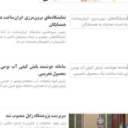
نمایشگاه‌های برون‌مرزی ایران‌ساخت د
همسایگان
رئیس سیزدهمین نمایشگاه ایران‌ساخت از آمادگی
نمایشگاه‌های حضوری و ایجاد بسترهای آنلاین با
دانش‌بنیان در کشورهای همسایه خبر داد.
سامانه هوشمند پایش کیفی آب بومی
محصول تحریمی
رئیس گروه تحقیقات آب منطقه‌ای بوشهر از طراح
پایش کیفی آب با همکاری دانشگاه خلیج فارس خبر داد
سرپرست پژوهشگاه زابل منصوب شد
وزیر علوم، تحقیقات و فناوری با صدور حکمی، دک