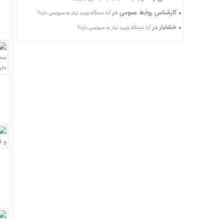
کارشناس روابط عمومی
در
آیا دستگاه ویپ نیاز به سرویس دارد؟
خشایار
در
آیا دستگاه ویپ نیاز به سرویس دارد؟