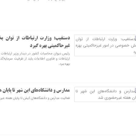
دستغیب: وزارت ارتباطات از توان 
غیرحاکمیتی بهره گیرد
رئیس دیوان محاسبات کشور در دیدار وزیر ارتباطات 
ارتباطات و فناوری اطلاعات باید از ظرفیت سرمای
بهره ببرد.
مدارس و دانشگاه‌های این شهر تا پایان
فعالیت مدارس و دانشگاه‌های کیش تا پایان هفته غی