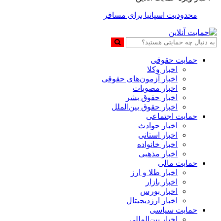
محدودیت اسپانیا برای مسافران از ورودی ایتالیا
حمایت حقوقی
اخبار وکلا
اخبار آزمون‌های حقوقی
اخبار مصوبات
اخبار حقوق بشر
اخبار حقوق بین‌الملل
حمایت اجتماعی
اخبار حوادث
اخبار استانی
اخبار خانواده
اخبار مذهبی
حمایت مالی
اخبار طلا و ارز
اخبار بازار
اخبار بورس
اخبار ارزدیجیتال
حمایت سیاسی
اخبار بین‌المللی