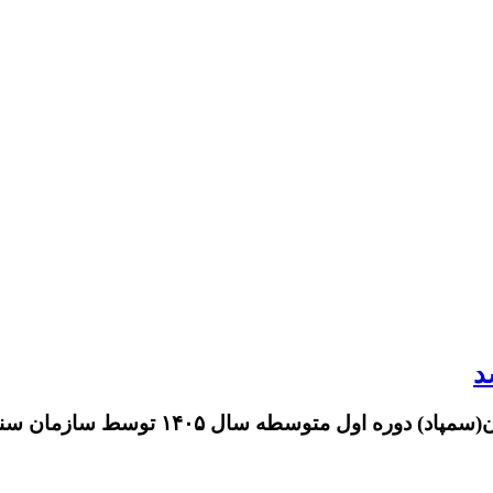
توسطه سال ۱۴۰۵ توسط سازمان سنجش اعلام شد.