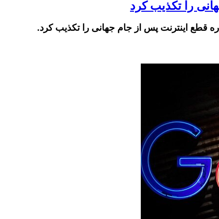
انی را تکذیب کرد
ه قطع اینترنت پس از جام جهانی را تکذیب کرد.