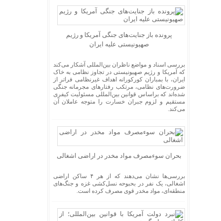
پرونده باز جنایت‌های جنگی آمریکا و رژیم
صهیونیستی علیه ایران
بررسی اسناد و مواضع ناظران بین‌المللی آشکار می‌کند
که آمریکا و رژیم صهیونیستی در تجاوز نظامی به خاک
ایران، با بمباران کورکورانه اهداف غیرنظامی فراتر از
ضرورت‌های نظامی، مرتکب رفتار‌های مجرمانه جنگی
شده‌اند که براساس قوانین بین‌المللی مسئولیت کیفری
مستقیم و لزوم جبران خسارت را متوجه عاملان آن
می‌کند.
بحران سوءمصرف مواد مخدر در اراضی اشغالی
بررسی‌ها نشان می‌دهند که از هر ۴ ساکن اراضی
اشغالی، یک نفر در بحبوحه نسل‌کشی غزه و جنگ‌های
منطقه‌ای، مواد مخدر قوی مصرف کرده است.