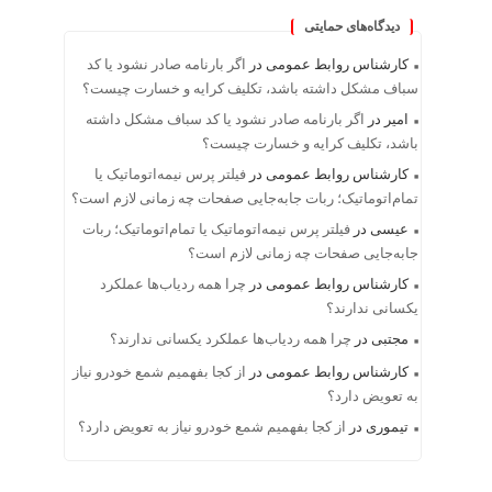
دیدگاه‌های حمایتی
کارشناس روابط عمومی
در
اگر بارنامه صادر نشود یا کد
سباف مشکل داشته باشد، تکلیف کرایه و خسارت چیست؟
امیر
در
اگر بارنامه صادر نشود یا کد سباف مشکل داشته
باشد، تکلیف کرایه و خسارت چیست؟
کارشناس روابط عمومی
در
فیلتر پرس نیمه‌اتوماتیک یا
تمام‌اتوماتیک؛ ربات جابه‌جایی صفحات چه زمانی لازم است؟
عیسی
در
فیلتر پرس نیمه‌اتوماتیک یا تمام‌اتوماتیک؛ ربات
جابه‌جایی صفحات چه زمانی لازم است؟
کارشناس روابط عمومی
در
چرا همه ردیاب‌ها عملکرد
یکسانی ندارند؟
مجتبی
در
چرا همه ردیاب‌ها عملکرد یکسانی ندارند؟
کارشناس روابط عمومی
در
از کجا بفهمیم شمع خودرو نیاز
به تعویض دارد؟
تیموری
در
از کجا بفهمیم شمع خودرو نیاز به تعویض دارد؟