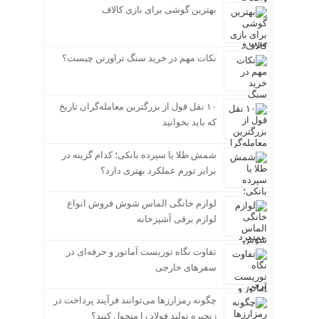
بهترین گوشی برای بازی کالاف
نکات مهم در خرید سنگ تراورتن چیست؟
۱۰ نقل قول از بزرگترین معامله‌گران تاریخ
که باید بخوانید
شمش طلا یا سپرده بانکی؛ کدام گزینه در
برابر تورم عملکرد بهتری دارد؟
لوازم خانگی الماس شوش فروش انواع
لوازم برقی آشپزخانه
تفاوت نگاه توریست آماتور و حرفه‌ای در
سفرهای خارجی
چگونه رمزارزها می‌توانند فرآیند پرداخت در
زنجیره تولید فولاد را متحول کنند؟