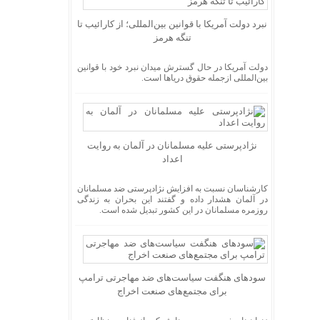
نبرد دولت آمریکا با قوانین بین‌المللی؛ از کارائیب تا
تنگه هرمز
دولت آمریکا در حال گسترش میدان نبرد خود با قوانین
بین‌المللی ازجمله حقوق دریا‌ها است.
نژادپرستی علیه مسلمانان در آلمان به روایت
اعداد
کارشناسان نسبت به افزایش نژادپرستی ضد مسلمانان
در آلمان هشدار داده و گفتند این بحران به زندگی
روزمره مسلمانان در این کشور تبدیل شده است.
سود‌های هنگفت سیاست‌های ضد مهاجرتی ترامپ
برای مجتمع‌های صنعت اخراج