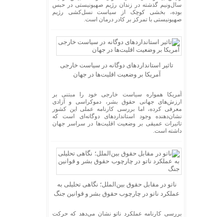
سال‌ونیم گذشته در زندان رژیم صهیونیستی در حبس
بوده، بخشی کوچک از سیاست نسل‌کشی رژیم
صهیونیستی با تمرکز بر کادر درمان است.
تاثیر استاندارد‌های دوگانه در سیاست خارجی
آمریکا بر وضعیت اقلیت‌ها در جهان
آمریکا همواره سیاست خارجی خود را مبتنی بر
ارزش‌های جهانی حقوق بشر، دموکراسی و آزادی
معرفی کرده، اما بررسی کارنامه عملی این کشور
نشان‌دهنده وجود استاندارد‌های دوگانه‌ای است که
تاثیرات عمیقی بر وضعیت اقلیت‌ها در سراسر جهان
داشته است.
ناتو در مقابل حقوق بین‌الملل؛ نگاهی تحلیلی به
عملکرد ناتو در چارچوب حقوق بشر و قوانین جنگ
بررسی کارنامه عملکرد ناتو نشان می‌دهد که حرکت