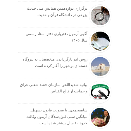
برگزاری دوازدهمین همایش ملی حدیث
پژوهی در دانشگاه قرآن و حدیث
آگهی آزمون دفتریاری دفتر اسناد رسمی
سال ۱۴۰۵
روس اتم بازگرداندن متخصصان به نیروگاه
هسته‌ای بوشهر را آغاز کرده است
بیانیه شدیداللحن سازمان حشد شعبی عراق
و حمایت از فالح الفیاض
شاه‌محمدی: با تصویب قانون تسهیل،
میانگین سنی قبول‌شدگان آزمون وکالت
حدود ۱۰ سال بیشتر شده است