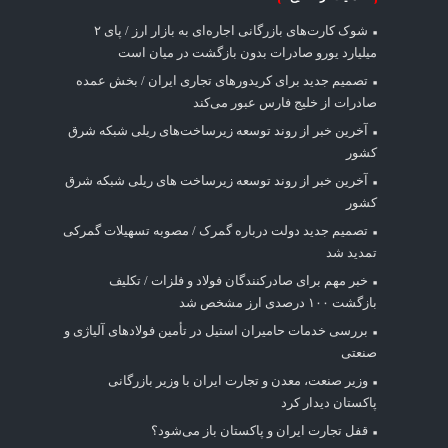
شوک کارت‌های بازرگانی اجاره‌ای به بازار ارز / پای ۲
میلیارد یورو صادرات بدون بازگشت در میان است
تصمیم جدید برای کریدورهای تجاری ایران / بخش عمده
صادرات از خلیج فارس عبور می‌کند
آخرین خبر از روند توسعه زیرساخت‌های ریلی شبکه شرق
کشور
آخرین خبر از روند توسعه زیرساخت های ریلی شبکه شرق
کشور
تصمیم جدید دولت درباره گمرک / مصوبه تسهیلات گمرکی
تمدید شد
خبر مهم برای صادرکنندگان فولاد و فلزات / تکلیف
بازگشت ۱۰۰ درصدی ارز مشخص شد
بررسی خدمات حامیران استیل در تأمین فولادهای آلیاژی و
صنعتی
وزیر صنعت، معدن و تجارت ایران با وزیر بازرگانی
پاکستان دیدار کرد
قفل تجارت ایران و پاکستان باز می‌شود؟