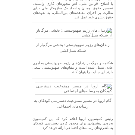
با اصلاح قوانین ملی، لغو مجوز‌های کاری وابسته،
تضمین حقوق بومیان و ایجاد یک سازوکار ملی برای
نظارت بر اجرای معاهده‌های بین‌المللی، به تعهد‌های
حقوق بشری خود عمل کند.
زندان‌های رژیم صهیونیستی؛ بخشی مرگ‌بار از
شبکه نسل‌کشی
شکنجه و مرگ در زندان‌های رژیم صهیونیستی به امری
عادی تبدیل شده است و مقام‌های صهیونیستی سعی
دارند این جنایت را پنهان کنند.
گام اروپا در مسیر ممنوعیت دسترسی کودکان به
رسانه‌های اجتماعی
رئیس کمیسیون اروپا اعلام کرد که این کمیسیون
به‌زودی پیشنهادی برای محدود کردن دسترسی کودکان
به پلتفرم‌های رسانه‌های اجتماعی ارائه خواهد کرد.