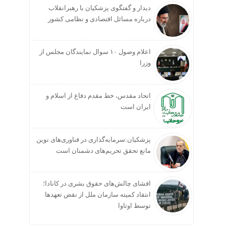
دیدار و گفتگوی پزشکیان با رهبرانقلاب
درباره مسائل اقتصادی و نظامی کشور
اعلام وصول ۱۰ سوال نمایندگان مجلس از
وزرا
اتحاد مقدس، خط مقدم دفاع از اسلام و
ایران است
پزشکیان:سرمایه‌گذاری در فناوری‌های نوین
مانع تحقق تحریم‌های دشمنان است
افشای چالش‌های حقوق بشری در کانادا؛
انتقاد کمیته سازمان ملل از نقض تعهد‌ها
توسط اوتاوا