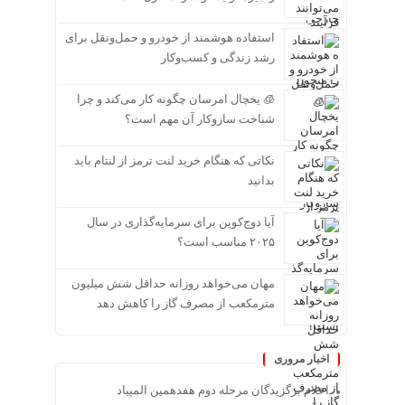
استفاده هوشمند از خودرو و حمل‌ونقل برای
رشد زندگی و کسب‌وکار
🧊 یخچال امرسان چگونه کار می‌کند و چرا
شناخت سازوکار آن مهم است؟
نکاتی که هنگام خرید لنت ترمز از لنتام باید
بدانید
آیا دوج‌کوین برای سرمایه‌گذاری در سال
۲۰۲۵ مناسب است؟
مهان می‌خواهد روزانه حداقل شش میلیون
مترمکعب از مصرف گاز را کاهش دهد
اخبار مروری
اعلام برگزیدگان مرحله دوم هفدهمین المپیاد