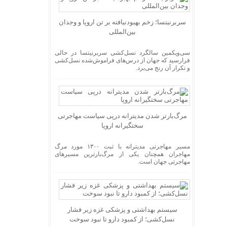
سربرنیتسا؛ زخم بهبودنیافته بر تن اروپا و وجدان
بین‌المللی
سی‌ویکمین سالگرد نسل‌کشی سربرنیتسا در حالی
فرارسید که جهان از درس‌های فراموش‌شده نسل‌کشی
و تکرار آن رنج می‌برد.
مرگ‌بارتر شدن مدیترانه درپی سیاست مهاجرتی
سختگیرانه اروپا
مسیر مهاجرتی مدیترانه با ثبت ۱۳۰۰ مورد مرگ
مهاجران همچنان یکی از مرگ‌بارترین مسیر‌های
مهاجرتی جهان است.
سیستم بهداشتی و پزشکی غزه زیر فشار
نسل‌کشی؛ از کمبود دارو تا نبود سوخت