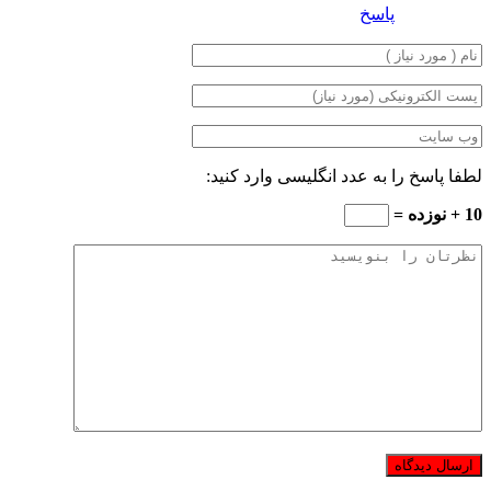
پاسخ
لطفا پاسخ را به عدد انگلیسی وارد کنید:
10 + نوزده =