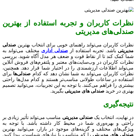
نظرات کاربران و تجربه استفاده از بهترین
صندلی‌های مدیریتی
نظرات کاربران می‌تواند راهنمای خوبی برای انتخاب بهترین
صندلی
مدیریتی
باشد. تجربه استفاده از
صندلی‌ اداری
مختلف می‌تواند به
شما کمک کند تا از نقاط قوت و ضعف هر مدل آگاه شوید. بررسی
نظرات کاربران در وب‌سایت‌های معتبر و پلتفرم‌های فروش آنلاین
می‌تواند اطلاعات ارزشمندی را در اختیار شما قرار دهد. همچنین،
نظرات کاربران می‌تواند به شما نشان دهد که کدام
صندلی‌ها
برای
استفاده در ساعات طولانی مناسب‌تر هستند و کدام مدل‌ها راحتی
بیشتری را فراهم می‌کنند. با توجه به این تجربیات، می‌توانید تصمیم
بهتری در خرید
صندلی های مدیریتی
بگیرید.
نتیجه‌گیری
در نهایت، انتخاب یک
صندلی مدیریتی
مناسب می‌تواند تأثیر زیادی بر
راحتی و بهره‌وری شما در محیط کار داشته باشد. با توجه به
ویژگی‌های مختلف و گزینه‌های موجود در بازار، می‌توانید بهترین
صندلی های مدیریتی
را که متناسب با نیازهای شماست، پیدا کنید.