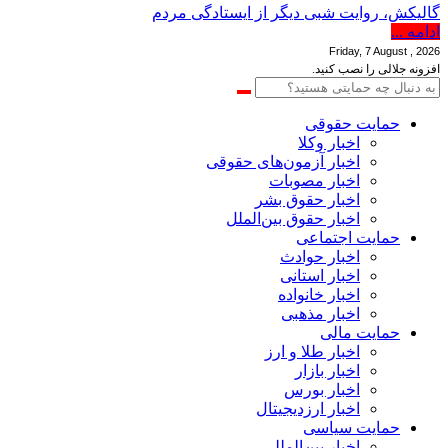
گالیکش، روایت شبی دیگر از ایستادگی مردم
ادامه ...
Friday, 7 August , 2026
افزونه جلالی را نصب کنید.
حمایت حقوقی
اخبار وکلا
اخبار آزمون‌های حقوقی
اخبار مصوبات
اخبار حقوق بشر
اخبار حقوق بین‌الملل
حمایت اجتماعی
اخبار حوادث
اخبار استانی
اخبار خانواده
اخبار مذهبی
حمایت مالی
اخبار طلا و ارز
اخبار بازار
اخبار بورس
اخبار ارزدیجیتال
حمایت سیاسی
اخبار بین‌المللی