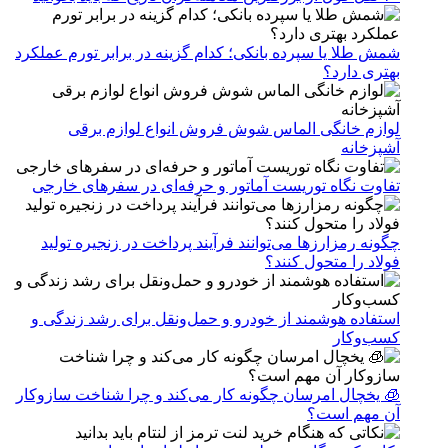
شمش طلا یا سپرده بانکی؛ کدام گزینه در برابر تورم عملکرد
بهتری دارد؟
لوازم خانگی الماس شوش فروش انواع لوازم برقی
آشپزخانه
تفاوت نگاه توریست آماتور و حرفه‌ای در سفرهای خارجی
چگونه رمزارزها می‌توانند فرآیند پرداخت در زنجیره تولید
فولاد را متحول کنند؟
استفاده هوشمند از خودرو و حمل‌ونقل برای رشد زندگی و
کسب‌وکار
🧊 یخچال امرسان چگونه کار می‌کند و چرا شناخت سازوکار
آن مهم است؟