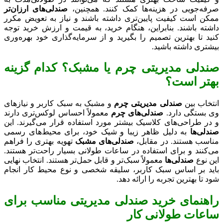
صرفه‌جویی در هزینه‌ها کمک کنند. همچنین،
صندلی‌های ارزان‌تر
ممکن است کیفیت پایین‌تری داشته باشند و نیاز به تعویض مکرر
داشته باشند. بنابراین، هنگام خرید، به قیمت و ارزش خرید توجه
کنید تا بهترین تصمیم را بگیرید و از سرمایه‌گذاری خود بهره‌وری
بیشتری داشته باشید.
صندلی مدیریتی چرم یا مشبک؟ کدام گزینه
بهتر است؟
انتخاب بین
صندلی مدیریتی چرم
و مشبک به سبک کاربر و نیازهای
وی بستگی دارد.
صندلی‌های چرم
معمولاً احساس لوکس‌تری دارند
و در طراحی‌های کلاسیک بیشتر مورد استفاده قرار می‌گیرند. این
صندلی‌ها
به دلیل ظاهر زیبا و شیک خود، برای محیط‌های رسمی
مناسب هستند. در مقابل،
صندلی‌های مشبک
تهویه بهتری را فراهم
می‌کنند و برای استفاده در ساعات طولانی بسیار راحت‌تر هستند.
این نوع
صندلی‌ها
معمولاً سبک‌تر و قابل حمل‌تر هستند. انتخاب نهایی
باید بر اساس سبک کاربر، سلیقه شخصی و نوع محیط کار انجام
شود تا بهترین تجربه را ارائه دهد.
راهنمای خرید صندلی مدیریتی مناسب برای
ساعات طولانی کار