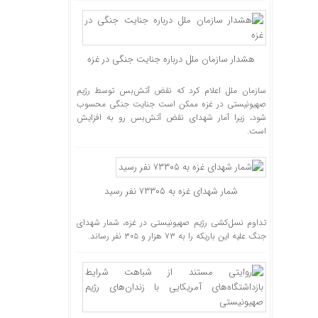
هشدار سازمان ملل درباره جنایت جنگی در غزه
سازمان ملل اعلام کرد که نقض آتش‌بس توسط رژیم
صهیونیستی در غزه ممکن است جنایت جنگی محسوب
شود، زیرا آمار شهدای نقض آتش‌بس رو به افزایش
است.
شمار شهدای غزه به ۷۳۳۰۵ نفر رسید
تداوم نسل‌کشی رژیم صهیونیستی در غزه، شمار شهدای
جنگ علیه این باریکه را به ۷۳ هزار و ۳۰۵ نفر رساند.