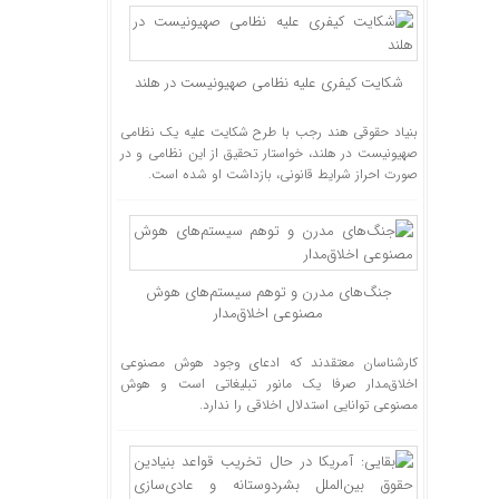
شکایت کیفری علیه نظامی صهیونیست در هلند
بنیاد حقوقی هند رجب با طرح شکایت علیه یک نظامی
صهیونیست در هلند، خواستار تحقیق از این نظامی و در
صورت احراز شرایط قانونی، بازداشت او شده است.
جنگ‌های مدرن و توهم سیستم‌های هوش
مصنوعی اخلاق‌مدار
کارشناسان معتقدند که ادعای وجود هوش مصنوعی
اخلاق‌مدار صرفا یک مانور تبلیغاتی است و هوش
مصنوعی توانایی استدلال اخلاقی را ندارد.