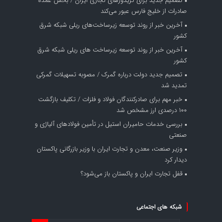
تصمیم جدید برای کریدورهای تجاری ایران / بخش عمده
صادرات از خلیج فارس عبور می‌کند
آخرین خبر از روند توسعه زیرساخت‌های ریلی شبکه شرق
کشور
آخرین خبر از روند توسعه زیرساخت های ریلی شبکه شرق
کشور
تصمیم جدید دولت درباره گمرک / مصوبه تسهیلات گمرکی
تمدید شد
خبر مهم برای صادرکنندگان فولاد و فلزات / تکلیف بازگشت
۱۰۰ درصدی ارز مشخص شد
بررسی خدمات حامیران استیل در تأمین فولادهای آلیاژی و
صنعتی
وزیر صنعت، معدن و تجارت ایران با وزیر بازرگانی پاکستان
دیدار کرد
قفل تجارت ایران و پاکستان باز می‌شود؟
شبکه های اجتماعی