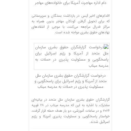
دام اداره مهاجرت آمریکا برای خانواده‌های مهاجر
اقدام‌های اخیر آیس در بازداشت بستگان و سرپرستانی
که برای تحویل گرفتن کودکان مهاجر بدون همراه به
مراکز فدرال مراجعه می‌کنند، با موجی از انتقاد‌های
نهاد‌های حقوق بشری مواجه شده است.
درخواست گزارشگران حقوق بشری سازمان ملل
متحد از آمریکا و رژیم اسرائیل برای پاسخگویی و
مسئولیت پذیری در حملات به مدرسه میناب
گزارشگران حقوق بشری سازمان ملل متحد در بیانیه‌ای
مشترک، با اشاره به این که مدرسه میناب در ۲۸ فوریه
۲۰۲۶ و در ساعات آموزشی، دو بار هدف حمله قرار گرفت،
خواستار پاسخگویی و مسئولیت پذیری آمریکا و رژیم
اسرائیل شدند.