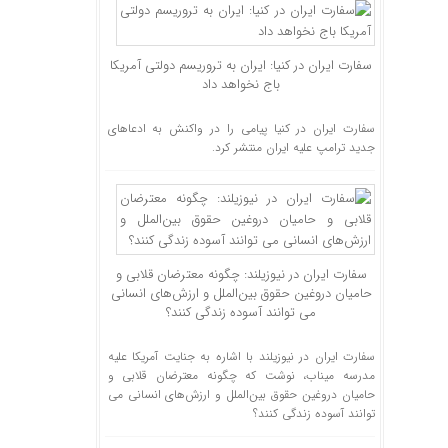
سفارت ایران در کنیا: ایران به تروریسم دولتی آمریکا
باج نخواهد داد
سفارت ایران در کنیا پیامی را در واکنش به ادعاهای
جدید ترامپ علیه ایران منتشر کرد.
سفارت ایران در نیوزیلند: چگونه معترضان قلابی و
حامیان دروغین حقوق بین‌الملل و ارزش‌های انسانی
می توانند آسوده زندگی کنند؟
سفارت ایران در نیوزیلند با اشاره به جنایت آمریکا علیه
مدرسه میناب، نوشت که چگونه معترضان قلابی و
حامیان دروغین حقوق بین‌الملل و ارزش‌های انسانی می
توانند آسوده زندگی کنند؟