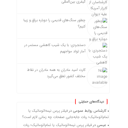
کیفری بین‌المللی
چطور سنگ‌های قدیمی را دوباره براق و زیبا
کنیم؟
دستجردی: با یک شیب کاهشی مستمر در
آمار تولد مواجهیم
کارت امید مادران به همه مادران در نقاط
مختلف کشور تعلق می‌گیرد
دیدگاه‌های حمایتی
کارشناس روابط عمومی
در
فیلتر پرس نیمه‌اتوماتیک یا
تمام‌اتوماتیک؛ ربات جابه‌جایی صفحات چه زمانی لازم است؟
عیسی
در
فیلتر پرس نیمه‌اتوماتیک یا تمام‌اتوماتیک؛ ربات