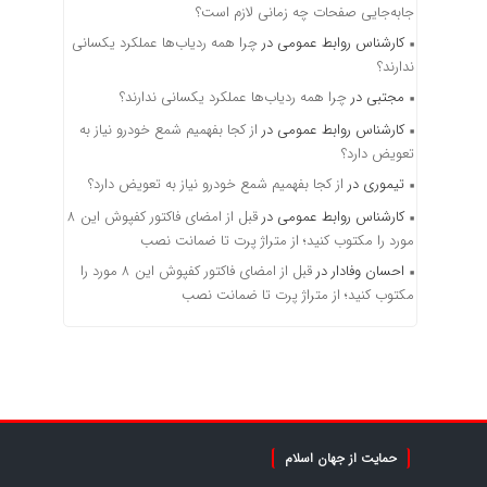
جابه‌جایی صفحات چه زمانی لازم است؟
کارشناس روابط عمومی
در
چرا همه ردیاب‌ها عملکرد یکسانی
ندارند؟
مجتبی
در
چرا همه ردیاب‌ها عملکرد یکسانی ندارند؟
کارشناس روابط عمومی
در
از کجا بفهمیم شمع خودرو نیاز به
تعویض دارد؟
تیموری
در
از کجا بفهمیم شمع خودرو نیاز به تعویض دارد؟
کارشناس روابط عمومی
در
قبل از امضای فاکتور کفپوش این ۸
مورد را مکتوب کنید؛ از متراژ پرت تا ضمانت نصب
احسان وفادار
در
قبل از امضای فاکتور کفپوش این ۸ مورد را
مکتوب کنید؛ از متراژ پرت تا ضمانت نصب
حمایت از جهان اسلام