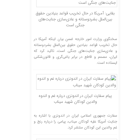
بقایی: آمریکا در حال تخریب قواعد بنیادین حقوق
بین‌الملل بشردوستانه و عادی‌سازی جنایت‌های
جنگی است
سخنگوی وزارت امور خارجه ضمن بیان اینکه آمریکا در
حال تخریب قواعد بنیادین حقوق بین‌الملل بشردوستانه
و عادی‌سازی جنایت‌های جنگی است، تاکید کرد که
ایران، مصمم و قاطع در برابر یاغی‌گری و قانون‌شکنی
ایستاده است.
پیام سفارت ایران در اندونزی درباره غم و اندوه
والدین کودکان شهید میناب
سفارت جمهوری اسلامی ایران در اندونزی با اشاره به
جنایت آمریکا علیه کودکان میناب، پیامی را درباره رنج و
غم والدین این کودکان منتشر کرد.