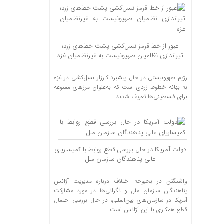
عبور از خط قرمز نسل‌کشی پشت خط‌های زرد؛
تیراندازی نظامیان صهیونیست به غیرنظامیان غزه
رژیم صهیونیستی در حال پیشبرد کارزار نسل‌کشی در غزه
به بهانه خطوط زردی است که به‌عنوان مرز‌های ممنوعه
برای فلسطینی‌ها تعریف شدند.
دولت آمریکا در حال بررسی قطع روابط با کمیساریای
عالی پناهندگان سازمان ملل
واشنگتن در بحبوحه اختلاف درباره مدیریت آژانس
پناهندگان سازمان ملل و نگرانی‌ها در مورد مشارکت
آمریکا در سازمان‌های بین‌المللی، در حال بررسی احتمال
قطع همکاری با این آژانس است.