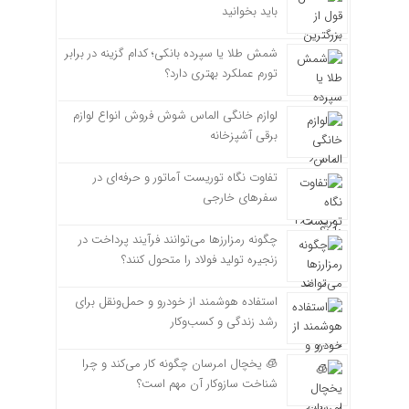
باید بخوانید
شمش طلا یا سپرده بانکی؛ کدام گزینه در برابر
تورم عملکرد بهتری دارد؟
لوازم خانگی الماس شوش فروش انواع لوازم
برقی آشپزخانه
تفاوت نگاه توریست آماتور و حرفه‌ای در
سفرهای خارجی
چگونه رمزارزها می‌توانند فرآیند پرداخت در
زنجیره تولید فولاد را متحول کنند؟
استفاده هوشمند از خودرو و حمل‌ونقل برای
رشد زندگی و کسب‌وکار
🧊 یخچال امرسان چگونه کار می‌کند و چرا
شناخت سازوکار آن مهم است؟