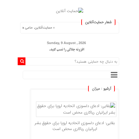
شعار حمایت‌آنلاین
« حمایت‌آنلاین، حامی همه مردم ایران »
Sunday, 9 August , 2026
افزونه جلالی را نصب کنید.
آرشیو :
میزان
بقایی: ادعای دلسوزی اتحادیه اروپا برای حقوق بشر
ایرانیان ریاکاری محض است