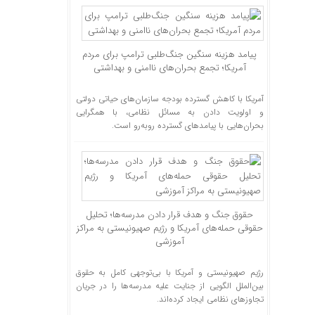
پیامد هزینه سنگین جنگ‌طلبی ترامپ برای مردم
آمریکا؛ تجمع بحران‌های ناامنی و بهداشتی
آمریکا با کاهش گسترده بودجه سازمان‌های حیاتی دولتی
و اولویت دادن به مسائل نظامی، با همگرایی
بحران‌هایی با پیامد‌های گسترده رو‌به‌رو است.
حقوق جنگ و هدف قرار دادن مدرسه‌ها؛ تحلیل
حقوقی حمله‌های آمریکا و رژیم صهیونیستی به مراکز
آموزشی
رژیم صهیونیستی و آمریکا با بی‌توجهی کامل به حقوق
بین‌الملل الگویی از جنایت علیه مدرسه‌ها را در جریان
تجاوز‌های نظامی ایجاد کرده‌اند.