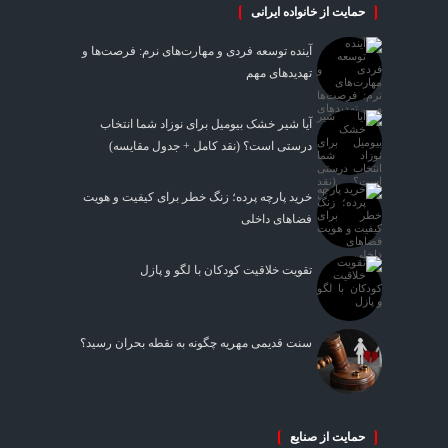
حمایت از خانواده ایرانی
آینده توسعه فردی و مهارت‌های نرم: فرصت‌ها و
تهدیدهای مهم
آیا شیر خشک بیومیل برای نوزاد شما انتخاب
درستی است؟ (نقد کامل + جدول مقایسه)
خرید پارچه پرده؛ زنگ خطر برای کیفیت و هویت
فضاهای داخلی
تقویت خلاقیت کودکان با لگو و پازل
سنت قدیمی مهریه چگونه به نقطه بحران رسید؟
حمایت از صنایع