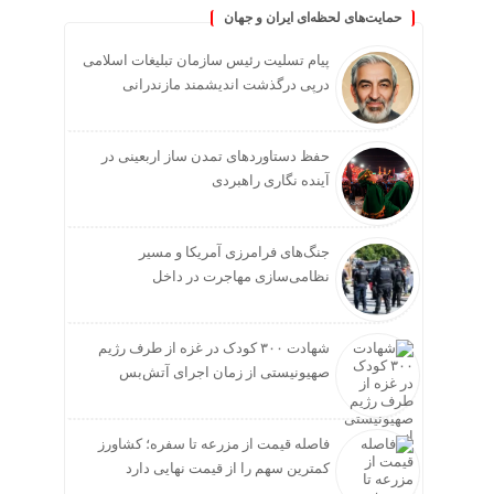
حمایت‌های لحظه‌ای ایران و جهان
پیام تسلیت رئیس سازمان تبلیغات اسلامی
درپی درگذشت اندیشمند مازندرانی
حفظ دستاوردهای تمدن ساز اربعینی در
آینده نگاری راهبردی
جنگ‌های فرامرزی آمریکا و مسیر
نظامی‌سازی مهاجرت در داخل
شهادت ۳۰۰ کودک در غزه از طرف رژیم
صهیونیستی از زمان اجرای آتش‌بس
فاصله قیمت از مزرعه تا سفره؛ کشاورز
کمترین سهم را از قیمت نهایی دارد