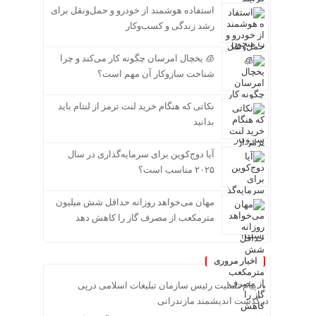
استفاده هوشمند از خودرو و حمل‌ونقل برای
رشد زندگی و کسب‌وکار
🧊 یخچال امرسان چگونه کار می‌کند و چرا
شناخت سازوکار آن مهم است؟
نکاتی که هنگام خرید لنت ترمز از لنتام باید
بدانید
آیا دوج‌کوین برای سرمایه‌گذاری در سال
۲۰۲۵ مناسب است؟
مهان می‌خواهد روزانه حداقل شش میلیون
مترمکعب از مصرف گاز را کاهش دهد
اخبار مروری
پیام تسلیت رئیس سازمان تبلیغات اسلامی درپی
درگذشت اندیشمند مازندرانی