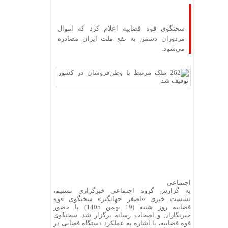
سخنگوی قوه قضاییه اعلام کرد که اموال
مزدوران دشمن به نفع ملت ایران مصادره
می‌شود.
اجتماعی
به گزارش گروه اجتماعی خبرگزاری تسنیم،
نشست خبری «اصغر جهانگیر» سخنگوی قوه
قضاییه روز شنبه (19 بهمن 1405) با حضور
خبرنگاران و اصحاب رسانه برگزار شد. سخنگوی
قوه قضاییه، با اشاره به عملکرد دستگاه قضایی در