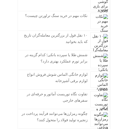
نکات مهم در خرید سنگ تراورتن چیست؟
۱۰ نقل قول از بزرگترین معامله‌گران تاریخ
که باید بخوانید
شمش طلا یا سپرده بانکی؛ کدام گزینه در
برابر تورم عملکرد بهتری دارد؟
لوازم خانگی الماس شوش فروش انواع
لوازم برقی آشپزخانه
تفاوت نگاه توریست آماتور و حرفه‌ای در
سفرهای خارجی
چگونه رمزارزها می‌توانند فرآیند پرداخت در
زنجیره تولید فولاد را متحول کنند؟