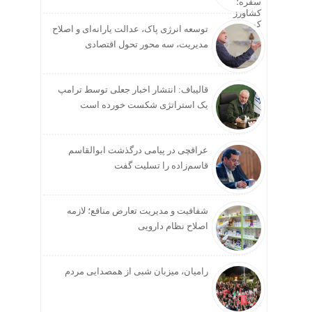
توسعه انرژی پاک، عدالت یارانه‌ای و اصلاح
مدیریت، سه محور تحول اقتصادی
قالیباف: انتشار اخبار جعلی توسط ترامپ
یک استراتژی شکست خورده است
عراقچی در پیامی درگذشت ابوالقاسم
قاسم‌زاده را تسلیت گفت
شفافیت و مدیریت تعارض منافع؛ لازمه
اصلاح نظام دارویی
رامیان، میزبان شبی از همصدایی مردم