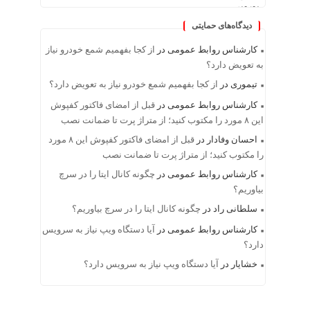
دیدگاه‌های حمایتی
کارشناس روابط عمومی
در
از کجا بفهمیم شمع خودرو نیاز
به تعویض دارد؟
تیموری
در
از کجا بفهمیم شمع خودرو نیاز به تعویض دارد؟
کارشناس روابط عمومی
در
قبل از امضای فاکتور کفپوش
این ۸ مورد را مکتوب کنید؛ از متراژ پرت تا ضمانت نصب
احسان وفادار
در
قبل از امضای فاکتور کفپوش این ۸ مورد
را مکتوب کنید؛ از متراژ پرت تا ضمانت نصب
کارشناس روابط عمومی
در
چگونه کانال ایتا را در سرچ
بیاوریم؟
سلطانی راد
در
چگونه کانال ایتا را در سرچ بیاوریم؟
کارشناس روابط عمومی
در
آیا دستگاه ویپ نیاز به سرویس
دارد؟
خشایار
در
آیا دستگاه ویپ نیاز به سرویس دارد؟