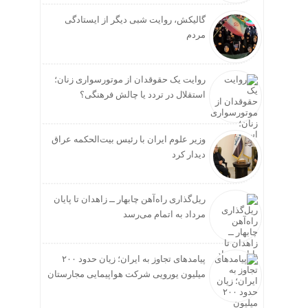
گالیکش، روایت شبی دیگر از ایستادگی
مردم
روایت یک حقوقدان از موتورسواری زنان؛
استقلال در تردد یا چالش فرهنگی؟
وزیر علوم ایران با رئیس بیت‌الحکمه عراق
دیدار کرد
ریل‌گذاری راه‌آهن چابهار ــ زاهدان تا پایان
مرداد به اتمام می‌رسد
پیامدهای تجاوز به ایران؛ زیان حدود ۲۰۰
میلیون یورویی شرکت هواپیمایی مجارستان