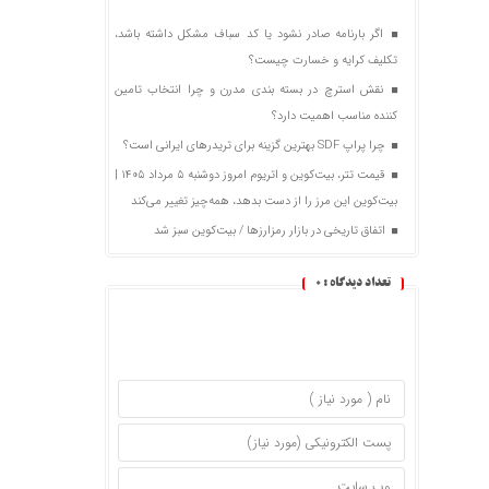
اگر بارنامه صادر نشود یا کد سباف مشکل داشته باشد،
تکلیف کرایه و خسارت چیست؟
نقش استرچ در بسته‌ بندی مدرن و چرا انتخاب تامین
‌کننده مناسب اهمیت دارد؟
چرا پراپ SDF بهترین گزینه برای تریدرهای ایرانی است؟
قیمت تتر، بیت‌کوین و اتریوم امروز دوشنبه ۵ مرداد ۱۴۰۵ |
بیت‌کوین این مرز را از دست بدهد، همه‌چیز تغییر می‌کند
اتفاق تاریخی در بازار رمزارزها / بیت‌کوین سبز شد
تعداد دیدگاه :
0