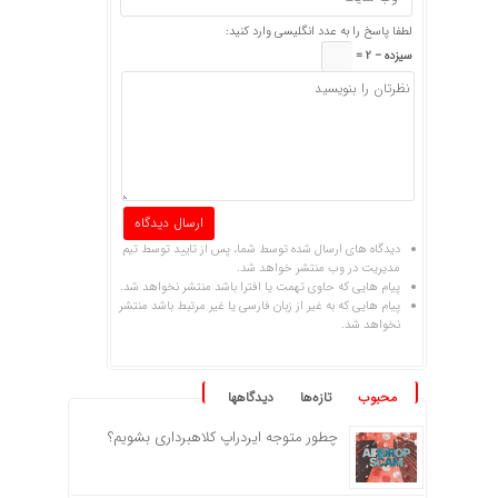
لطفا پاسخ را به عدد انگلیسی وارد کنید:
سیزده − 2 =
دیدگاه های ارسال شده توسط شما، پس از تایید توسط تیم
مدیریت در وب منتشر خواهد شد.
پیام هایی که حاوی تهمت یا افترا باشد منتشر نخواهد شد.
پیام هایی که به غیر از زبان فارسی یا غیر مرتبط باشد منتشر
نخواهد شد.
محبوب
تازه‌ها
دیدگاهها
چطور متوجه ایردراپ کلاهبرداری بشویم؟