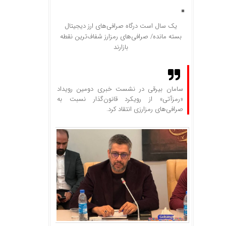
یک سال است درگاه صرافی‌های ارز دیجیتال
بسته مانده/ صرافی‌های رمزارز شفاف‌ترین نقطه
بازارند
سامان بیرقی در نشست خبری دومین رویداد
«رمزآتی» از رویکرد قانون‌گذار نسبت به
صرافی‌های رمزارزی انتقاد کرد.