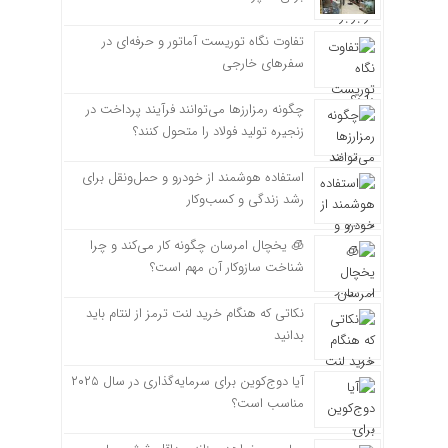
تفاوت نگاه توریست آماتور و حرفه‌ای در
سفرهای خارجی
چگونه رمزارزها می‌توانند فرآیند پرداخت در
زنجیره تولید فولاد را متحول کنند؟
استفاده هوشمند از خودرو و حمل‌ونقل برای
رشد زندگی و کسب‌وکار
🧊 یخچال امرسان چگونه کار می‌کند و چرا
شناخت سازوکار آن مهم است؟
نکاتی که هنگام خرید لنت ترمز از لنتام باید
بدانید
آیا دوج‌کوین برای سرمایه‌گذاری در سال ۲۰۲۵
مناسب است؟