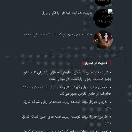
تقویت خلاقیت کودکان با لگو و پازل
سنت قدیمی مهریه چگونه به نقطه بحران رسید؟
حمایت از صنایع
شوک کارت‌های بازرگانی اجاره‌ای به بازار ارز / پای ۲ میلیارد
یورو صادرات بدون بازگشت در میان است
تصمیم جدید برای کریدورهای تجاری ایران / بخش عمده
صادرات از خلیج فارس عبور می‌کند
آخرین خبر از روند توسعه زیرساخت‌های ریلی شبکه شرق
کشور
آخرین خبر از روند توسعه زیرساخت های ریلی شبکه شرق
کشور
تصمیم جدید دولت درباره گمرک / مصوبه تسهیلات گمرکی