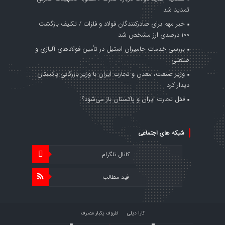
تمدید شد
خبر مهم برای صادرکنندگان فولاد و فلزات / تکلیف بازگشت
۱۰۰ درصدی ارز مشخص شد
بررسی خدمات حامیران استیل در تأمین فولادهای آلیاژی و
صنعتی
وزیر صنعت، معدن و تجارت ایران با وزیر بازرگانی پاکستان
دیدار کرد
قفل تجارت ایران و پاکستان باز می‌شود؟
شبکه های اجتماعی
کانال تلگرام
فید مطالب
کارا دیلی
ظروف یکبار مصرف