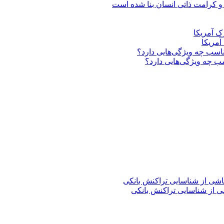
 و کرامت ذاتی انسان بنا شده است
آمریکا
 چه ویژگی‌هایی دارد؟
 از شناسایی تراکنش بانکی