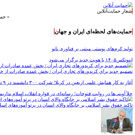
شعار حمایت‌آنلاین
« حمایت‌آنلا
حمایت‌های لحظه‌ای ایران و جهان
تولید کرم‌های پوستی مبتنی بر فناوری نانو
اینوتکس۱۴۰۵ با هویت جدید برگزار می‌شود
تصمیم جدید برای کریدورهای تجاری ایران / بخش عمده صادرات از خل
آغاز به کار همایش علمی اربعین در کربلا؛ شرکت ۳۰۰ دانشمند در ۹ دوره
خلأ آوینی‌ها در روایت فتوحات؛ رسانه‌ای در قواره انقلاب اسلام نداریم
تاکید حقوق بشر اسلامی بر جایگاه والای انسان در پرتو آموزه‌های 