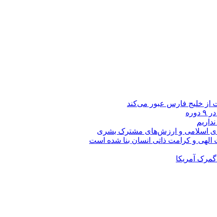
 از خلیج فارس عبور می‌کند
نداریم
ه‌های اسلامی و ارزش‌های مشترک بشری
 الهی و کرامت ذاتی انسان بنا شده است
گمرک آمریکا