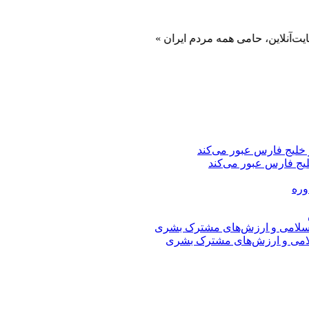
ین، حامی همه مردم ایران »
یج فارس عبور می‌کند
اسلامی و ارزش‌های مشترک بشری