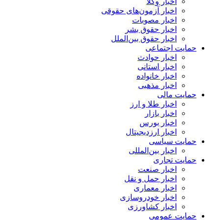
اخبار وکلا
اخبار آزمون‌های حقوقی
اخبار مصوبات
اخبار حقوق بشر
اخبار حقوق بین‌الملل
حمایت اجتماعی
اخبار حوادث
اخبار استانی
اخبار خانواده
اخبار مذهبی
حمایت مالی
اخبار طلا و ارز
اخبار بازار
اخبار بورس
اخبار ارزدیجیتال
حمایت سیاسی
اخبار بین‌المللی
حمایت تجاری
اخبار صنعت
اخبار حمل و نقل
اخبار معماری
اخبار خودروسازی
اخبار کشاورزی
حمایت عمومی