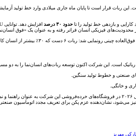
 کارایی و بازدهی خط تولید را تا
حدود ۳۰ درصد
 از محدودیت‌های فیزیکی انسان فراتر رفته و به عنوان یک «فوق انسان‌ن
ری و خانگی.
مایدیا اعلام کرده است که انتظار می‌رود ربات‌های سری Meila تا سال ۲۰۲۶ در فروشگاه‌های خرده
ارکی مهریز