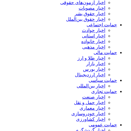
اخبار آزمون‌های حقوقی
اخبار مصوبات
اخبار حقوق بشر
اخبار حقوق بین‌الملل
حمایت اجتماعی
اخبار حوادث
اخبار استانی
اخبار خانواده
اخبار مذهبی
حمایت مالی
اخبار طلا و ارز
اخبار بازار
اخبار بورس
اخبار ارزدیجیتال
حمایت سیاسی
اخبار بین‌المللی
حمایت تجاری
اخبار صنعت
اخبار حمل و نقل
اخبار معماری
اخبار خودروسازی
اخبار کشاورزی
حمایت عمومی
اخبار گردشگری