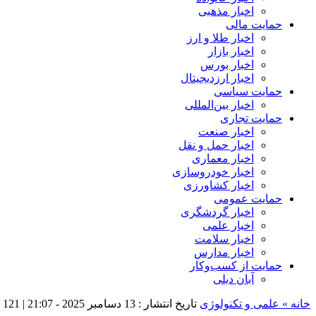
اخبار مذهبی
حمایت مالی
اخبار طلا و ارز
اخبار بازار
اخبار بورس
اخبار ارزدیجیتال
حمایت سیاسی
اخبار بین‌المللی
حمایت تجاری
اخبار صنعت
اخبار حمل و نقل
اخبار معماری
اخبار خودروسازی
اخبار کشاورزی
حمایت عمومی
اخبار گردشگری
اخبار علمی
اخبار سلامت
اخبار مدارس
حمایت از کسب‌وکار
آبان دیلی
خانه »
علمی و تکنولوژی
تاریخ انتشار : 13 دسامبر 2025 - 21:07 |
121 بازدید