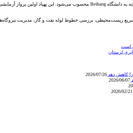
T در مأموریت‌هایی مانند پایش سریع زیست‌محیطی، بررسی خطوط لوله نفت و گاز، مدیر
ی است
ایری لرستان
را کاهش دهد
2026/07/26
د
2026/06/07
20
2026/02/21