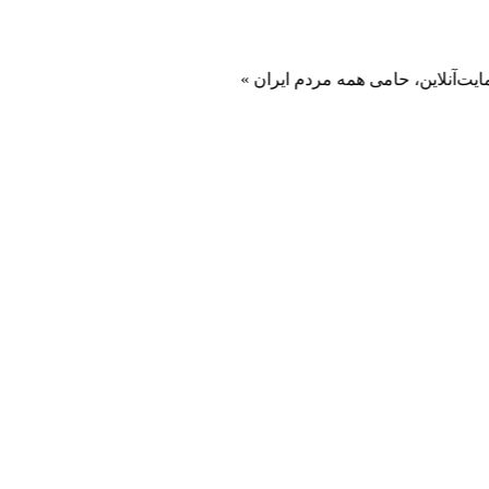
این، حامی همه مردم ایران »