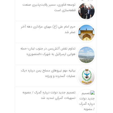
توسعه فناوری، مسیر رقابت‌پذیری صنعت
قطعه‌سازی است
حرم امام علی (ع) مهیای عزاداری دهه آخر
صفر شد
تداوم نقض آتش‌بس در جنوب لبنان؛ حمله
هوایی ارسرائیل به شهرک «المنصوری»
بیانیه مهم نیروهای مسلح یمن درباره «یک
عملیات گسترده و ویژه»
تصمیم جدید دولت درباره گمرک / مصوبه
تسهیلات گمرکی تمدید شد