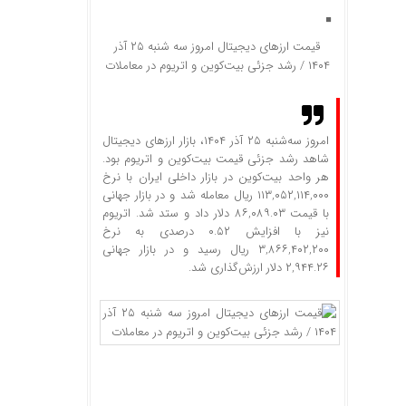
قیمت ارز‌های دیجیتال امروز سه شنبه ۲۵ آذر
۱۴۰۴ / رشد جزئی بیت‌کوین و اتریوم در معاملات
امروز سه‌شنبه ۲۵ آذر ۱۴۰۴، بازار ارزهای دیجیتال
شاهد رشد جزئی قیمت بیت‌کوین و اتریوم بود.
هر واحد بیت‌کوین در بازار داخلی ایران با نرخ
۱۱۳,۰۵۲,۱۱۴,۰۰۰ ریال معامله شد و در بازار جهانی
با قیمت ۸۶,۰۸۹.۰۳ دلار داد و ستد شد. اتریوم
نیز با افزایش ۰.۵۲ درصدی به نرخ
۳,۸۶۶,۴۰۲,۲۰۰ ریال رسید و در بازار جهانی
۲,۹۴۴.۲۶ دلار ارزش‌گذاری شد.