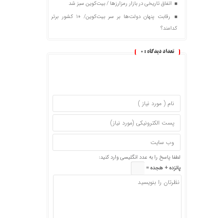
اتفاق تاریخی در بازار رمزارزها / بیت‌کوین سبز شد
رقابت پنهان دولت‌ها بر سر بیت‌کوین/ ۱۰ کشور برتر
کدامند؟
تعداد دیدگاه :
0
لطفا پاسخ را به عدد انگلیسی وارد کنید:
پانزده + هجده =