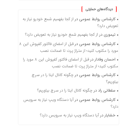
دیدگاه‌های حمایتی
کارشناس روابط عمومی
در
از کجا بفهمیم شمع خودرو نیاز به
تعویض دارد؟
تیموری
در
از کجا بفهمیم شمع خودرو نیاز به تعویض دارد؟
کارشناس روابط عمومی
در
قبل از امضای فاکتور کفپوش این ۸
مورد را مکتوب کنید؛ از متراژ پرت تا ضمانت نصب
احسان وفادار
در
قبل از امضای فاکتور کفپوش این ۸ مورد را
مکتوب کنید؛ از متراژ پرت تا ضمانت نصب
کارشناس روابط عمومی
در
چگونه کانال ایتا را در سرچ
بیاوریم؟
سلطانی راد
در
چگونه کانال ایتا را در سرچ بیاوریم؟
کارشناس روابط عمومی
در
آیا دستگاه ویپ نیاز به سرویس
دارد؟
خشایار
در
آیا دستگاه ویپ نیاز به سرویس دارد؟