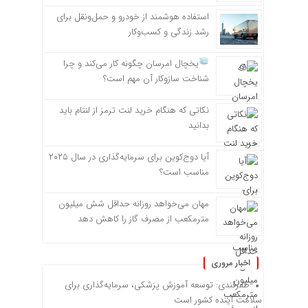
استفاده هوشمند از خودرو و حمل‌ونقل برای
رشد زندگی و کسب‌وکار
یخچال امرسان چگونه کار می‌کند و چرا
شناخت سازوکار آن مهم است؟
نکاتی که هنگام خرید لنت ترمز از لنتام باید
بدانید
آیا دوج‌کوین برای سرمایه‌گذاری در سال ۲۰۲۵
مناسب است؟
مهان می‌خواهد روزانه حداقل شش میلیون
مترمکعب از مصرف گاز را کاهش دهد
اخبار مروری
ظفرقندی: توسعه آموزش پزشکی، سرمایه‌گذاری برای
سلامت آینده کشور است