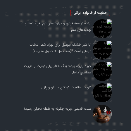
حمایت از خانواده ایرانی
آینده توسعه فردی و مهارت‌های نرم: فرصت‌ها و
تهدیدهای مهم
آیا شیر خشک بیومیل برای نوزاد شما انتخاب
درستی است؟ (نقد کامل + جدول مقایسه)
خرید پارچه پرده؛ زنگ خطر برای کیفیت و هویت
فضاهای داخلی
تقویت خلاقیت کودکان با لگو و پازل
سنت قدیمی مهریه چگونه به نقطه بحران رسید؟