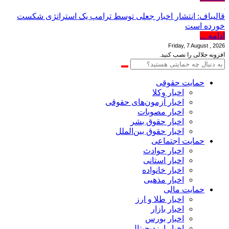
قالیباف: انتشار اخبار جعلی توسط ترامپ یک استراتژی شکست
خورده است
ادامه ...
Friday, 7 August , 2026
افزونه جلالی را نصب کنید.
حمایت حقوقی
اخبار وکلا
اخبار آزمون‌های حقوقی
اخبار مصوبات
اخبار حقوق بشر
اخبار حقوق بین‌الملل
حمایت اجتماعی
اخبار حوادث
اخبار استانی
اخبار خانواده
اخبار مذهبی
حمایت مالی
اخبار طلا و ارز
اخبار بازار
اخبار بورس
اخبار ارزدیجیتال