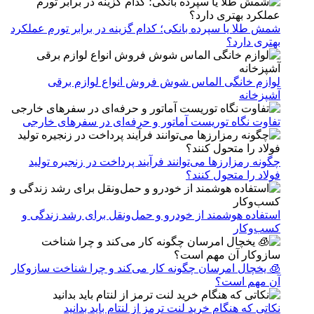
شمش طلا یا سپرده بانکی؛ کدام گزینه در برابر تورم عملکرد
بهتری دارد؟
لوازم خانگی الماس شوش فروش انواع لوازم برقی
آشپزخانه
تفاوت نگاه توریست آماتور و حرفه‌ای در سفرهای خارجی
چگونه رمزارزها می‌توانند فرآیند پرداخت در زنجیره تولید
فولاد را متحول کنند؟
استفاده هوشمند از خودرو و حمل‌ونقل برای رشد زندگی و
کسب‌وکار
🧊 یخچال امرسان چگونه کار می‌کند و چرا شناخت سازوکار
آن مهم است؟
نکاتی که هنگام خرید لنت ترمز از لنتام باید بدانید