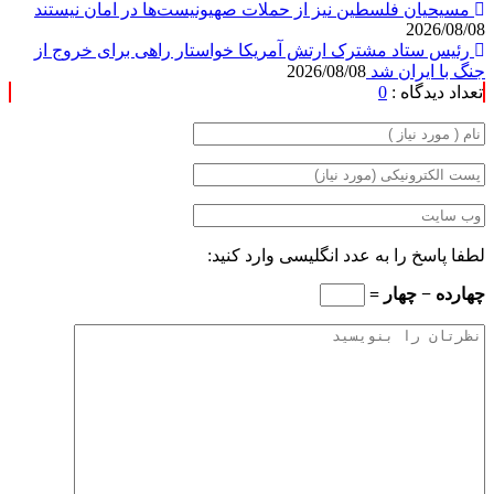
مسیحیان فلسطین نیز از حملات صهیونیست‌ها در امان نیستند
2026/08/08
رئیس ستاد مشترک ارتش آمریکا خواستار راهی برای خروج از
جنگ با ایران شد
2026/08/08
تعداد دیدگاه :
0
لطفا پاسخ را به عدد انگلیسی وارد کنید:
چهارده − چهار =