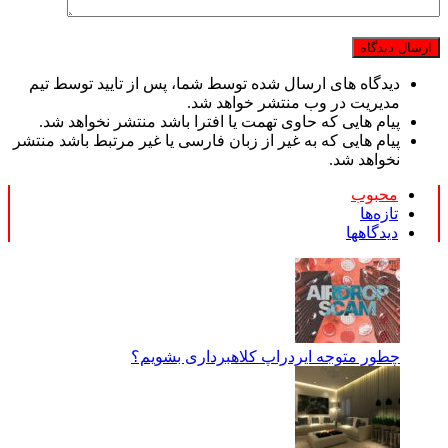
دیدگاه های ارسال شده توسط شما، پس از تایید توسط تیم
مدیریت در وب منتشر خواهد شد.
پیام هایی که حاوی تهمت یا افترا باشد منتشر نخواهد شد.
پیام هایی که به غیر از زبان فارسی یا غیر مرتبط باشد منتشر
نخواهد شد.
محبوب
تازه‌ها
دیدگاهها
چطور متوجه ایردراپ کلاهبرداری بشویم؟