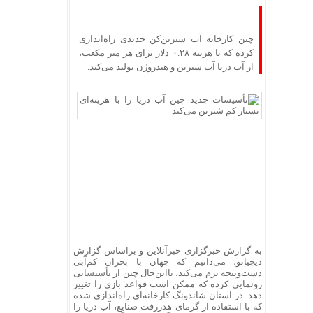
چین کارخانه آب شیرین‌کن جدیدی راه‌اندازی
کرده که با هزینه ۰.۲۸ دلار برای هر متر مکعب،
از آب دریا آب شیرین و هیدروژن تولید می‌کند.
به گزارش خبرگزاری خبرآنلاین و براساس گزارش
دیجیاتو، می‌دانیم که جهان با بحران کم‌آبی
دست‌وپنجه نرم می‌کند، بااین‌حال چین از تأسیساتی
رونمایی کرده که ممکن است قواعد بازی را تغییر
دهد. در استان شاندونگ کارخانه‌ای راه‌اندازی شده
که با استفاده از گرمای هدررفت صنایع، آب دریا را