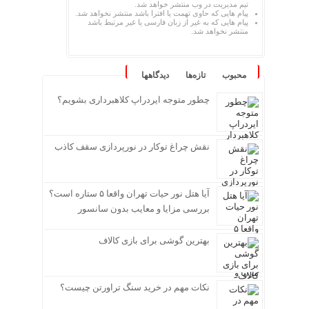
تیم مدیریت در وب منتشر خواهد شد.
پیام هایی که حاوی تهمت یا افترا باشد منتشر نخواهد شد.
پیام هایی که به غیر از زبان فارسی یا غیر مرتبط باشد
منتشر نخواهد شد.
محبوب
تازه‌ها
دیدگاهها
چطور متوجه ایردراپ کلاهبرداری بشویم؟
نقش چراغ توکار در نورپردازی سقف کاذب
آیا هتل نور حیات تهران واقعا ۵ ستاره است؟
بررسی مزایا و معایب بدون سانسور
بهترین گوشی برای بازی کالاف
نکات مهم در خرید سنگ تراورتن چیست؟