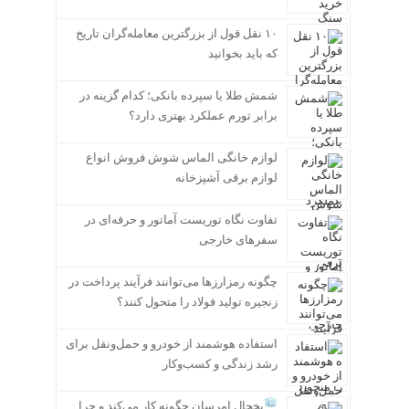
۱۰ نقل قول از بزرگترین معامله‌گران تاریخ
که باید بخوانید
شمش طلا یا سپرده بانکی؛ کدام گزینه در
برابر تورم عملکرد بهتری دارد؟
لوازم خانگی الماس شوش فروش انواع
لوازم برقی آشپزخانه
تفاوت نگاه توریست آماتور و حرفه‌ای در
سفرهای خارجی
چگونه رمزارزها می‌توانند فرآیند پرداخت در
زنجیره تولید فولاد را متحول کنند؟
استفاده هوشمند از خودرو و حمل‌ونقل برای
رشد زندگی و کسب‌وکار
یخچال امرسان چگونه کار می‌کند و چرا