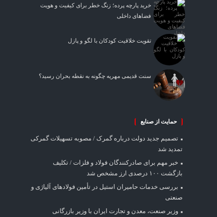
خرید پارچه پرده؛ زنگ خطر برای کیفیت و هویت
فضاهای داخلی
تقویت خلاقیت کودکان با لگو و پازل
سنت قدیمی مهریه چگونه به نقطه بحران رسید؟
حمایت از صنایع
تصمیم جدید دولت درباره گمرک / مصوبه تسهیلات گمرکی
تمدید شد
خبر مهم برای صادرکنندگان فولاد و فلزات / تکلیف
بازگشت ۱۰۰ درصدی ارز مشخص شد
بررسی خدمات حامیران استیل در تأمین فولادهای آلیاژی و
صنعتی
وزیر صنعت، معدن و تجارت ایران با وزیر بازرگانی