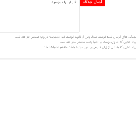
یدگاه های ارسال شده توسط شما، پس از تایید توسط تیم مدیریت در وب منتشر خواهد شد.
یام هایی که حاوی تهمت یا افترا باشد منتشر نخواهد شد.
یام هایی که به غیر از زبان فارسی یا غیر مرتبط باشد منتشر نخواهد شد.