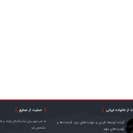
 از خانواده ایرانی
حمایت از صنایع
آینده توسعه فردی و مهارت‌های نرم: فرصت‌ها و
مشخص شد
تهدیدهای مهم