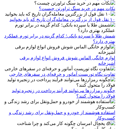
نکات مهم در خرید سنگ تراورتن چیست؟
۱۰ نقل قول از بزرگترین معامله‌گران تاریخ که باید بخوانید
شمش طلا یا سپرده بانکی؛ کدام گزینه در برابر تورم عملکرد
بهتری دارد؟
لوازم خانگی الماس شوش فروش انواع لوازم برقی
آشپزخانه
تفاوت نگاه توریست آماتور و حرفه‌ای در سفرهای خارجی
چگونه رمزارزها می‌توانند فرآیند پرداخت در زنجیره تولید
فولاد را متحول کنند؟
استفاده هوشمند از خودرو و حمل‌ونقل برای رشد زندگی و
کسب‌وکار