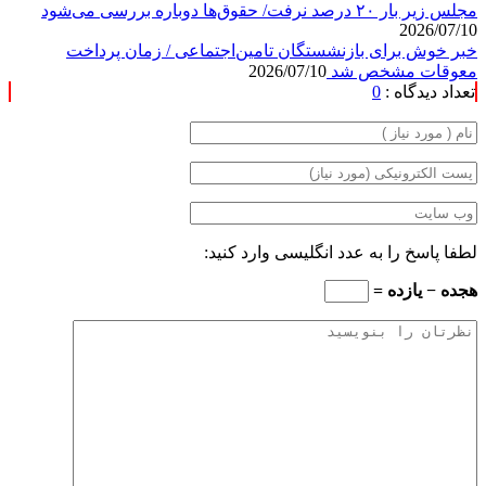
مجلس زیر بار ۲۰ درصد نرفت/ حقوق‌ها دوباره بررسی می‌شود
2026/07/10
خبر خوش برای بازنشستگان تامین‌اجتماعی / زمان پرداخت
معوقات مشخص شد
2026/07/10
تعداد دیدگاه :
0
لطفا پاسخ را به عدد انگلیسی وارد کنید:
هجده − یازده =