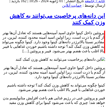
خانه »
جامعه
تاریخ انتشار : 01 ژانویه 2024 - 10:26 |
162 بازدید
|
ارسال توسط :
حمایت آنلاین
این دانه‌های پرخاصیت می‌توانند به کاهش
وزن کمک کنند
پروتئین داخل کینوا حاوی اسید آمینه‌هایی هستند که تعادل آن‌ها بهتر
از گندم یا ذرت است، زیرا اولین اسید آمینه محدود کننده، لیزین، در
مقادیر نسبتاً بالاترژدر دانه‌های کینوا وجود دارد. کینوا چگونه می‌تواند
به کاهش وزن کمک کند؟ توجه داشته باشیم خوردن غذاهایی با فیبر
بالا اغلب باعث هضم بهتر می‌شود. فیبر و پروتئین […]
پروتئین داخل کینوا حاوی اسید آمینه‌هایی هستند که تعادل آن‌ها بهتر
از گندم یا ذرت است، زیرا اولین اسید آمینه محدود کننده، لیزین، در
مقادیر نسبتاً بالاترژدر دانه‌های کینوا وجود دارد.
کینوا چگونه می‌تواند به کاهش وزن کمک کند؟ توجه داشته باشیم
خوردن غذاهایی با فیبر بالا اغلب باعث هضم بهتر می‌شود.
فیبر و پروتئین غنی در رژیم غذایی هم باعث افزایش متابولیسم بدن
خواهد شد؛ چیزی که باعث می‌شود کینوا برای کاهش وزن مفید