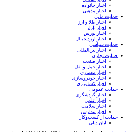
اخبار خانواده
اخبار مذهبی
حمایت مالی
اخبار طلا و ارز
اخبار بازار
اخبار بورس
اخبار ارزدیجیتال
حمایت سیاسی
اخبار بین‌المللی
حمایت تجاری
اخبار صنعت
اخبار حمل و نقل
اخبار معماری
اخبار خودروسازی
اخبار کشاورزی
حمایت عمومی
اخبار گردشگری
اخبار علمی
اخبار سلامت
اخبار مدارس
حمایت از کسب‌وکار
آبان دیلی