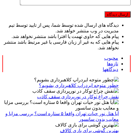
دیدگاه های ارسال شده توسط شما، پس از تایید توسط تیم
مدیریت در وب منتشر خواهد شد.
پیام هایی که حاوی تهمت یا افترا باشد منتشر نخواهد شد.
پیام هایی که به غیر از زبان فارسی یا غیر مرتبط باشد منتشر
نخواهد شد.
محبوب
تازه‌ها
دیدگاهها
چطور متوجه ایردراپ کلاهبرداری بشویم؟
نقش چراغ توکار در نورپردازی سقف کاذب
آیا هتل نور حیات تهران واقعا ۵ ستاره است؟ بررسی مزایا و
معایب بدون سانسور
بهترین گوشی برای بازی کالاف