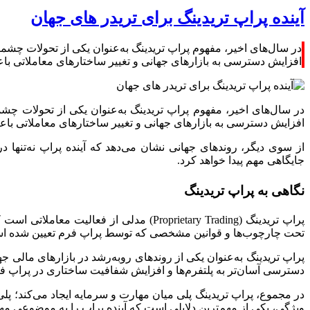
آینده پراپ تریدینگ برای تریدر های جهان
در سال‌های اخیر، مفهوم پراپ تریدینگ به‌عنوان یکی از تحولات چشم
افزایش دسترسی به بازارهای جهانی و تغییر ساختارهای معاملاتی ب
در سال‌های اخیر، مفهوم پراپ تریدینگ به‌عنوان یکی از تحولات چ
افزایش دسترسی به بازارهای جهانی و تغییر ساختارهای معاملاتی با
از سوی دیگر، روندهای جهانی نشان می‌دهد که آینده پراپ نه‌تنها 
جایگاهی مهم پیدا خواهد کرد.
نگاهی به پراپ تریدینگ
پراپ تریدینگ (Proprietary Trading) مد
تحت چارچوب‌ها و قوانین مشخصی که توسط پراپ فرم تعیین شده ا
پراپ تریدینگ به‌عنوان یکی از روندهای رو‌به‌رشد در بازارهای مالی
دسترسی آسان‌تر به پلتفرم‌ها و افزایش شفافیت ساختاری در پراپ ف
در مجموع، پراپ تریدینگ پلی میان مهارت و سرمایه ایجاد می‌کند؛ پلی 
ویژگی، یکی از مهم‌ترین دلایلی است که آینده پراپ را به موضوعی مهم