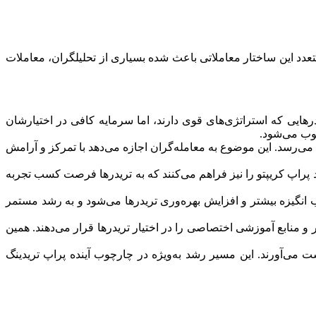
تعدد این ساختار معاملاتی باعث شده بسیاری از تحلیلگران، معاملات
رهایی که استراتژی‌های قوی دارند، اما سرمایه کافی در اختیارشان
سوب می‌شود.
ی‌رسد. این موضوع به معامله‌گران اجازه می‌دهد با تمرکز و آرامش
د پراپ کریپتو را نیز فراهم می‌کنند که به تریدرها فرصت کسب تجربه
ب انگیزه بیشتر و افزایش بهره‌وری تریدرها می‌شود و به رشد مستمر
 و منابع آموزشی اختصاصی را در اختیار تریدرها قرار می‌دهند. همین
 می‌آورند. این مسیر رشد به‌ویژه در چارچوب آینده پراپ تریدینگ