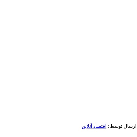
ارسال توسط :
اقتصاد آنلاین