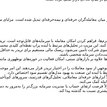
 میان معامله‌گران حرفه‌ای و نیمه‌حرفه‌ای تبدیل شده است. مزایای م
م‌ها، فراهم کردن امکان معامله با سرمایه‌های قابل‌توجه است. ترید
کنند. این مزیت در تحلیل‌های مرتبط با آینده پراپ نقطه‌ای کلیدی مح
 سوی شرکت تأمین می‌شود، ریسک مالی مستقیم برای تریدر به حداقل م
 دست‌دادن سرمایه شخصی باشند.
ها علاوه بر بازارهای سنتی، امکان فعالیت در حوزه‌های نوظهوری مانن
توجهی از سود معاملات را در اختیار تریدر قرار می‌دهند. این امر موج
ط با آینده این صنعت به بهبود مدل‌های تقسیم سود اختصاص دارد.
ً ابزارهای حرفه‌ای معاملاتی، تحلیل‌گرهای قدرتمند، سرورهای کم‌تأخیر
امله کمک می‌کنند.
ً فرصت ارتقای حساب یا مدیریت سرمایه بزرگ‌تر را به‌مرور به دست
شتری نسبت به گذشته پیدا کند.