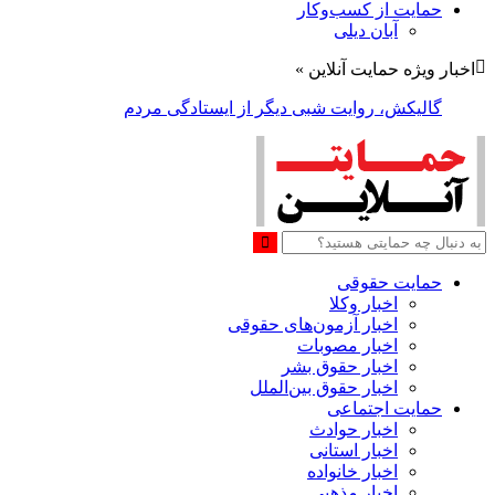
حمایت از کسب‌وکار
آبان دیلی
اخبار ویژه حمایت آنلاین »
گالیکش، روایت شبی دیگر از ایستادگی مردم
حمایت حقوقی
اخبار وکلا
اخبار آزمون‌های حقوقی
اخبار مصوبات
اخبار حقوق بشر
اخبار حقوق بین‌الملل
حمایت اجتماعی
اخبار حوادث
اخبار استانی
اخبار خانواده
اخبار مذهبی