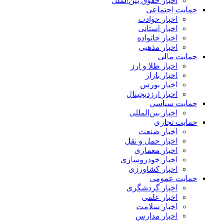
اخبار حقوق بین‌الملل
حمایت اجتماعی
اخبار حوادث
اخبار استانی
اخبار خانواده
اخبار مذهبی
حمایت مالی
اخبار طلا و ارز
اخبار بازار
اخبار بورس
اخبار ارزدیجیتال
حمایت سیاسی
اخبار بین‌المللی
حمایت تجاری
اخبار صنعت
اخبار حمل و نقل
اخبار معماری
اخبار خودروسازی
اخبار کشاورزی
حمایت عمومی
اخبار گردشگری
اخبار علمی
اخبار سلامت
اخبار مدارس