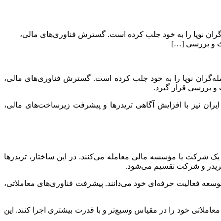
‌گران نوپا را به خود جلب کرده است. گسترش فناوری‌های مالی،
ث و بررسی […]
له‌گران نوپا را به خود جلب کرده است. گسترش فناوری‌های مالی،
و بررسی قرار گیرد.
ایران نیز با افزایش آگاهی تریدرها و پیشرفت زیرساخت‌های مالی،
ی، با سرمایه یک شرکت یا مؤسسه مالی معامله می‌کنند. در این ساختار، تریدرها
ریدر و شرکت تقسیم می‌شود.
توسعه فعالیت حرفه‌ای خود می‌دانند. پیشرفت فناوری‌های معاملاتی،
معاملاتی خود را در مقیاس وسیع‌تر و با قدرت بیشتری اجرا کنند. این