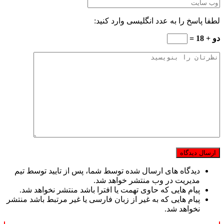
لطفا پاسخ را به عدد انگلیسی وارد کنید:
دو + 18 =
دیدگاه های ارسال شده توسط شما، پس از تایید توسط تیم
مدیریت در وب منتشر خواهد شد.
پیام هایی که حاوی تهمت یا افترا باشد منتشر نخواهد شد.
پیام هایی که به غیر از زبان فارسی یا غیر مرتبط باشد منتشر
نخواهد شد.