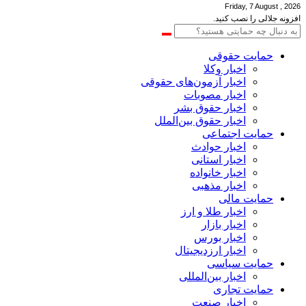
Friday, 7 August , 2026
افزونه جلالی را نصب کنید.
حمایت حقوقی
اخبار وکلا
اخبار آزمون‌های حقوقی
اخبار مصوبات
اخبار حقوق بشر
اخبار حقوق بین‌الملل
حمایت اجتماعی
اخبار حوادث
اخبار استانی
اخبار خانواده
اخبار مذهبی
حمایت مالی
اخبار طلا و ارز
اخبار بازار
اخبار بورس
اخبار ارزدیجیتال
حمایت سیاسی
اخبار بین‌المللی
حمایت تجاری
اخبار صنعت