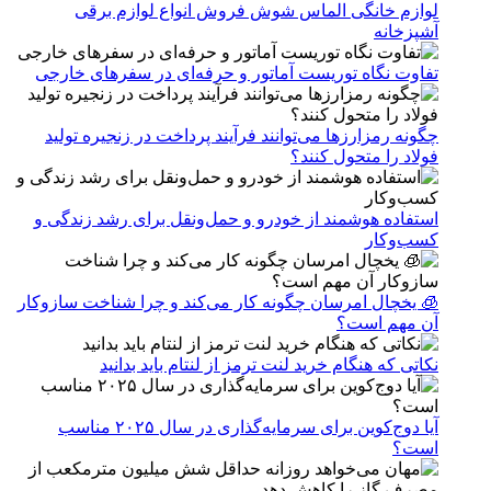
لوازم خانگی الماس شوش فروش انواع لوازم برقی
آشپزخانه
تفاوت نگاه توریست آماتور و حرفه‌ای در سفرهای خارجی
چگونه رمزارزها می‌توانند فرآیند پرداخت در زنجیره تولید
فولاد را متحول کنند؟
استفاده هوشمند از خودرو و حمل‌ونقل برای رشد زندگی و
کسب‌وکار
🧊 یخچال امرسان چگونه کار می‌کند و چرا شناخت سازوکار
آن مهم است؟
نکاتی که هنگام خرید لنت ترمز از لنتام باید بدانید
آیا دوج‌کوین برای سرمایه‌گذاری در سال ۲۰۲۵ مناسب
است؟