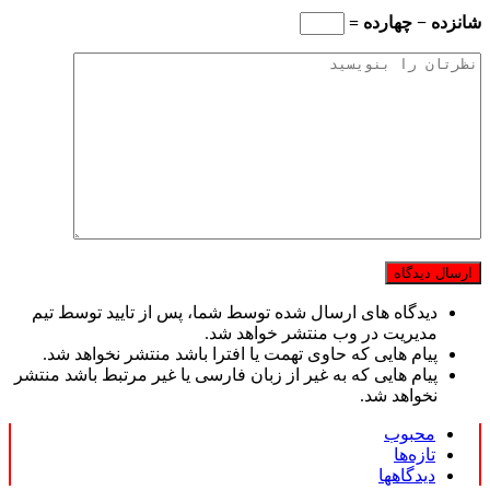
شانزده − چهارده =
دیدگاه های ارسال شده توسط شما، پس از تایید توسط تیم
مدیریت در وب منتشر خواهد شد.
پیام هایی که حاوی تهمت یا افترا باشد منتشر نخواهد شد.
پیام هایی که به غیر از زبان فارسی یا غیر مرتبط باشد منتشر
نخواهد شد.
محبوب
تازه‌ها
دیدگاهها