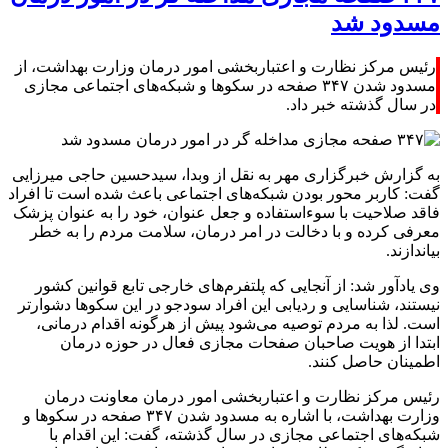
مسدود شد
رئیس مرکز نظارت و اعتباربخشی امور درمان وزارت بهداشت، از
مسدود شدن ۳۴۷ صفحه در سکوها و شبکه‌های اجتماعی مجازی
در سال گذشته خبر داد.
به گزارش خبرگزاری مهر به نقل از وبدا، سیدحسین حاجی میرزایی
گفت: کاربر محور بودن شبکه‌های اجتماعی باعث شده است تا افراد
فاقد صلاحیت با سوءاستفاده و جعل عنوان، خود را به عنوان پزشک
معرفی کرده و با دخالت در امر درمان، سلامت مردم را به خطر
بیاندازند.
وی یادآور شد: از آنجایی که پلتفرم‌های خارجی تابع قوانین کشور
نیستند، شناسایی و ردیابی این افراد سودجو در این سکوها دشوارتر
است. لذا به مردم توصیه می‌شود پیش از هرگونه اقدام درمانی،
ابتدا از هویت صاحبان صفحات مجازی فعال در حوزه درمان
اطمینان حاصل کنند.
رئیس مرکز نظارت و اعتباربخشی امور درمان معاونت درمان
وزارت بهداشت، با اشاره به مسدود شدن ۳۴۷ صفحه در سکوها و
شبکه‌های اجتماعی مجازی در سال گذشته، گفت: این اقدام با