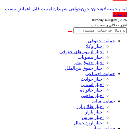
امام جمعه لاهیجان: خون‌خواهی شهیدان امنیت قابل اغماض نیست
ادامه ...
Thursday, 6 August , 2026
افزونه جلالی را نصب کنید.
حمایت حقوقی
اخبار وکلا
اخبار آزمون‌های حقوقی
اخبار مصوبات
اخبار حقوق بشر
اخبار حقوق بین‌الملل
حمایت اجتماعی
اخبار حوادث
اخبار استانی
اخبار خانواده
اخبار مذهبی
حمایت مالی
اخبار طلا و ارز
اخبار بازار
اخبار بورس
اخبار ارزدیجیتال
حمایت سیاسی