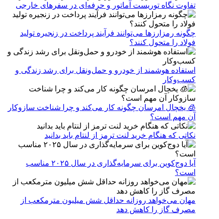
تفاوت نگاه توریست آماتور و حرفه‌ای در سفرهای خارجی
چگونه رمزارزها می‌توانند فرآیند پرداخت در زنجیره تولید
فولاد را متحول کنند؟
استفاده هوشمند از خودرو و حمل‌ونقل برای رشد زندگی و
کسب‌وکار
🧊 یخچال امرسان چگونه کار می‌کند و چرا شناخت سازوکار
آن مهم است؟
نکاتی که هنگام خرید لنت ترمز از لنتام باید بدانید
آیا دوج‌کوین برای سرمایه‌گذاری در سال ۲۰۲۵ مناسب
است؟
مهان می‌خواهد روزانه حداقل شش میلیون مترمکعب از
مصرف گاز را کاهش دهد