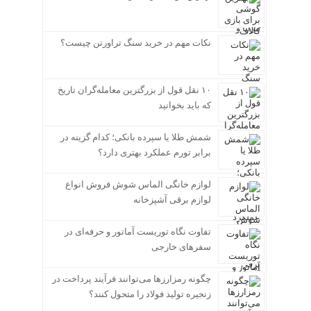
نکات مهم در خرید سنگ تراورتن چیست؟
۱۰ نقل قول از بزرگترین معامله‌گران تاریخ
که باید بخوانید
شمش طلا یا سپرده بانکی؛ کدام گزینه در
برابر تورم عملکرد بهتری دارد؟
لوازم خانگی الماس شوش فروش انواع
لوازم برقی آشپزخانه
تفاوت نگاه توریست آماتور و حرفه‌ای در
سفرهای خارجی
چگونه رمزارزها می‌توانند فرآیند پرداخت در
زنجیره تولید فولاد را متحول کنند؟