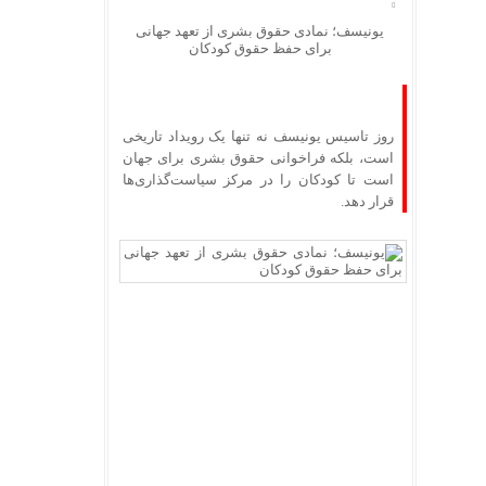
یونیسف؛ نمادی حقوق بشری از تعهد جهانی
برای حفظ حقوق کودکان
روز تاسیس یونیسف نه تنها یک رویداد تاریخی
است، بلکه فراخوانی حقوق بشری برای جهان
است تا کودکان را در مرکز سیاست‌گذاری‌ها
قرار دهد.