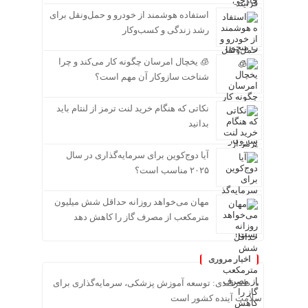
استفاده هوشمند از خودرو و حمل‌ونقل برای
رشد زندگی و کسب‌وکار
🧊 یخچال امرسان چگونه کار می‌کند و چرا
شناخت سازوکار آن مهم است؟
نکاتی که هنگام خرید لنت ترمز از لنتام باید
بدانید
آیا دوج‌کوین برای سرمایه‌گذاری در سال
۲۰۲۵ مناسب است؟
مهان می‌خواهد روزانه حداقل شش میلیون
مترمکعب از مصرف گاز را کاهش دهد
اخبار مروری
ظفرقندی: توسعه آموزش پزشکی، سرمایه‌گذاری برای
سلامت آینده کشور است