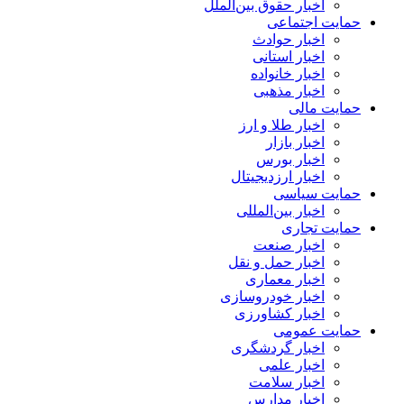
اخبار حقوق بین‌الملل
حمایت اجتماعی
اخبار حوادث
اخبار استانی
اخبار خانواده
اخبار مذهبی
حمایت مالی
اخبار طلا و ارز
اخبار بازار
اخبار بورس
اخبار ارزدیجیتال
حمایت سیاسی
اخبار بین‌المللی
حمایت تجاری
اخبار صنعت
اخبار حمل و نقل
اخبار معماری
اخبار خودروسازی
اخبار کشاورزی
حمایت عمومی
اخبار گردشگری
اخبار علمی
اخبار سلامت
اخبار مدارس