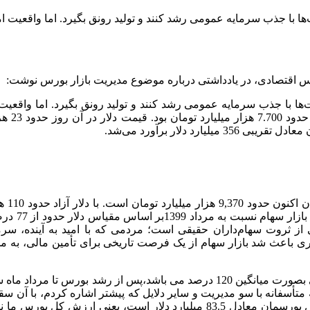
ها با جذب سرمایه عمومی رشد کنند و تولید رونق بگیرد. اما واقعیت 
س اقتصادی، در یادداشتی درباره موضوع مدیریت بازار بورس نوشت:
ثروت سهام‌داران حقیقی است؛ مردمی که با امید به آینده، سرمایه
 باعث شد بازار سهام از یک فرصت تاریخی برای تأمین مالی، به محلی 
 که متأسفانه با سو مدیریت و سایر دلایل که پیشتر اشاره کردم، با آن 