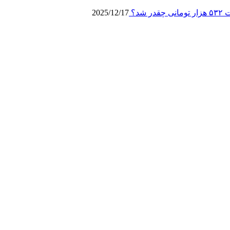
2025/12/17