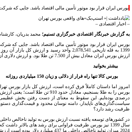
بورس ایران قرار بود موتور تأمین مالی اقتصاد باشد. جایی که شرکت‌
– اخبار اقتصادی –
به گزارش خبرنگار اقتصادی خبرگزاری تسنیم؛
محمد بدریان، کارشنا
ارزش بورس ایران معادل بیش از 7.500 تن طلا بود. و ارزش دلاری آن معادل تقریبی 356 میلیارد دلار برآورد می‌شد.
بیشتر بخوانید
بورس کالا تنها راه فرار از دلالی و زیان 150 میلیاردی روزانه
درصدی بوده‌ایم. این سقوط به معنای از دست رفتن بخش عظیمی از 
سیاست‌گذاری‌های ناپایدار، دامنه نوسان محدود و قیمت‌گذاری دستوری
ظرفیت رشد دارد؟
سال 1399 نیز بورس ظرفیت فراوانی برای رشد های بالاتر داشت