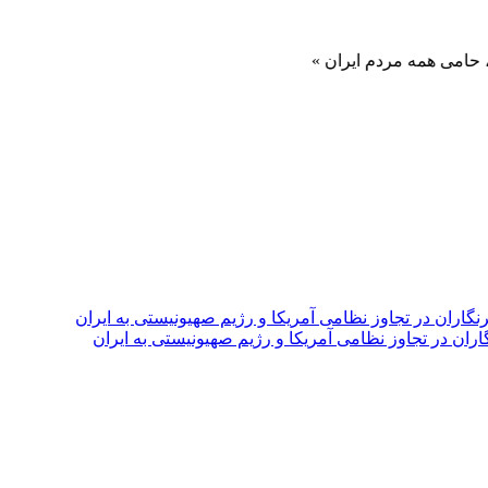
ه مردم ایران »
اران در تجاوز نظامی آمریکا و رژیم صهیونیستی به ایران