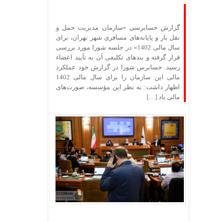
گزارش حسابرسی «سازمان مدیریت حمل و
نقل بار و پایانه‌های مسافری شهر تهران، برای
سال مالی 1402» در جلسه شورا مورد بررسی
قرار گرفته و بندهای تکلیفی آن به تأیید اعضاء
رسید. حسابرس شورا در گزارش خود عملکرد
مالی این سازمان را برای سال مالی 1402
اظهار داشت: به نظر این مؤسسه، صورت‌های
مالی یاد […]