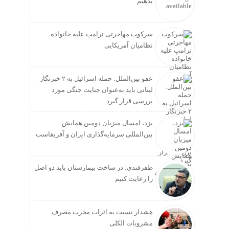
بدهیم
سرکوب مهاجرتی ترامپ علیه خانواده
نظامیان آمریکایی
عفو بین‌الملل: حمله اسرائیل به ۲ خبرنگار
لبنانی باید به‌عنوان جنایت جنگی مورد
بررسی قرار گیرد
یزد، امسال میزبان دومین همایش
بین‌المللی سرمایه‌گذاری ایران و آفریقاست
ظفرقندی: در ساخت بیمارستان باید دو اصل
را رعایت کنیم
هشدار نسبت به اثرات مخرب مصرف
مشروبات الکلی