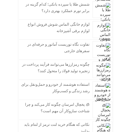
شمش طلا یا سپرده بانکی؛ کدام گزینه در
برابر تورم عملکرد بهتری دارد؟
لوازم خانگی الماس شوش فروش انواع
لوازم برقی آشپزخانه
تفاوت نگاه توریست آماتور و حرفه‌ای در
سفرهای خارجی
چگونه رمزارزها می‌توانند فرآیند پرداخت در
زنجیره تولید فولاد را متحول کنند؟
استفاده هوشمند از خودرو و حمل‌ونقل برای
رشد زندگی و کسب‌وکار
🧊 یخچال امرسان چگونه کار می‌کند و چرا
شناخت سازوکار آن مهم است؟
نکاتی که هنگام خرید لنت ترمز از لنتام باید
بدانید