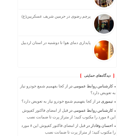
پرچم رضوی در حرمین شریف عسکریین(ع)
پایداری دمای هوا تا دوشنبه در استان اردبیل
دیدگاه‌های حمایتی
کارشناس روابط عمومی
در
از کجا بفهمیم شمع خودرو نیاز
به تعویض دارد؟
تیموری
در
از کجا بفهمیم شمع خودرو نیاز به تعویض دارد؟
کارشناس روابط عمومی
در
قبل از امضای فاکتور کفپوش
این ۸ مورد را مکتوب کنید؛ از متراژ پرت تا ضمانت نصب
احسان وفادار
در
قبل از امضای فاکتور کفپوش این ۸ مورد
را مکتوب کنید؛ از متراژ پرت تا ضمانت نصب