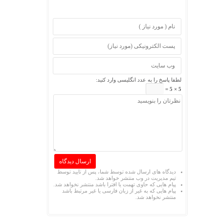
لطفا پاسخ را به عدد انگلیسی وارد کنید:
5 × 5 =
دیدگاه های ارسال شده توسط شما، پس از تایید توسط
تیم مدیریت در وب منتشر خواهد شد.
پیام هایی که حاوی تهمت یا افترا باشد منتشر نخواهد شد.
پیام هایی که به غیر از زبان فارسی یا غیر مرتبط باشد
منتشر نخواهد شد.