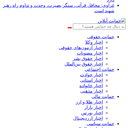
غراوی: محافل قرآنی، سنگر بصیرت، وحدت و تداوم راه رهبر
شهید است
حمایت حقوقی
اخبار وکلا
اخبار آزمون‌های حقوقی
اخبار مصوبات
اخبار حقوق بشر
اخبار حقوق بین‌الملل
حمایت اجتماعی
اخبار حوادث
اخبار استانی
اخبار خانواده
اخبار مذهبی
حمایت مالی
اخبار طلا و ارز
اخبار بازار
اخبار بورس
اخبار ارزدیجیتال
حمایت سیاسی