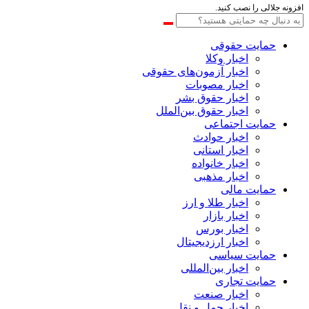
افزونه جلالی را نصب کنید.
حمایت حقوقی
اخبار وکلا
اخبار آزمون‌های حقوقی
اخبار مصوبات
اخبار حقوق بشر
اخبار حقوق بین‌الملل
حمایت اجتماعی
اخبار حوادث
اخبار استانی
اخبار خانواده
اخبار مذهبی
حمایت مالی
اخبار طلا و ارز
اخبار بازار
اخبار بورس
اخبار ارزدیجیتال
حمایت سیاسی
اخبار بین‌المللی
حمایت تجاری
اخبار صنعت
اخبار حمل و نقل