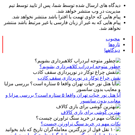
دیدگاه های ارسال شده توسط شما، پس از تایید توسط تیم
مدیریت در وب منتشر خواهد شد.
پیام هایی که حاوی تهمت یا افترا باشد منتشر نخواهد شد.
پیام هایی که به غیر از زبان فارسی یا غیر مرتبط باشد منتشر
نخواهد شد.
محبوب
تازه‌ها
دیدگاهها
چطور متوجه ایردراپ کلاهبرداری بشویم؟
نقش چراغ توکار در نورپردازی سقف کاذب
آیا هتل نور حیات تهران واقعا ۵ ستاره است؟ بررسی مزایا و
معایب بدون سانسور
بهترین گوشی برای بازی کالاف
نکات مهم در خرید سنگ تراورتن چیست؟