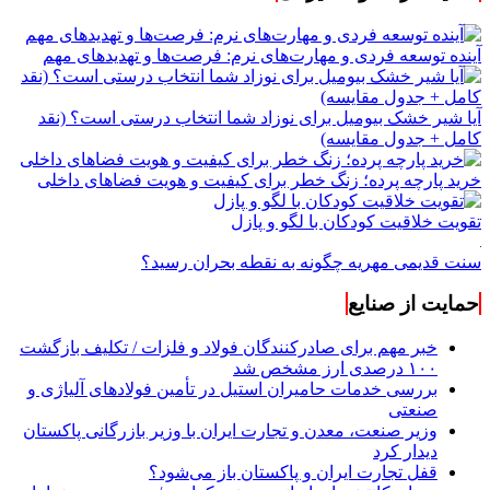
آینده توسعه فردی و مهارت‌های نرم: فرصت‌ها و تهدیدهای مهم
آیا شیر خشک بیومیل برای نوزاد شما انتخاب درستی است؟ (نقد
کامل + جدول مقایسه)
خرید پارچه پرده؛ زنگ خطر برای کیفیت و هویت فضاهای داخلی
تقویت خلاقیت کودکان با لگو و پازل
سنت قدیمی مهریه چگونه به نقطه بحران رسید؟
حمایت از صنایع
خبر مهم برای صادرکنندگان فولاد و فلزات / تکلیف بازگشت
۱۰۰ درصدی ارز مشخص شد
بررسی خدمات حامیران استیل در تأمین فولادهای آلیاژی و
صنعتی
وزیر صنعت، معدن و تجارت ایران با وزیر بازرگانی پاکستان
دیدار کرد
قفل تجارت ایران و پاکستان باز می‌شود؟