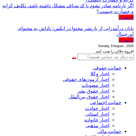
اگر بارنامه صادر نشود یا کد سباف مشکل داشته باشد، تکلیف کرایه
و خسارت چیست؟
ادامه ...
پایان درآمدزایی از بازنشر محتوا در ایکس؛ پاداش به محتوای
اورجینال
ادامه ...
Sunday, 9 August , 2026
افزونه جلالی را نصب کنید.
حمایت حقوقی
اخبار وکلا
اخبار آزمون‌های حقوقی
اخبار مصوبات
اخبار حقوق بشر
اخبار حقوق بین‌الملل
حمایت اجتماعی
اخبار حوادث
اخبار استانی
اخبار خانواده
اخبار مذهبی
حمایت مالی