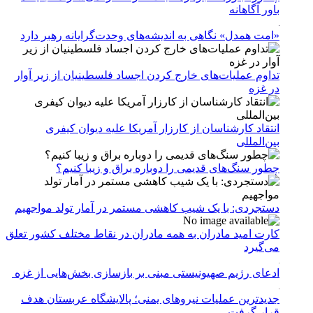
باور آگاهانه
«امت همدل» نگاهی به اندیشه‌های وحدت‌گرایانه رهبر دارد
تداوم عملیات‌های خارج کردن اجساد فلسطینیان از زیر آوار
در غزه
انتقاد کارشناسان از کارزار آمریکا علیه دیوان کیفری
بین‌المللی
چطور سنگ‌های قدیمی را دوباره براق و زیبا کنیم؟
دستجردی: با یک شیب کاهشی مستمر در آمار تولد مواجهیم
کارت امید مادران به همه مادران در نقاط مختلف کشور تعلق
می‌گیرد
ادعای رژیم صهیونیستی مبنی بر بازسازی بخش‌هایی از غزه
جدیدترین عملیات نیروهای یمنی؛ پالایشگاه عربستان هدف
قرار گرفت