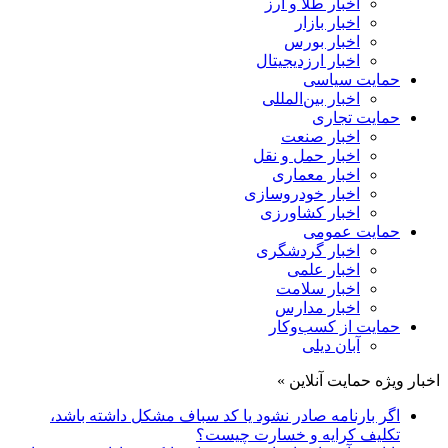
اخبار طلا و ارز
اخبار بازار
اخبار بورس
اخبار ارزدیجیتال
حمایت سیاسی
اخبار بین‌المللی
حمایت تجاری
اخبار صنعت
اخبار حمل و نقل
اخبار معماری
اخبار خودروسازی
اخبار کشاورزی
حمایت عمومی
اخبار گردشگری
اخبار علمی
اخبار سلامت
اخبار مدارس
حمایت از کسب‌وکار
آبان دیلی
اخبار ویژه حمایت آنلاین »
اگر بارنامه صادر نشود یا کد سباف مشکل داشته باشد،
تکلیف کرایه و خسارت چیست؟