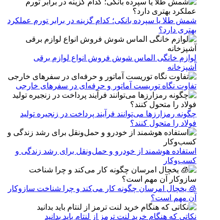
شمش طلا یا سپرده بانکی؛ کدام گزینه در برابر تورم عملکرد
بهتری دارد؟
لوازم خانگی الماس شوش فروش انواع لوازم برقی
آشپزخانه
تفاوت نگاه توریست آماتور و حرفه‌ای در سفرهای خارجی
چگونه رمزارزها می‌توانند فرآیند پرداخت در زنجیره تولید
فولاد را متحول کنند؟
استفاده هوشمند از خودرو و حمل‌ونقل برای رشد زندگی و
کسب‌وکار
🧊 یخچال امرسان چگونه کار می‌کند و چرا شناخت سازوکار
آن مهم است؟
نکاتی که هنگام خرید لنت ترمز از لنتام باید بدانید