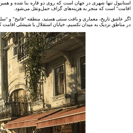
استانبول تنها شهری در جهان است که روی دو قاره بنا شده و همین
اقامت” است که منجر به هزینه‌های گزاف حمل‌ونقل می‌شود.
در مناطق نزدیک به میدان تکسیم، خیابان استقلال یا شیشلی اقامت کن