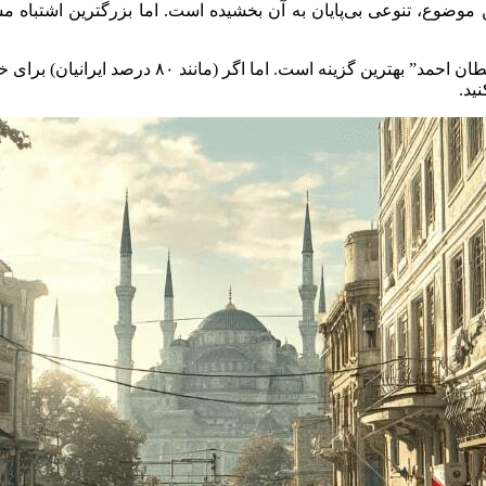
 موضوع، تنوعی بی‌پایان به آن بخشیده است. اما بزرگترین اشتباه
اگر عاشق تاریخ، معماری و بافت سنتی هستید، منطقه 
ید.