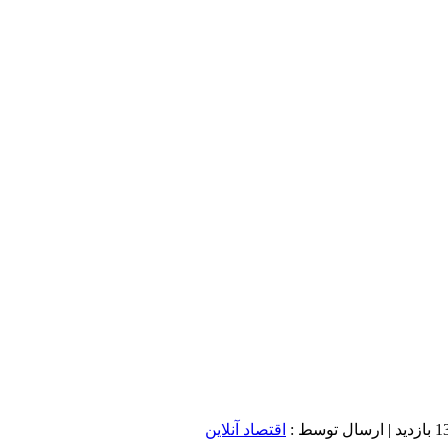
ازدید
| ارسال توسط :
اقتصاد آنلاین