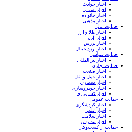
اخبار حوادث
اخبار استانی
اخبار خانواده
اخبار مذهبی
حمایت مالی
اخبار طلا و ارز
اخبار بازار
اخبار بورس
اخبار ارزدیجیتال
حمایت سیاسی
اخبار بین‌المللی
حمایت تجاری
اخبار صنعت
اخبار حمل و نقل
اخبار معماری
اخبار خودروسازی
اخبار کشاورزی
حمایت عمومی
اخبار گردشگری
اخبار علمی
اخبار سلامت
اخبار مدارس
حمایت از کسب‌وکار