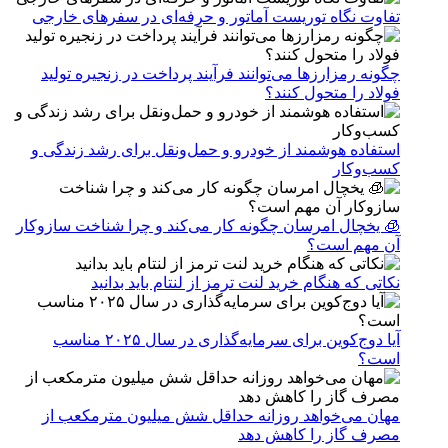
تفاوت نگاه توریست آماتور و حرفه‌ای در سفرهای خارجی
چگونه رمزارزها می‌توانند فرآیند پرداخت در زنجیره تولید
فولاد را متحول کنند؟
استفاده هوشمند از خودرو و حمل‌ونقل برای رشد زندگی و
کسب‌وکار
🧊 یخچال امرسان چگونه کار می‌کند و چرا شناخت سازوکار
آن مهم است؟
نکاتی که هنگام خرید لنت ترمز از لنتام باید بدانید
آیا دوج‌کوین برای سرمایه‌گذاری در سال ۲۰۲۵ مناسب
است؟
مهان می‌خواهد روزانه حداقل شش میلیون مترمکعب از
مصرف گاز را کاهش دهد