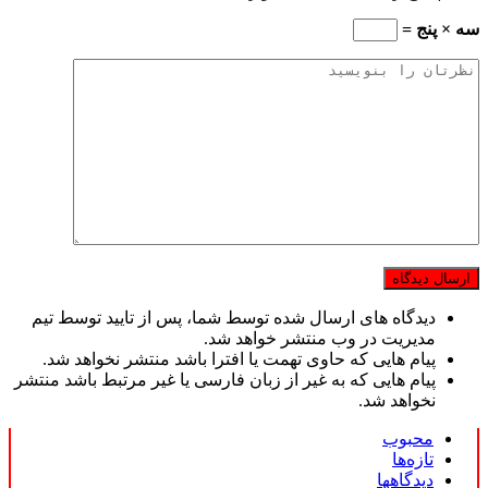
سه × پنج =
دیدگاه های ارسال شده توسط شما، پس از تایید توسط تیم
مدیریت در وب منتشر خواهد شد.
پیام هایی که حاوی تهمت یا افترا باشد منتشر نخواهد شد.
پیام هایی که به غیر از زبان فارسی یا غیر مرتبط باشد منتشر
نخواهد شد.
محبوب
تازه‌ها
دیدگاهها