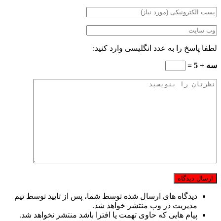
لطفا پاسخ را به عدد انگلیسی وارد کنید:
سه + 5 =
دیدگاه های ارسال شده توسط شما، پس از تایید توسط تیم
مدیریت در وب منتشر خواهد شد.
پیام هایی که حاوی تهمت یا افترا باشد منتشر نخواهد شد.