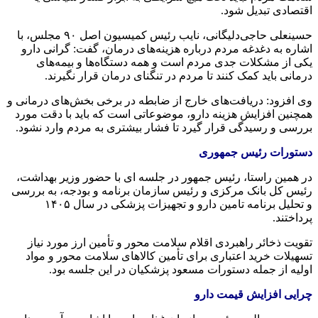
اقتصادی تبدیل شود.
حسینعلی حاجی‌دلیگانی، نایب رئیس کمیسیون اصل ۹۰ مجلس، با
اشاره به دغدغه مردم درباره هزینه‌های درمان، گفت: گرانی دارو
یکی از مشکلات جدی مردم است و همه دستگاه‌ها و بیمه‌های
درمانی باید کمک کنند تا مردم در تنگنای درمان قرار نگیرند.
وی افزود: دریافت‌های خارج از ضابطه در برخی بخش‌های درمانی و
همچنین افزایش هزینه دارو، موضوعاتی است که باید با دقت مورد
بررسی و رسیدگی قرار گیرد تا فشار بیشتری به مردم وارد نشود.
دستورات رئیس جمهوری
در همین راستا، رئیس جمهور در جلسه ای با حضور وزیر بهداشت،
رئیس کل بانک مرکزی و رئیس سازمان برنامه و بودجه، به بررسی
و تحلیل برنامه تامین دارو و تجهیزات پزشکی در سال ۱۴۰۵
پرداختند.
تقویت ذخائر راهبردی اقلام سلامت محور و تأمین ارز مورد نیاز
تسهیلات خرید اعتباری برای تأمین کالاهای سلامت‌ محور و مواد
اولیه از جمله دستورات مسعود پزشکیان در این جلسه بود.
چرایی افزایش قیمت دارو