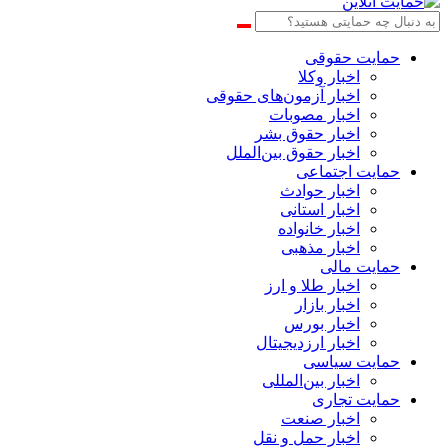
حمایت حقوقی
اخبار وکلا
اخبار آزمون‌های حقوقی
اخبار مصوبات
اخبار حقوق بشر
اخبار حقوق بین‌الملل
حمایت اجتماعی
اخبار حوادث
اخبار استانی
اخبار خانواده
اخبار مذهبی
حمایت مالی
اخبار طلا و ارز
اخبار بازار
اخبار بورس
اخبار ارزدیجیتال
حمایت سیاسی
اخبار بین‌المللی
حمایت تجاری
اخبار صنعت
اخبار حمل و نقل