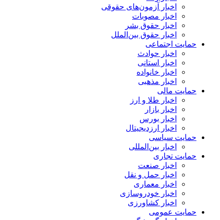
اخبار آزمون‌های حقوقی
اخبار مصوبات
اخبار حقوق بشر
اخبار حقوق بین‌الملل
حمایت اجتماعی
اخبار حوادث
اخبار استانی
اخبار خانواده
اخبار مذهبی
حمایت مالی
اخبار طلا و ارز
اخبار بازار
اخبار بورس
اخبار ارزدیجیتال
حمایت سیاسی
اخبار بین‌المللی
حمایت تجاری
اخبار صنعت
اخبار حمل و نقل
اخبار معماری
اخبار خودروسازی
اخبار کشاورزی
حمایت عمومی