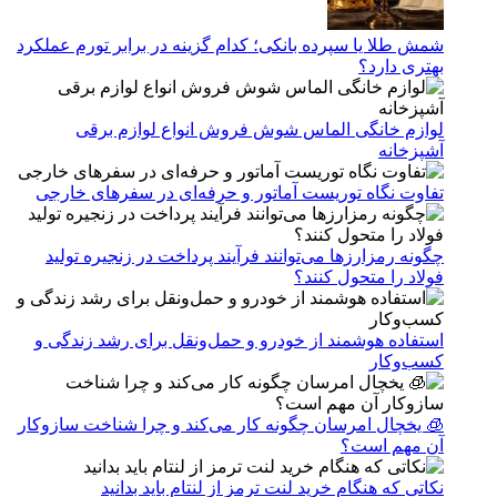
شمش طلا یا سپرده بانکی؛ کدام گزینه در برابر تورم عملکرد
بهتری دارد؟
لوازم خانگی الماس شوش فروش انواع لوازم برقی
آشپزخانه
تفاوت نگاه توریست آماتور و حرفه‌ای در سفرهای خارجی
چگونه رمزارزها می‌توانند فرآیند پرداخت در زنجیره تولید
فولاد را متحول کنند؟
استفاده هوشمند از خودرو و حمل‌ونقل برای رشد زندگی و
کسب‌وکار
🧊 یخچال امرسان چگونه کار می‌کند و چرا شناخت سازوکار
آن مهم است؟
نکاتی که هنگام خرید لنت ترمز از لنتام باید بدانید