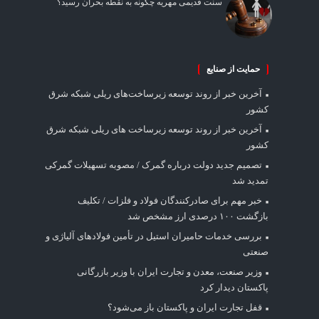
سنت قدیمی مهریه چگونه به نقطه بحران رسید؟
حمایت از صنایع
آخرین خبر از روند توسعه زیرساخت‌های ریلی شبکه شرق
کشور
آخرین خبر از روند توسعه زیرساخت های ریلی شبکه شرق
کشور
تصمیم جدید دولت درباره گمرک / مصوبه تسهیلات گمرکی
تمدید شد
خبر مهم برای صادرکنندگان فولاد و فلزات / تکلیف
بازگشت ۱۰۰ درصدی ارز مشخص شد
بررسی خدمات حامیران استیل در تأمین فولادهای آلیاژی و
صنعتی
وزیر صنعت، معدن و تجارت ایران با وزیر بازرگانی
پاکستان دیدار کرد
قفل تجارت ایران و پاکستان باز می‌شود؟