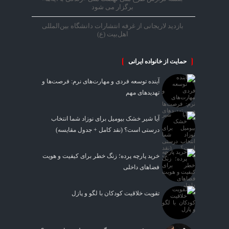
برگزار می شود
بازدید لاریجانی از غرفه انتشارات دانشگاه بین‌المللی
اهل‌بیت (ع)
حمایت از خانواده ایرانی
آینده توسعه فردی و مهارت‌های نرم: فرصت‌ها و
تهدیدهای مهم
آیا شیر خشک بیومیل برای نوزاد شما انتخاب
درستی است؟ (نقد کامل + جدول مقایسه)
خرید پارچه پرده؛ زنگ خطر برای کیفیت و هویت
فضاهای داخلی
تقویت خلاقیت کودکان با لگو و پازل