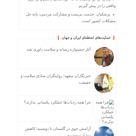
واقعی را در پیش گیریم
پزشکیان: خدمت بی‌منت و مشارکت مردمی، پایه حل
مشکلات کشور است
حمایت‌های لحظه‌ای ایران و جهان
آثار جشنواره رسانه و سلامت داوری شد
خبرنگاران متعهد؛ روایتگران صادق سلامت و
حقیقت
چرا همه ردیاب‌ها عملکرد یکسانی ندارند؟
آرامش جوی در گلستان تا دوشنبه؛ کاهش
دما از سه‌شنبه