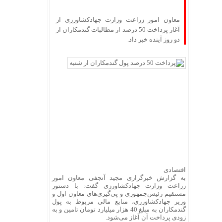
معاون امور زراعت وزارت جهادکشاورزی از
آغاز پرداخت 50 درصد از مطالبات گندمکاران از
دو روز آینده خبر داد.
اقتصادی
به گزارش خبرگزاری مجید آنجفی معاون امور
زراعت وزارت جهادکشاورزی گفت: با دستور
مستقیم رئیس‌جمهوری و پی‌گیری‌های معاون اول و
وزیر جهادکشاورزی، منابع مالی مربوط به پول
گندمکاران به مبلغ 40 هزار میلیارد تومان تامین و به
زودی پرداخت آن آغاز می‌شود.