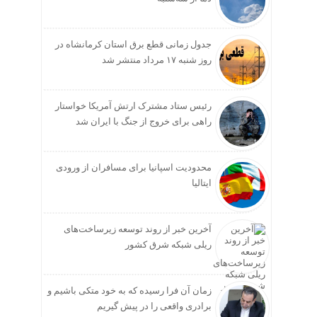
جدول زمانی قطع برق استان کرمانشاه در
روز شنبه ۱۷ مرداد منتشر شد
رئیس ستاد مشترک ارتش آمریکا خواستار
راهی برای خروج از جنگ با ایران شد
محدودیت اسپانیا برای مسافران از ورودی
ایتالیا
آخرین خبر از روند توسعه زیرساخت‌های
ریلی شبکه شرق کشور
زمان آن فرا رسیده که به خود متکی باشیم و
برادری واقعی را در پیش گیریم