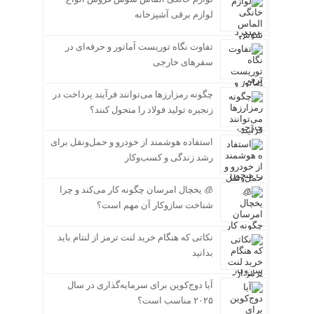
لوازم برقی آشپزخانه
تفاوت نگاه توریست آماتور و حرفه‌ای در
سفرهای خارجی
چگونه رمزارزها می‌توانند فرآیند پرداخت در
زنجیره تولید فولاد را متحول کنند؟
استفاده هوشمند از خودرو و حمل‌ونقل برای
رشد زندگی و کسب‌وکار
🧊 یخچال امرسان چگونه کار می‌کند و چرا
شناخت سازوکار آن مهم است؟
نکاتی که هنگام خرید لنت ترمز از لنتام باید
بدانید
آیا دوج‌کوین برای سرمایه‌گذاری در سال
۲۰۲۵ مناسب است؟