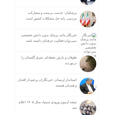
پزشکیان: خدمت بی‌منت و مشارکت
مردمی، پایه حل مشکلات کشور است
خبرنگار مانند پزشک بدون دانش تخصصی
نمی‌تواند فعالیت حرفه‌ای داشته باشد
طوفان و بارش نقطه‌ای، شرق گلستان را
درنوردید
استاندار لرستان: خبرنگاران پرچم‌دار اقتدار
و همدلی هستند
نتیجه آزمون ورودی سمپاد سال ۱۴۰۵ اعلام
شد