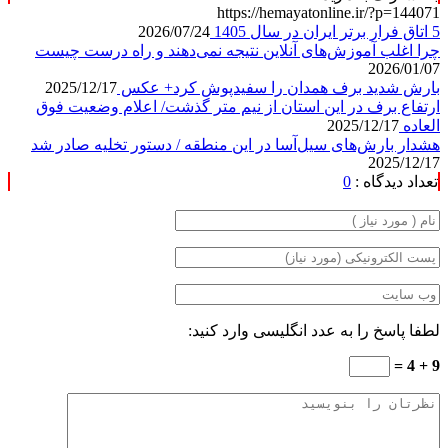
https://hemayatonline.ir/?p=144071
5 اتاق فرار برتر ایران در سال 1405
2026/07/24
چرا اغلب آموزش‌های آنلاین نتیجه نمی‌دهند و راه درست چیست
2026/01/07
بارش شدید برف همدان را سفیدپوش کرد+ عکس
2025/12/17
ارتفاع برف در این استان از نیم متر گذشت/ اعلام وضعیت فوق
العاده
2025/12/17
هشدار بارش‌های سیل‌آسا در این منطقه / دستور تخلیه صادر شد
2025/12/17
تعداد دیدگاه :
0
لطفا پاسخ را به عدد انگلیسی وارد کنید:
9 + 4 =