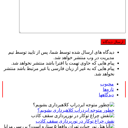
دیدگاه های ارسال شده توسط شما، پس از تایید توسط تیم
مدیریت در وب منتشر خواهد شد.
پیام هایی که حاوی تهمت یا افترا باشد منتشر نخواهد شد.
پیام هایی که به غیر از زبان فارسی یا غیر مرتبط باشد منتشر
نخواهد شد.
محبوب
تازه‌ها
دیدگاهها
چطور متوجه ایردراپ کلاهبرداری بشویم؟
نقش چراغ توکار در نورپردازی سقف کاذب