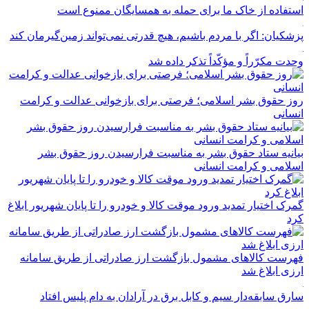
استفاده از خاک ما برای حمله به همسایگان ممنوع است
پزشکیان: اگر با مردم باشیم، هیچ قدرتی نمی‌تواند زمین‌گیرمان کند
وحدت مکرّراً و مؤکّداً تذکر داده شد
روز حقوق بشر اسلامی؛ فرصتی برای بازخوانی عدالت و کرامت
انسانی
بیانیه ستاد حقوق بشر به مناسبت فرارسیدن روز حقوق بشر
اسلامی و کرامت انسانی
گمرک اختیار تمدید ورود موقت کالا و خودرو را تا پایان شهریور ابلاغ
کرد
فهرست کالاهای مشمول بازگشت ارز صادراتی از طریق سامانه
ارزی ابلاغ شد
سارق سابقه‌دار سیم و کابل برق در آرادان به دام پلیس افتاد