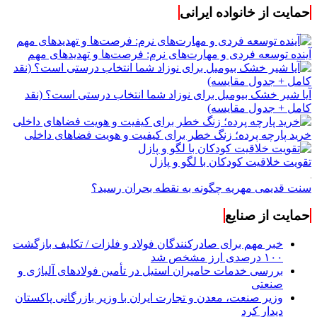
حمایت از خانواده ایرانی
آینده توسعه فردی و مهارت‌های نرم: فرصت‌ها و تهدیدهای مهم
آیا شیر خشک بیومیل برای نوزاد شما انتخاب درستی است؟ (نقد
کامل + جدول مقایسه)
خرید پارچه پرده؛ زنگ خطر برای کیفیت و هویت فضاهای داخلی
تقویت خلاقیت کودکان با لگو و پازل
سنت قدیمی مهریه چگونه به نقطه بحران رسید؟
حمایت از صنایع
خبر مهم برای صادرکنندگان فولاد و فلزات / تکلیف بازگشت
۱۰۰ درصدی ارز مشخص شد
بررسی خدمات حامیران استیل در تأمین فولادهای آلیاژی و
صنعتی
وزیر صنعت، معدن و تجارت ایران با وزیر بازرگانی پاکستان
دیدار کرد