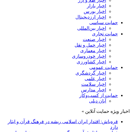
اخبار طلا و ارز
اخبار بازار
اخبار بورس
اخبار ارزدیجیتال
حمایت سیاسی
اخبار بین‌المللی
حمایت تجاری
اخبار صنعت
اخبار حمل و نقل
اخبار معماری
اخبار خودروسازی
اخبار کشاورزی
حمایت عمومی
اخبار گردشگری
اخبار علمی
اخبار سلامت
اخبار مدارس
حمایت از کسب‌وکار
آبان دیلی
اخبار ویژه حمایت آنلاین »
قره‌باش: اقتدار ایران اسلامی ریشه در فرهنگ قرآن و ایثار
دارد