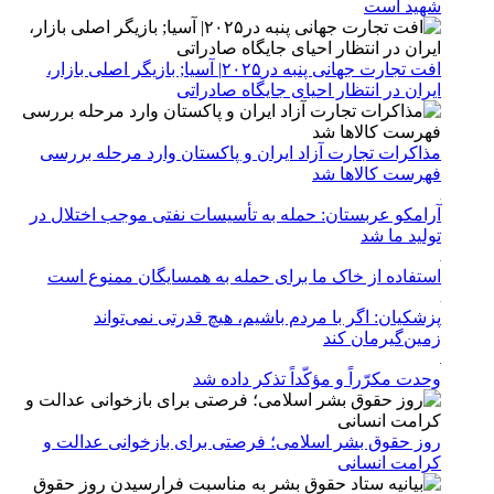
شهید است
افت تجارت جهانی پنبه در۲۰۲۵| آسیا; بازیگر اصلی بازار،
ایران در انتظار احیای جایگاه صادراتی
مذاکرات تجارت آزاد ایران و پاکستان وارد مرحله بررسی
فهرست کالاها شد
آرامکو عربستان: حمله به تأسیسات نفتی موجب اختلال در
تولید ما شد
استفاده از خاک ما برای حمله به همسایگان ممنوع است
پزشکیان: اگر با مردم باشیم، هیچ قدرتی نمی‌تواند
زمین‌گیرمان کند
وحدت مکرّراً و مؤکّداً تذکر داده شد
روز حقوق بشر اسلامی؛ فرصتی برای بازخوانی عدالت و
کرامت انسانی