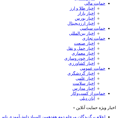
حمایت مالی
اخبار طلا و ارز
اخبار بازار
اخبار بورس
اخبار ارزدیجیتال
حمایت سیاسی
اخبار بین‌المللی
حمایت تجاری
اخبار صنعت
اخبار حمل و نقل
اخبار معماری
اخبار خودروسازی
اخبار کشاورزی
حمایت عمومی
اخبار گردشگری
اخبار علمی
اخبار سلامت
اخبار مدارس
حمایت از کسب‌وکار
آبان دیلی
اخبار ویژه حمایت آنلاین »
اعلام برگزیدگان مرحله دوم هفدهمین المپیاد دانش‌آموزی نانو