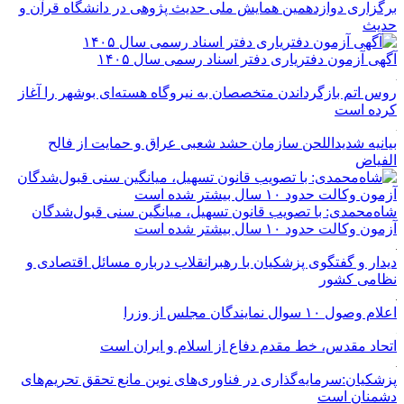
برگزاری دوازدهمین همایش ملی حدیث پژوهی در دانشگاه قرآن و
حدیث
آگهی آزمون دفتریاری دفتر اسناد رسمی سال ۱۴۰۵
روس اتم بازگرداندن متخصصان به نیروگاه هسته‌ای بوشهر را آغاز
کرده است
بیانیه شدیداللحن سازمان حشد شعبی عراق و حمایت از فالح
الفیاض
شاه‌محمدی: با تصویب قانون تسهیل، میانگین سنی قبول‌شدگان
آزمون وکالت حدود ۱۰ سال بیشتر شده است
دیدار و گفتگوی پزشکیان با رهبرانقلاب درباره مسائل اقتصادی و
نظامی کشور
اعلام وصول ۱۰ سوال نمایندگان مجلس از وزرا
اتحاد مقدس، خط مقدم دفاع از اسلام و ایران است
پزشکیان:سرمایه‌گذاری در فناوری‌های نوین مانع تحقق تحریم‌های
دشمنان است