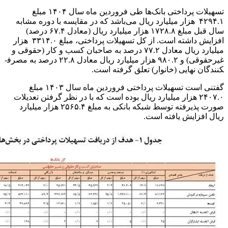
تسهیلات پرداختی بانک‌ها طی فروردین ماه سال ۱۴۰۴ مبلغ
۴۲۹۴.۱ هزار میلیارد ریال می‌باشد که در مقایسه با دوره مشابه
سال قبل مبلغ ۱۷۲۸.۸ هزار میلیارد ریال (معادل ۶۷.۴ درصد)
افزایش داشته است. از کل تسهیلات پرداختی، مبلغ ۳۳۱۴.۰ هزار
میلیارد ریال معادل ۷۷.۲ درصد به صاحبان کسب و کار (حقوقی و
غیرحقوقی) و ۹۸۰.۲ هزار میلیارد ریال معادل ۲۲.۸ درصد به مصرف­
کنندگان نهایی (خانوار) تعلق گرفته است.
گفتنی است تسهیلات پرداختی فروردین ماه سال ۱۴۰۳ مبلغ
۲۴۰۷.۰ هزار میلیارد ریال بوده است که با در نظر گرفتن تعدیلات
صورت پذیرفته توسط شبکه بانکی به مبلغ ۲۵۶۵.۴ هزار میلیارد
ریال افزایش یافته است.