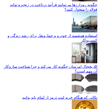
چگونه رمزارزها می‌توانند فرآیند پرداخت در زنجیره تولید
فولاد را متحول کنند؟
استفاده هوشمند از خودرو و حمل‌ونقل برای رشد زندگی و
کسب‌وکار
🧊 یخچال امرسان چگونه کار می‌کند و چرا شناخت سازوکار
آن مهم است؟
نکاتی که هنگام خرید لنت ترمز از لنتام باید بدانید