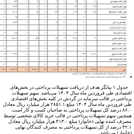
جدول ۱ بیانگر هدف از دریافت تسهیلات پرداختی در بخش‌های
اقتصادی طی فروردین ماه سال ۱۴۰۴ می‌باشد. سهم تسهیلات
پرداختی در قالب سرمایه در گردش در کلیه بخش‌های اقتصادی
طی فروردین ماه سال ۱۴۰۴ مبلغ ۲۸۵۱.۱ هزار میلیارد ریال معادل
۸۶.۰ درصد کل تسهیلات پرداختی به صاحبان کسب و کار است.
همچنین سهم تسهیلات پرداختی در قالب خرید کالای شخصی توسط
مصرف کننده نهایی (خانوار) مبلغ ۴۱۳.۰ هزار میلیارد ریال معادل
۴۲.۱ درصد از کل تسهیلات پرداختی به مصرف کنندگان نهایی
(خانوار) می‌باشد.