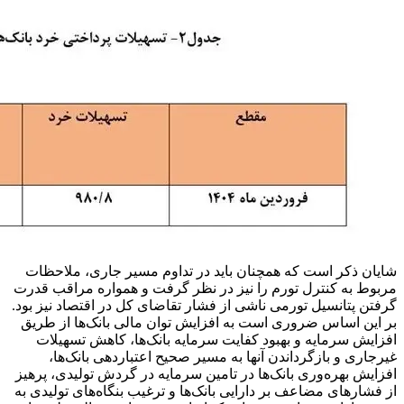
شایان ذکر است که همچنان باید در تداوم مسیر جاری، ملاحظات
مربوط به کنترل تورم را نیز در نظر گرفت و همواره مراقب قدرت
گرفتن پتانسیل تورمی ناشی از فشار تقاضای کل در اقتصاد نیز بود.
بر این اساس ضروری است به افزایش توان مالی بانک‌ها از طریق
افزایش سرمایه و بهبود کفایت سرمایه بانک‌ها، کاهش تسهیلات
غیرجاری و بازگرداندن آنها به مسیر صحیح اعتباردهی بانک‌ها،
افزایش بهره‌وری بانک‌ها در تامین سرمایه در گردش تولیدی، پرهیز
از فشارهای مضاعف بر دارایی بانک‌ها و ترغیب بنگاه‌های تولیدی به