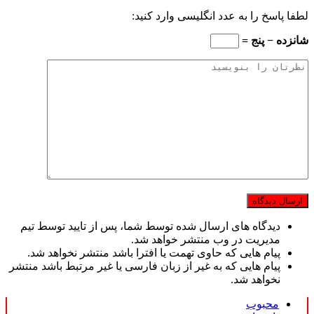
لطفا پاسخ را به عدد انگلیسی وارد کنید:
شانزده − پنج =
دیدگاه های ارسال شده توسط شما، پس از تایید توسط تیم
مدیریت در وب منتشر خواهد شد.
پیام هایی که حاوی تهمت یا افترا باشد منتشر نخواهد شد.
پیام هایی که به غیر از زبان فارسی یا غیر مرتبط باشد منتشر
نخواهد شد.
محبوب