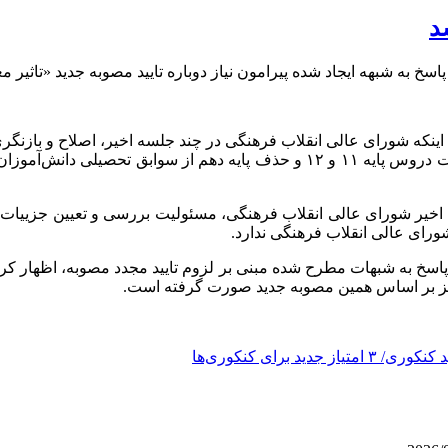
د
به شبهه ایجاد شده پیرامون نیاز دوباره تایید مصوبه جدید «تاثیر م
 اینکه شورای عالی انقلاب فرهنگی در چند جلسه اخیر، اصلاح و بازنگری
این جلسات، چارچوب‌های اساسی مانند تاثیر قطعی ۶۰ درصدی نمرات دروس پایه ۱۱ و
خیر شورای عالی انقلاب فرهنگی، مسئولیت بررسی و تعیین جزییات بیش
 شورای عالی انقلاب فرهنگی ندارد.
سخ به شبهات مطرح شده مبنی بر لزوم تایید مجدد مصوبه، اظهار کرد:
ز بر اساس همین مصوبه جدید صورت گرفته است.
رای کنکوری‌ها