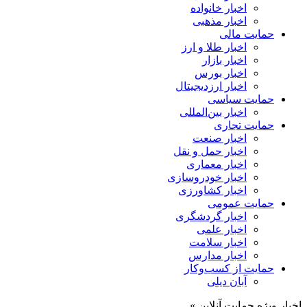
اخبار خانواده
اخبار مذهبی
حمایت مالی
اخبار طلا و ارز
اخبار بازار
اخبار بورس
اخبار ارزدیجیتال
حمایت سیاسی
اخبار بین‌المللی
حمایت تجاری
اخبار صنعت
اخبار حمل و نقل
اخبار معماری
اخبار خودروسازی
اخبار کشاورزی
حمایت عمومی
اخبار گردشگری
اخبار علمی
اخبار سلامت
اخبار مدارس
حمایت از کسب‌وکار
آبان دیلی
اخبار ویژه حمایت آنلاین »