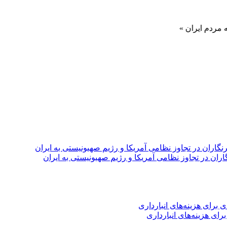
ان »
اران در تجاوز نظامی آمریکا و رژیم صهیونیستی به ایران