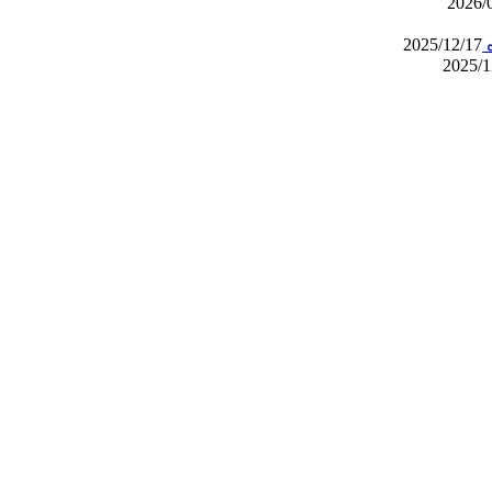
2026/
ه
2025/12/17
2025/1