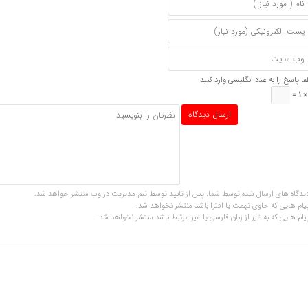
فا پاسخ را به عدد انگلیسی وارد کنید:
یدگاه های ارسال شده توسط شما، پس از تایید توسط تیم مدیریت در وب منتشر خواهد شد.
یام هایی که حاوی تهمت یا افترا باشد منتشر نخواهد شد.
یام هایی که به غیر از زبان فارسی یا غیر مرتبط باشد منتشر نخواهد شد.