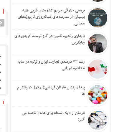
بررسی حقوقی جرایم کشور‌های غربی علیه
بومیان؛ از مدرسه‌های شبانه‌روزی تا پروژه‌های
معدنی
پایداری زنجیره تامین در گرو توسعه کریدورهای
جایگزین
رشد ۷۳ درصدی تجارت ایران و ترکیه در سایه
محاصره دریایی
پیدا و پنهان «ارزان فروشی» مکمل در پلتفرم
ها
درمان از «یک نسخه برای همه» فاصله می
گیرد