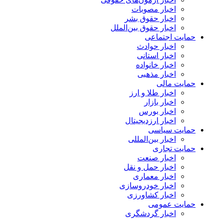
اخبار مصوبات
اخبار حقوق بشر
اخبار حقوق بین‌الملل
حمایت اجتماعی
اخبار حوادث
اخبار استانی
اخبار خانواده
اخبار مذهبی
حمایت مالی
اخبار طلا و ارز
اخبار بازار
اخبار بورس
اخبار ارزدیجیتال
حمایت سیاسی
اخبار بین‌المللی
حمایت تجاری
اخبار صنعت
اخبار حمل و نقل
اخبار معماری
اخبار خودروسازی
اخبار کشاورزی
حمایت عمومی
اخبار گردشگری