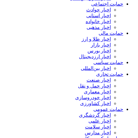
حمایت اجتماعی
اخبار حوادث
اخبار استانی
اخبار خانواده
اخبار مذهبی
حمایت مالی
اخبار طلا و ارز
اخبار بازار
اخبار بورس
اخبار ارزدیجیتال
حمایت سیاسی
اخبار بین‌المللی
حمایت تجاری
اخبار صنعت
اخبار حمل و نقل
اخبار معماری
اخبار خودروسازی
اخبار کشاورزی
حمایت عمومی
اخبار گردشگری
اخبار علمی
اخبار سلامت
اخبار مدارس