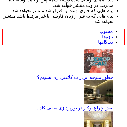
مدیریت در وب منتشر خواهد شد.
پیام هایی که حاوی تهمت یا افترا باشد منتشر نخواهد شد.
پیام هایی که به غیر از زبان فارسی یا غیر مرتبط باشد منتشر
نخواهد شد.
محبوب
تازه‌ها
دیدگاهها
چطور متوجه ایردراپ کلاهبرداری بشویم؟
نقش چراغ توکار در نورپردازی سقف کاذب