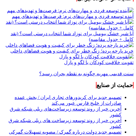
آینده توسعه فردی و مهارت‌های نرم: فرصت‌ها و تهدیدهای مهم
آیا شیر خشک بیومیل برای نوزاد شما انتخاب درستی است؟ (نقد
کامل + جدول مقایسه)
خرید پارچه پرده؛ زنگ خطر برای کیفیت و هویت فضاهای داخلی
تقویت خلاقیت کودکان با لگو و پازل
سنت قدیمی مهریه چگونه به نقطه بحران رسید؟
حمایت از صنایع
تصمیم جدید برای کریدورهای تجاری ایران / بخش عمده
صادرات از خلیج فارس عبور می‌کند
آخرین خبر از روند توسعه زیرساخت‌های ریلی شبکه شرق
کشور
آخرین خبر از روند توسعه زیرساخت های ریلی شبکه شرق
کشور
تصمیم جدید دولت درباره گمرک / مصوبه تسهیلات گمرکی