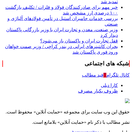
تمدید شد
خبر مهم برای صادرکنندگان فولاد و فلزات / تکلیف بازگشت
۱۰۰ درصدی ارز مشخص شد
بررسی خدمات حامیران استیل در تأمین فولادهای آلیاژی و
صنعتی
وزیر صنعت، معدن و تجارت ایران با وزیر بازرگانی پاکستان
دیدار کرد
قفل تجارت ایران و پاکستان باز می‌شود؟
بحران کانتینر‌های ایرانی در بندر کراچی / وزیر صمت خواهان
ورود فوری پاکستان شد
شبکه های اجتماعی
کانال تلگرام
فید مطالب
کارا دیلی
ظروف یکبار مصرف
حقوق این وب سایت برای مجموعه «حمایت‌ آنلاین» محفوظ است.
نشر مطالب با ذکر نام «حمایت‌ آنلاین» بلامانع است.