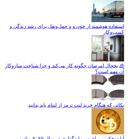
استفاده هوشمند از خودرو و حمل‌ونقل برای رشد زندگی و
کسب‌وکار
🧊 یخچال امرسان چگونه کار می‌کند و چرا شناخت سازوکار
آن مهم است؟
نکاتی که هنگام خرید لنت ترمز از لنتام باید بدانید
آیا دوج‌کوین برای سرمایه‌گذاری در سال ۲۰۲۵ مناسب