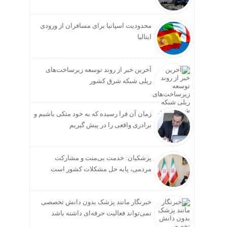
محدودیت اسپانیا برای مسافران از ورودی
ایتالیا
آخرین خبر از روند توسعه زیرساخت‌های
ریلی شبکه شرق کشور
زمان آن فرا رسیده که به خود متکی باشیم و
برادری واقعی را در پیش گیریم
پزشکیان: خدمت بی‌منت و مشارکت
مردمی، پایه حل مشکلات کشور است
خبرنگار مانند پزشک بدون دانش تخصصی
نمی‌تواند فعالیت حرفه‌ای داشته باشد