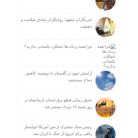
خبرنگاران متعهد؛ روایتگران صادق سلامت و
حقیقت
چرا همه ردیاب‌ها عملکرد یکسانی ندارند؟
آرامش جوی در گلستان تا دوشنبه؛ کاهش
دما از سه‌شنبه
جدول زمانی قطع برق استان کرمانشاه در
روز شنبه ۱۷ مرداد منتشر شد
رئیس ستاد مشترک ارتش آمریکا خواستار
راهی برای خروج از جنگ با ایران شد