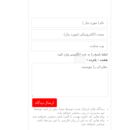
لطفا پاسخ را به عدد انگلیسی وارد کنید:
هشت + پانزده =
دیدگاه های ارسال شده توسط شما، پس از تایید توسط
تیم مدیریت در وب منتشر خواهد شد.
پیام هایی که حاوی تهمت یا افترا باشد منتشر نخواهد شد.
پیام هایی که به غیر از زبان فارسی یا غیر مرتبط باشد
منتشر نخواهد شد.