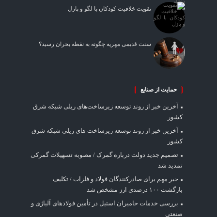
تقویت خلاقیت کودکان با لگو و پازل
سنت قدیمی مهریه چگونه به نقطه بحران رسید؟
حمایت از صنایع
آخرین خبر از روند توسعه زیرساخت‌های ریلی شبکه شرق
کشور
آخرین خبر از روند توسعه زیرساخت های ریلی شبکه شرق
کشور
تصمیم جدید دولت درباره گمرک / مصوبه تسهیلات گمرکی
تمدید شد
خبر مهم برای صادرکنندگان فولاد و فلزات / تکلیف
بازگشت ۱۰۰ درصدی ارز مشخص شد
بررسی خدمات حامیران استیل در تأمین فولادهای آلیاژی و
صنعتی