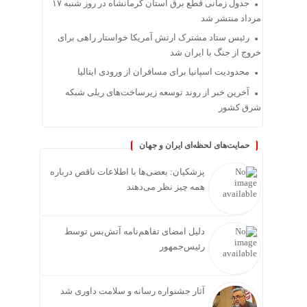
جدول زمانی قطع برق استان کرمانشاه در روز شنبه ۱۷
مرداد منتشر شد
رئیس ستاد مشترک ارتش آمریکا خواستار راهی برای
خروج از جنگ با ایران شد
محدودیت اسپانیا برای مسافران از ورودی ایتالیا
آخرین خبر از روند توسعه زیرساخت‌های ریلی شبکه
شرق کشور
حمایت‌های لحظه‌ای ایران و جهان
پزشکیان: بعضی‌ها با اطلاعات ناقص درباره
همه چیز نظر می‌دهند
دلیل امضای تفاهم‌نامه آتش‌بس توسط
رئیس‌جمهور
آثار جشنواره رسانه و سلامت داوری شد