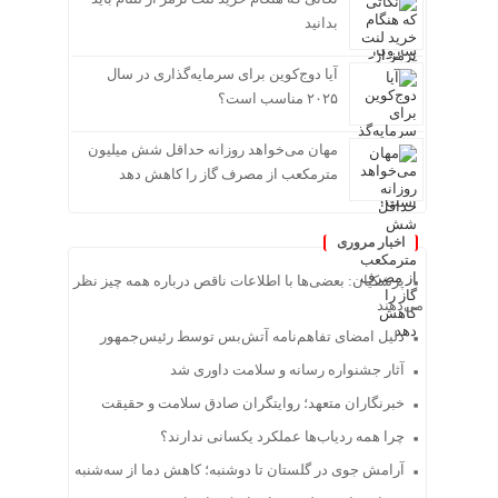
بدانید
آیا دوج‌کوین برای سرمایه‌گذاری در سال
۲۰۲۵ مناسب است؟
مهان می‌خواهد روزانه حداقل شش میلیون
مترمکعب از مصرف گاز را کاهش دهد
اخبار مروری
پزشکیان: بعضی‌ها با اطلاعات ناقص درباره همه چیز نظر
می‌دهند
دلیل امضای تفاهم‌نامه آتش‌بس توسط رئیس‌جمهور
آثار جشنواره رسانه و سلامت داوری شد
خبرنگاران متعهد؛ روایتگران صادق سلامت و حقیقت
چرا همه ردیاب‌ها عملکرد یکسانی ندارند؟
آرامش جوی در گلستان تا دوشنبه؛ کاهش دما از سه‌شنبه