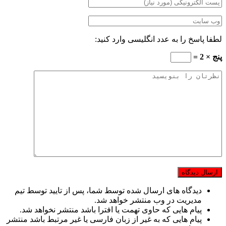
لطفا پاسخ را به عدد انگلیسی وارد کنید:
پنج × 2 =
دیدگاه های ارسال شده توسط شما، پس از تایید توسط تیم
مدیریت در وب منتشر خواهد شد.
پیام هایی که حاوی تهمت یا افترا باشد منتشر نخواهد شد.
پیام هایی که به غیر از زبان فارسی یا غیر مرتبط باشد منتشر