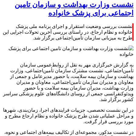
نشست وزارت بهداشت و سازمان تامین
اجتماعی برای پزشک خانواده
نشست بررسی وضعیت استقرار و اجرای برنامه ملی‌ پزشک
خانواده و نظام ارجاع، در راستای بررسی آخرین تحولات اجرایی این
طرح به میزبانی سازمان تأمین‌اجتماعی برگزار شد.
به گزارش خبرگزاری مهر به نقل از روابط‌عمومی سازمان
تأمین‌اجتماعی، نشست مشترک سازمان تأمین‌اجتماعی، وزارت
بهداشت و سازمان بیمه سلامت، با حضور مدیرعامل و جمعی از
معاونان و مدیران سازمان تأمین‌اجتماعی، معاونان و مدیران
وزارت بهداشت، مدیران سازمان بیمه سلامت و با حضور
ویدئوکنفرانسی جمعی از روسای دانشگاه‌های علوم پزشکی سراسر
کشور برگزار شد.
در این نشست تخصصی، جزییات فرایندهای اجرا، زمان‌بندی، شهرها
و مراحل عملیاتی شدن طرح پزشک خانواده و نظام ارجاع مطرح و
مورد بررسی قرار گرفت.
در نشست مذکور، مجموعه‌ای از تکالیف بیمه‌های اجتماعی و نحوه،‌