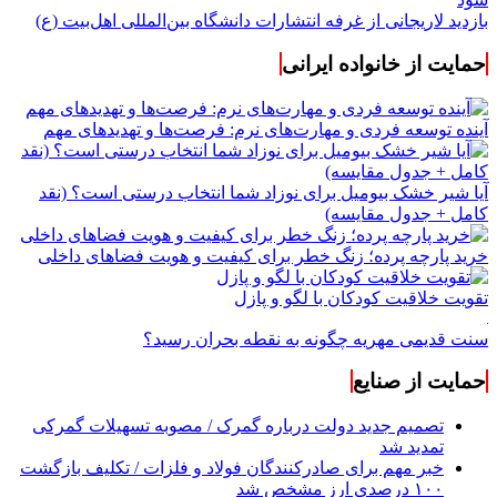
بازدید لاریجانی از غرفه انتشارات دانشگاه بین‌المللی اهل‌بیت (ع)
حمایت از خانواده ایرانی
آینده توسعه فردی و مهارت‌های نرم: فرصت‌ها و تهدیدهای مهم
آیا شیر خشک بیومیل برای نوزاد شما انتخاب درستی است؟ (نقد
کامل + جدول مقایسه)
خرید پارچه پرده؛ زنگ خطر برای کیفیت و هویت فضاهای داخلی
تقویت خلاقیت کودکان با لگو و پازل
سنت قدیمی مهریه چگونه به نقطه بحران رسید؟
حمایت از صنایع
تصمیم جدید دولت درباره گمرک / مصوبه تسهیلات گمرکی
تمدید شد
خبر مهم برای صادرکنندگان فولاد و فلزات / تکلیف بازگشت
۱۰۰ درصدی ارز مشخص شد