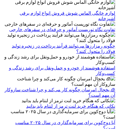
لوازم خانگی الماس شوش فروش انواع لوازم برقی
آشپزخانه
تفاوت نگاه توریست آماتور و حرفه‌ای در سفرهای خارجی
چگونه رمزارزها می‌توانند فرآیند پرداخت در زنجیره تولید
فولاد را متحول کنند؟
استفاده هوشمند از خودرو و حمل‌ونقل برای رشد زندگی و
کسب‌وکار
🧊 یخچال امرسان چگونه کار می‌کند و چرا شناخت سازوکار
آن مهم است؟
نکاتی که هنگام خرید لنت ترمز از لنتام باید بدانید
آیا دوج‌کوین برای سرمایه‌گذاری در سال ۲۰۲۵ مناسب
است؟