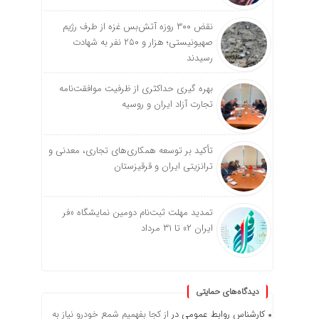
نقض ۳۰۰ روزه آتش‌بس غزه از طرف رژیم
صهیونیستی؛ هزار و ۲۵۰ نفر به شهادت
رسیدند
بهره گیری حداکثری از ظرفیت موافقت‌نامه
تجارت آزاد ایران و روسیه
تأکید بر توسعه همکاری‌های تجاری، معدنی و
ترانزیتی ایران و قرقیزستان
تمدید مهلت ثبت‌نام دومین نمایشگاه «فر
ایران ۲» تا ۳۱ مرداد
دیدگاه‌های حمایتی
کارشناس روابط عمومی
در
از کجا بفهمیم شمع خودرو نیاز به