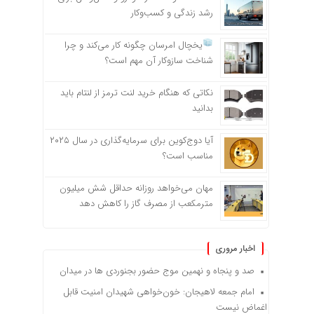
رشد زندگی و کسب‌وکار
یخچال امرسان چگونه کار می‌کند و چرا
شناخت سازوکار آن مهم است؟
نکاتی که هنگام خرید لنت ترمز از لنتام باید
بدانید
آیا دوج‌کوین برای سرمایه‌گذاری در سال ۲۰۲۵
مناسب است؟
مهان می‌خواهد روزانه حداقل شش میلیون
مترمکعب از مصرف گاز را کاهش دهد
اخبار مروری
صد و پنجاه و نهمین موج حضور بجنوردی ها در میدان
امام جمعه لاهیجان: خون‌خواهی شهیدان امنیت قابل
اغماض نیست