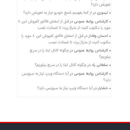
تعویض دارد؟
تیموری
در
از کجا بفهمیم شمع خودرو نیاز به تعویض دارد؟
کارشناس روابط عمومی
در
قبل از امضای فاکتور کفپوش این ۸
مورد را مکتوب کنید؛ از متراژ پرت تا ضمانت نصب
احسان وفادار
در
قبل از امضای فاکتور کفپوش این ۸ مورد را
مکتوب کنید؛ از متراژ پرت تا ضمانت نصب
کارشناس روابط عمومی
در
چگونه کانال ایتا را در سرچ
بیاوریم؟
سلطانی راد
در
چگونه کانال ایتا را در سرچ بیاوریم؟
کارشناس روابط عمومی
در
آیا دستگاه ویپ نیاز به سرویس
دارد؟
خشایار
در
آیا دستگاه ویپ نیاز به سرویس دارد؟