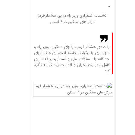
نشست اضطراری وزیر راه در پی هشدار قرمز
بارش‌های سنگین در ۴ استان
با صدور هشدار قرمز بارشهای سنگین، وزیر راه و
شهرسازی با برگزاری جلسه اضطراری و تماسهای
جداگانه با مسئولان ملی و استانی، بر فعالسازی
کامل مدیریت بحران و اقدامات پیشگیرانه تأکید
کرد.