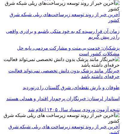
آخرین خبر از روند توسعه زیرساخت‌های ریلی شبکه شرق
کشور
زمان آن فرا رسیده که به خود متکی باشیم و برادری واقعی
را در پیش گیریم
پزشکیان: خدمت بی‌منت و مشارکت مردمی، پایه حل
مشکلات کشور است
خبرنگار مانند پزشک بدون دانش تخصصی نمی‌تواند فعالیت
حرفه‌ای داشته باشد
طوفان و بارش نقطه‌ای، شرق گلستان را درنوردید
استاندار لرستان: خبرنگاران پرچم‌دار اقتدار و همدلی هستند
نتیجه آزمون ورودی سمپاد سال ۱۴۰۵ اعلام شد
آخرین خبر از روند توسعه زیرساخت های ریلی شبکه شرق
کشور