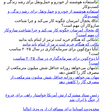
استفاده هوشمند از خودرو و حمل‌ونقل برای رشد زندگی و
کسب‌وکار
🧊 یخچال امرسان چگونه کار می‌کند و چرا شناخت سازوکار
آن مهم است؟
نکاتی که هنگام خرید لنت ترمز از لنتام باید بدانید
آیا دوج‌کوین برای سرمایه‌گذاری در سال ۲۰۲۵ مناسب
است؟
مهان می‌خواهد روزانه حداقل شش میلیون مترمکعب از
مصرف گاز را کاهش دهد
رئیس ستاد مشترک ارتش آمریکا خواستار راهی برای خروج
از جنگ با ایران شد
محدودیت اسپانیا برای مسافران از ورودی ایتالیا