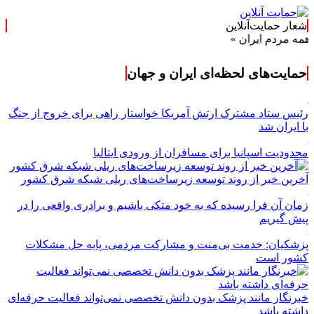
شعار حمایت‌آنلاین
ایران »
حمایت‌های لحظه‌ای ایران و جهان
رئیس ستاد مشترک ارتش آمریکا خواستار راهی برای خروج از جنگ
با ایران شد
محدودیت اسپانیا برای مسافران از ورودی ایتالیا
آخرین خبر از روند توسعه زیرساخت‌های ریلی شبکه شرق کشور
زمان آن فرا رسیده که به خود متکی باشیم و برادری واقعی را در
پیش گیریم
پزشکیان: خدمت بی‌منت و مشارکت مردمی، پایه حل مشکلات
کشور است
خبرنگار مانند پزشک بدون دانش تخصصی نمی‌تواند فعالیت حرفه‌ای
داشته باشد