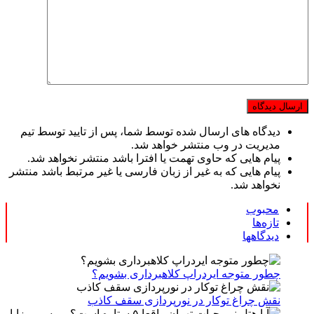
دیدگاه های ارسال شده توسط شما، پس از تایید توسط تیم
مدیریت در وب منتشر خواهد شد.
پیام هایی که حاوی تهمت یا افترا باشد منتشر نخواهد شد.
پیام هایی که به غیر از زبان فارسی یا غیر مرتبط باشد منتشر
نخواهد شد.
محبوب
تازه‌ها
دیدگاهها
چطور متوجه ایردراپ کلاهبرداری بشویم؟
نقش چراغ توکار در نورپردازی سقف کاذب