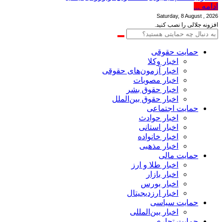
ادامه ...
Saturday, 8 August , 2026
افزونه جلالی را نصب کنید.
حمایت حقوقی
اخبار وکلا
اخبار آزمون‌های حقوقی
اخبار مصوبات
اخبار حقوق بشر
اخبار حقوق بین‌الملل
حمایت اجتماعی
اخبار حوادث
اخبار استانی
اخبار خانواده
اخبار مذهبی
حمایت مالی
اخبار طلا و ارز
اخبار بازار
اخبار بورس
اخبار ارزدیجیتال
حمایت سیاسی
اخبار بین‌المللی
حمایت تجاری