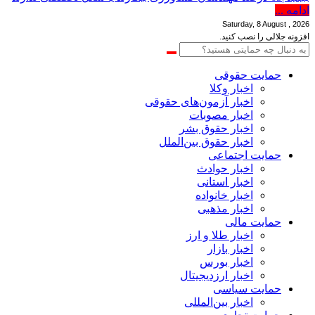
ادامه ...
Saturday, 8 August , 2026
افزونه جلالی را نصب کنید.
حمایت حقوقی
اخبار وکلا
اخبار آزمون‌های حقوقی
اخبار مصوبات
اخبار حقوق بشر
اخبار حقوق بین‌الملل
حمایت اجتماعی
اخبار حوادث
اخبار استانی
اخبار خانواده
اخبار مذهبی
حمایت مالی
اخبار طلا و ارز
اخبار بازار
اخبار بورس
اخبار ارزدیجیتال
حمایت سیاسی
اخبار بین‌المللی