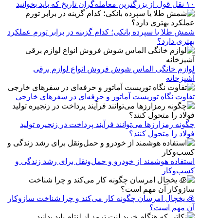
۱۰ نقل قول از بزرگترین معامله‌گران تاریخ که باید بخوانید
شمش طلا یا سپرده بانکی؛ کدام گزینه در برابر تورم عملکرد
بهتری دارد؟
لوازم خانگی الماس شوش فروش انواع لوازم برقی
آشپزخانه
تفاوت نگاه توریست آماتور و حرفه‌ای در سفرهای خارجی
چگونه رمزارزها می‌توانند فرآیند پرداخت در زنجیره تولید
فولاد را متحول کنند؟
استفاده هوشمند از خودرو و حمل‌ونقل برای رشد زندگی و
کسب‌وکار
🧊 یخچال امرسان چگونه کار می‌کند و چرا شناخت سازوکار
آن مهم است؟