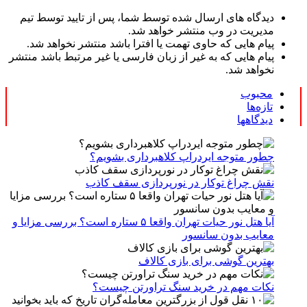
دیدگاه های ارسال شده توسط شما، پس از تایید توسط تیم
مدیریت در وب منتشر خواهد شد.
پیام هایی که حاوی تهمت یا افترا باشد منتشر نخواهد شد.
پیام هایی که به غیر از زبان فارسی یا غیر مرتبط باشد منتشر
نخواهد شد.
محبوب
تازه‌ها
دیدگاهها
چطور متوجه ایردراپ کلاهبرداری بشویم؟
نقش چراغ توکار در نورپردازی سقف کاذب
آیا هتل نور حیات تهران واقعا ۵ ستاره است؟ بررسی مزایا و
معایب بدون سانسور
بهترین گوشی برای بازی کالاف
نکات مهم در خرید سنگ تراورتن چیست؟