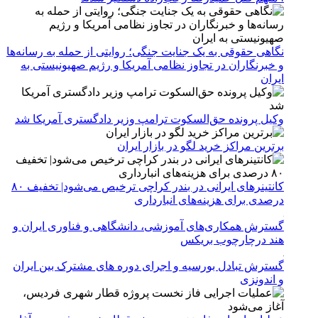
نگاهی حقوقی به یک جنایت جنگی؛ روایتی از حمله به رسانه‌ها
و خبرنگاران در تجاوز نظامی آمریکا و رژیم صهیونیستی به
ایران
وکیل پرونده حق‌السکوت ترامپ وزیر دادگستری آمریکا شد
برترین مراکز خرید لگو در بازار ایران
کانتینرهای ایرانی در بندر کراچی ترخیص می‌شود| تخفیف ۸۰
درصدی برای هزینه‌های انبارداری
گسترش همکاری‌های آموزشی، دانشگاهی و فناوری ایران و
هند درچارچوب بریکس
گسترش تبادل بورسیه و اجرای دوره های مشترک بین ایران
و اندونزی