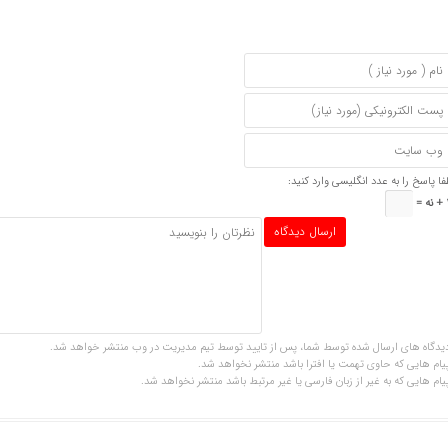
فا پاسخ را به عدد انگلیسی وارد کنید:
=
یدگاه های ارسال شده توسط شما، پس از تایید توسط تیم مدیریت در وب منتشر خواهد شد.
یام هایی که حاوی تهمت یا افترا باشد منتشر نخواهد شد.
یام هایی که به غیر از زبان فارسی یا غیر مرتبط باشد منتشر نخواهد شد.