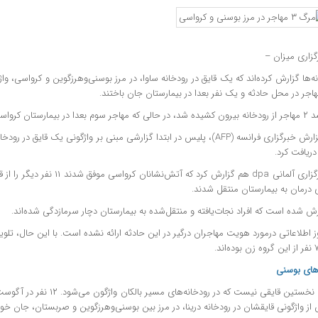
گزاری میزان
–
ه‌ها گزارش کرده‌اند که یک قایق در رودخانه ساوا، در مرز بوسنی‌وهرزگوین و کرواسی، و
 بعدا در بیمارستان کرواسی جان خود را از دست داد.
به‌گزارش خبرگزاری فرانسه (AFP)، پلیس در ابتدا گزارشی مبنی بر واژگونی یک قای
ریافت کرد.
خبرگزاری آلمانی dpa هم گزارش کرد که آتش
 درمان به بیمارستان منتقل شدند.
ش شده است که افراد نجات‌یافته و منتقل‌شده به بیمارستان دچار سرمازدگی شده‌اند.
‌های بوسنی
ز واژگونی قایقشان در رودخانه درینا، در مرز بین بوسنی‌وهرزگوین و صربستان، جان خود 