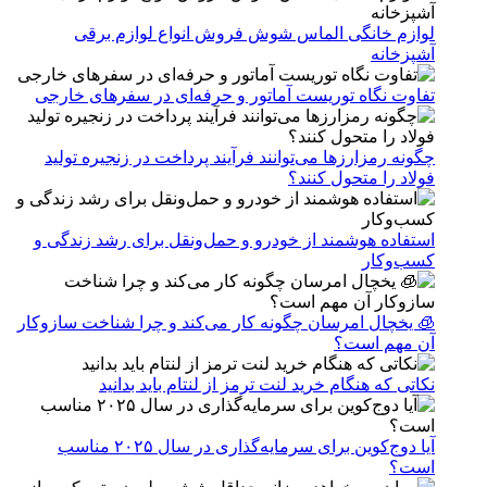
لوازم خانگی الماس شوش فروش انواع لوازم برقی
آشپزخانه
تفاوت نگاه توریست آماتور و حرفه‌ای در سفرهای خارجی
چگونه رمزارزها می‌توانند فرآیند پرداخت در زنجیره تولید
فولاد را متحول کنند؟
استفاده هوشمند از خودرو و حمل‌ونقل برای رشد زندگی و
کسب‌وکار
🧊 یخچال امرسان چگونه کار می‌کند و چرا شناخت سازوکار
آن مهم است؟
نکاتی که هنگام خرید لنت ترمز از لنتام باید بدانید
آیا دوج‌کوین برای سرمایه‌گذاری در سال ۲۰۲۵ مناسب
است؟