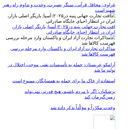
غراوی: محافل قرآنی، سنگر بصیرت، وحدت و تداوم راه رهبر
شهید است
افت تجارت جهانی پنبه در۲۰۲۵| آسیا; بازیگر اصلی بازار،
ایران در انتظار احیای جایگاه صادراتی
مذاکرات تجارت آزاد ایران و پاکستان وارد مرحله بررسی
فهرست کالاها شد
آرامکو عربستان: حمله به تأسیسات نفتی موجب اختلال در
تولید ما شد
استفاده از خاک ما برای حمله به همسایگان ممنوع است
پزشکیان: اگر با مردم باشیم، هیچ قدرتی نمی‌تواند
زمین‌گیرمان کند
وحدت مکرّراً و مؤکّداً تذکر داده شد