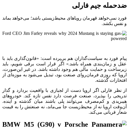
ضدحمله جیم فارلی
فورد نمی‌خواهد قهرمان رویاهای محیط‌زیستی باشد؛ می‌خواهد بماند
و نفس بکشد.
پیام فورد به سیاست‌گذاران هم بی‌پرده است: «قانون‌گذاری باید با
عقل و زمان‌بندی همراه باشد.» اگر قرار است برقی شویم، باید
زیرساخت و حمایت مالی هم وجود داشته باشد. در غیر این‌صورت،
اروپا که روزی فرمان‌روای صنعت بود، تبدیل می‌شود به موزه‌ای از
افتخارات گذشته.
از نظر فارلی اگر اروپا دست از لجبازی با واقعیت بردارد و گذار
تدریجی را بپذیرد، صنعت فرصت دارد نفس تازه کند. خودروهای
هیبریدی و کم‌مصرف می‌توانند پلی باشند میان گذشته و آینده.
آن‌وقت اروپا نه از محیط‌زیست جا می‌ماند، نه صنعتش را به قیمت
شعار قربانی می‌کند.