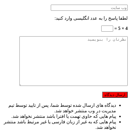
لطفا پاسخ را به عدد انگلیسی وارد کنید:
4 × 5 =
دیدگاه های ارسال شده توسط شما، پس از تایید توسط تیم
مدیریت در وب منتشر خواهد شد.
پیام هایی که حاوی تهمت یا افترا باشد منتشر نخواهد شد.
پیام هایی که به غیر از زبان فارسی یا غیر مرتبط باشد منتشر
نخواهد شد.