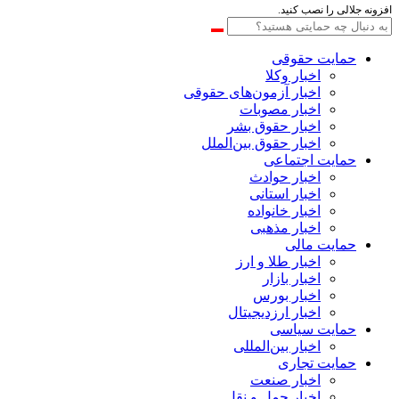
افزونه جلالی را نصب کنید.
حمایت حقوقی
اخبار وکلا
اخبار آزمون‌های حقوقی
اخبار مصوبات
اخبار حقوق بشر
اخبار حقوق بین‌الملل
حمایت اجتماعی
اخبار حوادث
اخبار استانی
اخبار خانواده
اخبار مذهبی
حمایت مالی
اخبار طلا و ارز
اخبار بازار
اخبار بورس
اخبار ارزدیجیتال
حمایت سیاسی
اخبار بین‌المللی
حمایت تجاری
اخبار صنعت
اخبار حمل و نقل