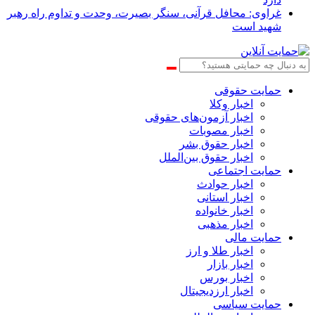
غراوی: محافل قرآنی، سنگر بصیرت، وحدت و تداوم راه رهبر
شهید است
حمایت حقوقی
اخبار وکلا
اخبار آزمون‌های حقوقی
اخبار مصوبات
اخبار حقوق بشر
اخبار حقوق بین‌الملل
حمایت اجتماعی
اخبار حوادث
اخبار استانی
اخبار خانواده
اخبار مذهبی
حمایت مالی
اخبار طلا و ارز
اخبار بازار
اخبار بورس
اخبار ارزدیجیتال
حمایت سیاسی