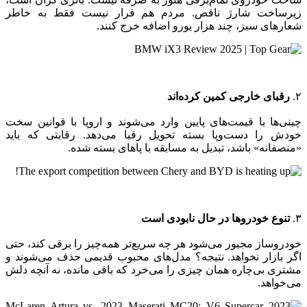
زیرساخت شارژ ناقص. مردم هم قرار نیست فقط به خاطر
شعارهای سبز، چند هزار یورو اضافه خرج کنند.
۲.
رقبای خارجی کمین کرده‌اند
چینی‌ها با قیمت‌های پایین وارد می‌شوند و اروپا با قوانین سخت
خودش را دست‌وپا بسته تحویل رقبا می‌دهد. رقابتی که باید
«منصفانه» باشد، تبدیل به مسابقه با پاهای بسته شده.
۳.
تنوع خودروها در حال نابودی است
خودروساز مجبور می‌شود هر چه سریع‌تر همه‌چیز را برقی کند، حتی
اگر بازار نخواهد. نتیجه؟ مدل‌های محبوب قدیمی حذف می‌شوند و
مشتری بی‌چاره همان چیزی را می‌خرد که باقی مانده، نه آنچه دلش
می‌خواهد.