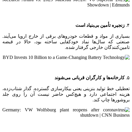
۴.
زنجیره تأمین بی‌بنیاد است
بسیاری از مواد و قطعات خودروهای برقی از خارج اروپا می‌آیند.
صنعتی که سال‌ها نماد خودکفایی ساخته بود، حالا در قبضه
تامین‌کنندگان خارجی گرفتار شده.
۵.
کارخانه‌ها و کارگران قربانی می‌شوند
تعطیلی خط تولید بنزینی یعنی بیکار‌سازی گسترده. گذار شتاب‌زده،
هزینه اجتماعی دارد و هیچ‌کس حاضر نیست آن را روی جلد
بروشورها چاپ کند.