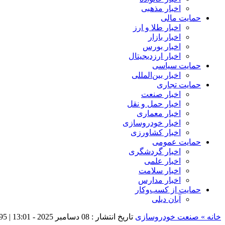
اخبار مذهبی
حمایت مالی
اخبار طلا و ارز
اخبار بازار
اخبار بورس
اخبار ارزدیجیتال
حمایت سیاسی
اخبار بین‌المللی
حمایت تجاری
اخبار صنعت
اخبار حمل و نقل
اخبار معماری
اخبار خودروسازی
اخبار کشاورزی
حمایت عمومی
اخبار گردشگری
اخبار علمی
اخبار سلامت
اخبار مدارس
حمایت از کسب‌وکار
آبان دیلی
خانه »
صنعت خودروسازی
تاریخ انتشار : 08 دسامبر 2025 - 13:01 |
95 بازدی