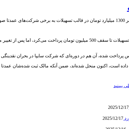
 است.
عدس پرداخت شده، آن هم در دوره‌ای که شرکت سایپا در بحران نقدینگی
 داده است، اکنون منحل شده‌اند، ضمن آنکه مالک ثبت شده‌شان عمدتا ک
 ببینید
2025/12/17
رد
2025/12/17