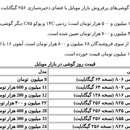
قیمت روز گوشی در بازار موبایل
ی
مدل
۶ گیگابایت)
8 میلیون تومان
۶ گیگابایت)
11 میلیون و 600 هزار تومان
۱۲ گیگابایت)
12 میلیون و 200 هزار تومان
۲۵ گیگابایت)
۲۲ میلیون و ۴۰۰ هزار تومان
۲۵ گیگابایت)
28 میلیون و 400 هزار تومان
۲۵ گیگابایت)
33 میلیون و 300 هزار تومان
۲۵ گیگابایت)
24 میلیون و 400 هزار تومان