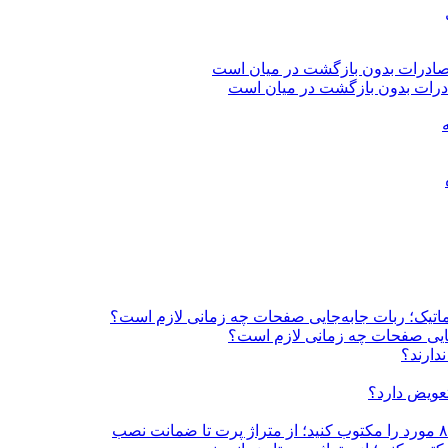
اتوماتیک؛ ربات جابه‌جایی صفحات چه زمانی لازم است؟
به‌جایی صفحات چه زمانی لازم است؟
دارند؟
تعویض دارد؟