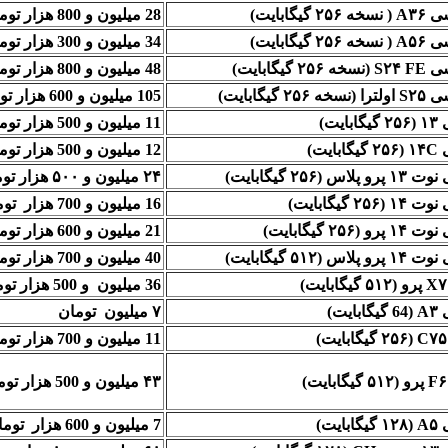
۲۵ گیگابایت)
28 میلیون و 800 هزار تومان
۲۵ گیگابایت)
34 میلیون و 300 هزار تومان
۲۵۶ گیگابایت)
48 میلیون و 800 هزار تومان
ه ۲۵۶ گیگابایت)
105 میلیون و 600 هزار تومان
بایت)
11 میلیون و 500 هزار تومان
بایت)
12 میلیون و 500 هزار تومان
 پلاس (۲۵۶ گیگابایت)
۲۴ میلیون و ۵۰۰ هزار تومان
(۲۵۶ گیگابایت)
16 میلیون و 700 هزار تومان
رو (۲۵۶ گیگابایت)
21 میلیون و 600 هزار تومان
 پلاس (۵۱۲ گیگابایت)
40 میلیون و 700 هزار تومان
)
36 میلیون و 500 هزار تومان
بایت)
۷ میلیون تومان
)
11 میلیون و 700 هزار تومان
)
۴۳ میلیون و 500 هزار تومان
بایت)
7 میلیون و 600 هزار تومان