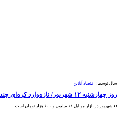
رسال توسط :
اقتصاد آنلاین
ارد کره‌ای چند؟+ جدول