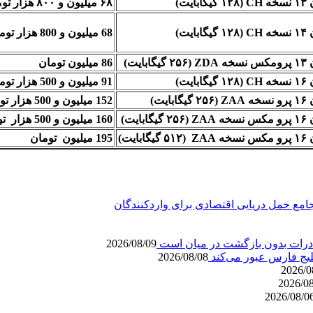
گابایت)
۶۸ میلیون و ۸۰۰ هزار تومان
گابایت)
68 میلیون و 800 هزار تومان
گیگابایت)
86 میلیون تومان
گابایت)
91 میلیون و 500 هزار تومان
یگابایت)
152 میلیون و 500 هزار تومان
گیگابایت)
160 میلیون و 500 هزار تومان
گیگابایت)
195 میلیون تومان
2026/08/09
لیج فارس عبور می‌کند
2026/08/08
2026/0
2026/0
2026/08/0