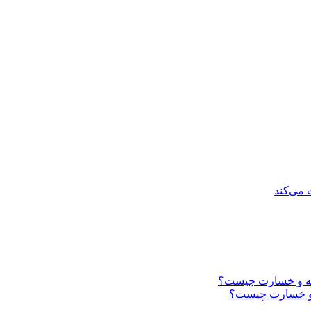
 می‌کند
ه و خسارت چیست؟