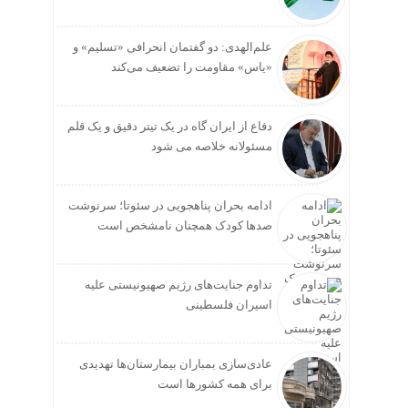
علم‌الهدی: دو گفتمان انحرافی «تسلیم» و
«یاس» مقاومت را تضعیف می‌کند
دفاع از ایران گاه در یک تیتر دقیق و یک قلم
مسئولانه خلاصه می شود
ادامه بحران پناهجویی در سئوتا؛ سرنوشت
صدها کودک همچنان نامشخص است
تداوم جنایت‌های رژیم صهیونیستی علیه
اسیران فلسطینی
عادی‌سازی بمباران بیمارستان‌ها تهدیدی
برای همه کشورها است