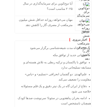
آیا دوج‌کوین برای سرمایه‌گذاری در سال
۲۰۲۵ مناسب است؟
مهان می‌خواهد روزانه حداقل شش میلیون
مترمکعب از مصرف گاز را کاهش دهد
اخبار مروری
دوره کوتاه مدت شیعه‌شناسی برگزار می‌شود
جزئیاتی جدید از توافق مکه
توافق با پاکستان و ترکیه ربطی به تلاش هسته‌ای و
مسابقه تسلیحاتی ندارد
علم‌الهدی: دو گفتمان انحرافی «تسلیم» و «یاس»
مقاومت را تضعیف می‌کند
دفاع از ایران گاه در یک تیتر دقیق و یک قلم مسئولانه
خلاصه می شود
ادامه بحران پناهجویی در سئوتا؛ سرنوشت صدها کودک
همچنان نامشخص است