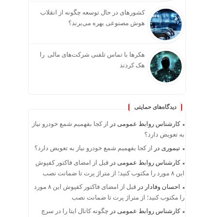
کشورهای در حال توسعه چگونه از انقلاب
هوش مصنوعی بهره می‌برند؟
هکرها با تماس تلفنی شرکت‌های مالی را
هک کردند
دیدگاه‌های حمایتی
کارشناس روابط عمومی
در
از کجا بفهمیم شمع خودرو نیاز
به تعویض دارد؟
تیموری
در
از کجا بفهمیم شمع خودرو نیاز به تعویض دارد؟
کارشناس روابط عمومی
در
قبل از امضای فاکتور کفپوش
این ۸ مورد را مکتوب کنید؛ از متراژ پرت تا ضمانت نصب
احسان وفادار
در
قبل از امضای فاکتور کفپوش این ۸ مورد
را مکتوب کنید؛ از متراژ پرت تا ضمانت نصب
کارشناس روابط عمومی
در
چگونه کانال ایتا را در سرچ