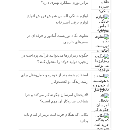
برابر تورم عملکرد بهتری دارد؟
لوازم خانگی الماس شوش فروش انواع
لوازم برقی آشپزخانه
تفاوت نگاه توریست آماتور و حرفه‌ای در
سفرهای خارجی
چگونه رمزارزها می‌توانند فرآیند پرداخت در
زنجیره تولید فولاد را متحول کنند؟
استفاده هوشمند از خودرو و حمل‌ونقل برای
رشد زندگی و کسب‌وکار
🧊 یخچال امرسان چگونه کار می‌کند و چرا
شناخت سازوکار آن مهم است؟
نکاتی که هنگام خرید لنت ترمز از لنتام باید
بدانید