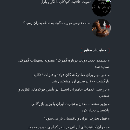
تقویت خلاقیت کودکان با لگو و پازل
سنت قدیمی مهریه چگونه به نقطه بحران رسید؟
حمایت از صنایع
تصمیم جدید دولت درباره گمرک / مصوبه تسهیلات گمرکی
تمدید شد
خبر مهم برای صادرکنندگان فولاد و فلزات / تکلیف
بازگشت ۱۰۰ درصدی ارز مشخص شد
بررسی خدمات حامیران استیل در تأمین فولادهای آلیاژی و
صنعتی
وزیر صنعت، معدن و تجارت ایران با وزیر بازرگانی
پاکستان دیدار کرد
قفل تجارت ایران و پاکستان باز می‌شود؟
بحران کانتینر‌های ایرانی در بندر کراچی / وزیر صمت