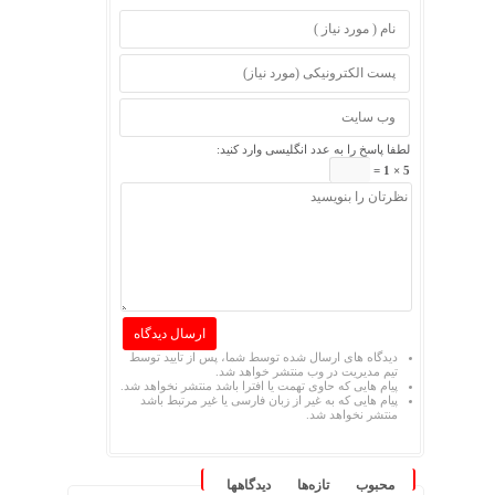
لطفا پاسخ را به عدد انگلیسی وارد کنید:
5 × 1 =
دیدگاه های ارسال شده توسط شما، پس از تایید توسط
تیم مدیریت در وب منتشر خواهد شد.
پیام هایی که حاوی تهمت یا افترا باشد منتشر نخواهد شد.
پیام هایی که به غیر از زبان فارسی یا غیر مرتبط باشد
منتشر نخواهد شد.
محبوب
تازه‌ها
دیدگاهها