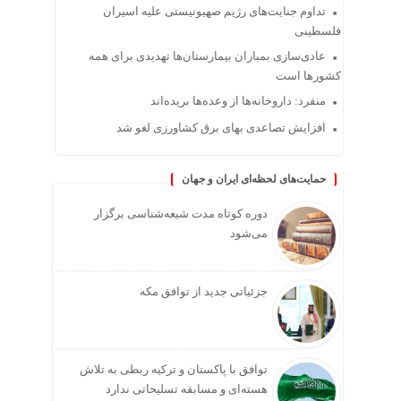
تداوم جنایت‌های رژیم صهیونیستی علیه اسیران
فلسطینی
عادی‌سازی بمباران بیمارستان‌ها تهدیدی برای همه
کشورها است
منفرد: داروخانه‌ها از وعده‌ها بریده‌اند
افزایش تصاعدی بهای برق کشاورزی لغو شد
حمایت‌های لحظه‌ای ایران و جهان
دوره کوتاه مدت شیعه‌شناسی برگزار
می‌شود
جزئیاتی جدید از توافق مکه
توافق با پاکستان و ترکیه ربطی به تلاش
هسته‌ای و مسابقه تسلیحاتی ندارد