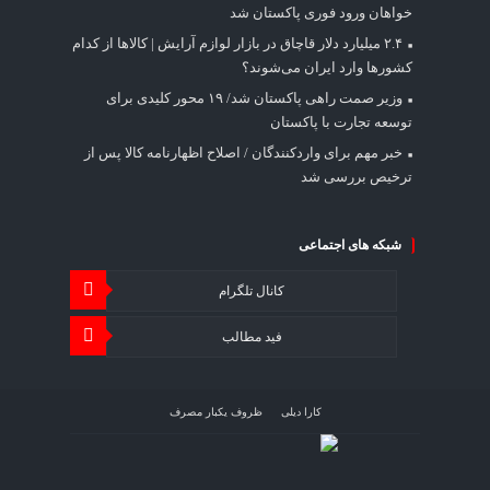
خواهان ورود فوری پاکستان شد
۲.۴ میلیارد دلار قاچاق در بازار لوازم آرایش | کالاها از کدام
کشورها وارد ایران می‌شوند؟
وزیر صمت راهی پاکستان شد/ ۱۹ محور کلیدی برای
توسعه تجارت با پاکستان
خبر مهم برای واردکنندگان / اصلاح اظهارنامه کالا پس از
ترخیص بررسی شد
شبکه های اجتماعی
کانال تلگرام
فید مطالب
کارا دیلی
ظروف یکبار مصرف