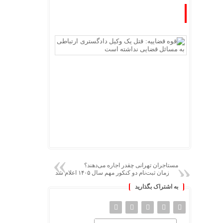
مستاجران تهرانی چقدر اجاره می‌دهند؟
زمان ثبت‌نام دو کنکور مهم سال ۱۴۰۵ اعلام شد
به اشتراک بگذارید