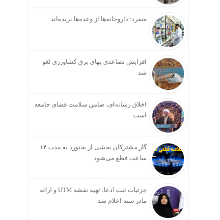
منفرد: داروخانه‌ها از وعده‌ها بریده‌اند
افزایش تصاعدی بهای برق کشاورزی لغو
شد
اخلاق رسانه‌ای، ضامن سلامت فضای جامعه
است
گاز مشترکان بخشی از بجنورد به مدت ۱۴
ساعت قطع می‌شود
جزئیات ثبت ادعا، تهیه نقشه UTM و ارائه
مادر سند اعلام شد