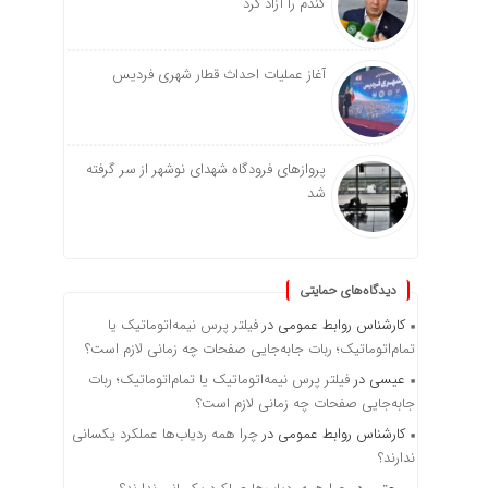
گندم را آزاد کرد
آغاز عملیات احداث قطار شهری فردیس
پروازهای فرودگاه شهدای نوشهر از سر گرفته
شد
دیدگاه‌های حمایتی
کارشناس روابط عمومی
در
فیلتر پرس نیمه‌اتوماتیک یا
تمام‌اتوماتیک؛ ربات جابه‌جایی صفحات چه زمانی لازم است؟
عیسی
در
فیلتر پرس نیمه‌اتوماتیک یا تمام‌اتوماتیک؛ ربات
جابه‌جایی صفحات چه زمانی لازم است؟
کارشناس روابط عمومی
در
چرا همه ردیاب‌ها عملکرد یکسانی
ندارند؟