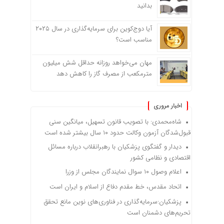
بدانید
آیا دوج‌کوین برای سرمایه‌گذاری در سال ۲۰۲۵
مناسب است؟
مهان می‌خواهد روزانه حداقل شش میلیون
مترمکعب از مصرف گاز را کاهش دهد
اخبار مروری
شاه‌محمدی: با تصویب قانون تسهیل، میانگین سنی
قبول‌شدگان آزمون وکالت حدود ۱۰ سال بیشتر شده است
دیدار و گفتگوی پزشکیان با رهبرانقلاب درباره مسائل
اقتصادی و نظامی کشور
اعلام وصول ۱۰ سوال نمایندگان مجلس از وزرا
اتحاد مقدس، خط مقدم دفاع از اسلام و ایران است
پزشکیان:سرمایه‌گذاری در فناوری‌های نوین مانع تحقق
تحریم‌های دشمنان است