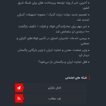
آخرین خبر از روند توسعه زیرساخت های ریلی شبکه شرق
کشور
تصمیم جدید دولت درباره گمرک / مصوبه تسهیلات گمرکی
تمدید شد
خبر مهم برای صادرکنندگان فولاد و فلزات / تکلیف بازگشت
۱۰۰ درصدی ارز مشخص شد
بررسی خدمات حامیران استیل در تأمین فولادهای آلیاژی و
صنعتی
وزیر صنعت، معدن و تجارت ایران با وزیر بازرگانی پاکستان
دیدار کرد
قفل تجارت ایران و پاکستان باز می‌شود؟
شبکه های اجتماعی
کانال تلگرام
فید مطالب