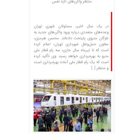
منتظر واگن‌های تازه نفس
در یک سال اخیر، مسئولان شهری تهران
وعده‌های متعددی درباره ورود واگن‌های جدید به
ناوگان متروی پایتخت داده‌اند. محسن هرمزی،
معاون حمل‌ونقل شهرداری تهران، اعلام کرده
است که تا تیرماه سال جاری، سه رام قطار ملی
مترو به بهره‌برداری خواهد رسید. وی تأکید کرده
است که یک رام قطار ملی آماده بهره‌برداری است
و منتظر […]