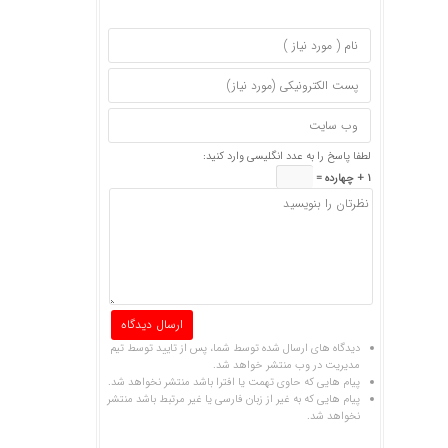
لطفا پاسخ را به عدد انگلیسی وارد کنید:
1 + چهارده =
دیدگاه های ارسال شده توسط شما، پس از تایید توسط تیم
مدیریت در وب منتشر خواهد شد.
پیام هایی که حاوی تهمت یا افترا باشد منتشر نخواهد شد.
پیام هایی که به غیر از زبان فارسی یا غیر مرتبط باشد منتشر
نخواهد شد.