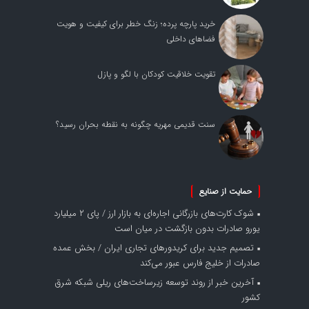
خرید پارچه پرده؛ زنگ خطر برای کیفیت و هویت
فضاهای داخلی
تقویت خلاقیت کودکان با لگو و پازل
سنت قدیمی مهریه چگونه به نقطه بحران رسید؟
حمایت از صنایع
شوک کارت‌های بازرگانی اجاره‌ای به بازار ارز / پای ۲ میلیارد
یورو صادرات بدون بازگشت در میان است
تصمیم جدید برای کریدورهای تجاری ایران / بخش عمده
صادرات از خلیج فارس عبور می‌کند
آخرین خبر از روند توسعه زیرساخت‌های ریلی شبکه شرق
کشور