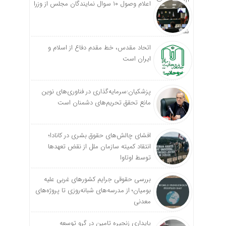
اعلام وصول ۱۰ سوال نمایندگان مجلس از وزرا
اتحاد مقدس، خط مقدم دفاع از اسلام و
ایران است
پزشکیان:سرمایه‌گذاری در فناوری‌های نوین
مانع تحقق تحریم‌های دشمنان است
افشای چالش‌های حقوق بشری در کانادا؛
انتقاد کمیته سازمان ملل از نقض تعهد‌ها
توسط اوتاوا
بررسی حقوقی جرایم کشور‌های غربی علیه
بومیان؛ از مدرسه‌های شبانه‌روزی تا پروژه‌های
معدنی
پایداری زنجیره تامین در گرو توسعه