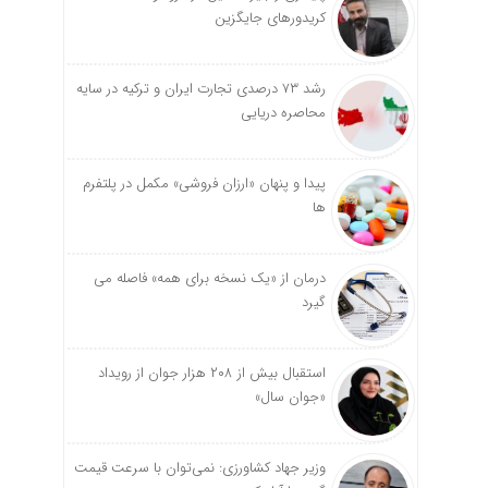
کریدورهای جایگزین
رشد ۷۳ درصدی تجارت ایران و ترکیه در سایه
محاصره دریایی
پیدا و پنهان «ارزان فروشی» مکمل در پلتفرم
ها
درمان از «یک نسخه برای همه» فاصله می
گیرد
استقبال بیش از ۲۰۸ هزار جوان از رویداد
«جوان سال»
وزیر جهاد کشاورزی: نمی‌توان با سرعت قیمت